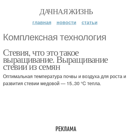
ДАЧНАЯ ЖИЗНЬ
главная
новости
статьи
Комплексная технология
Стевия, что это такое
выращивание. Выращивание
стевии из семян
Оптимальная температура почвы и воздуха для роста и
развития стевии медовой — 15..30 °C тепла.