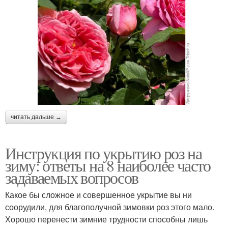
читать дальше →
Инструкция по укрытию роз на
зиму: ответы на 8 наиболее часто
задаваемых вопросов
Какое бы сложное и совершенное укрытие вы ни
соорудили, для благополучной зимовки роз этого мало.
Хорошо перенести зимние трудности способны лишь