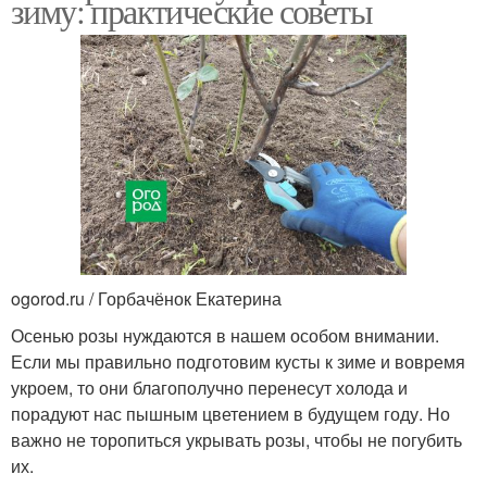
зиму: практические советы
ogorod.ru / Горбачёнок Екатерина
Осенью розы нуждаются в нашем особом внимании.
Если мы правильно подготовим кусты к зиме и вовремя
укроем, то они благополучно перенесут холода и
порадуют нас пышным цветением в будущем году. Но
важно не торопиться укрывать розы, чтобы не погубить
их.