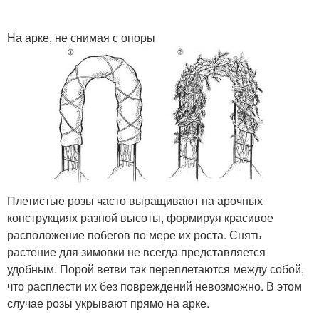
На арке, не снимая с опоры
Плетистые розы часто выращивают на арочных
конструкциях разной высоты, формируя красивое
расположение побегов по мере их роста. Снять
растение для зимовки не всегда представляется
удобным. Порой ветви так переплетаются между собой,
что расплести их без повреждений невозможно. В этом
случае розы укрывают прямо на арке.