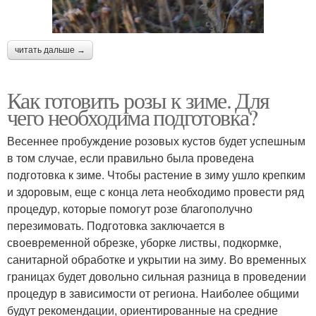
читать дальше →
Как готовить розы к зиме. Для
чего необходима подготовка?
Весеннее пробуждение розовых кустов будет успешным
в том случае, если правильно была проведена
подготовка к зиме. Чтобы растение в зиму ушло крепким
и здоровым, еще с конца лета необходимо провести ряд
процедур, которые помогут розе благополучно
перезимовать. Подготовка заключается в
своевременной обрезке, уборке листвы, подкормке,
санитарной обработке и укрытии на зиму. Во временных
границах будет довольно сильная разница в проведении
процедур в зависимости от региона. Наиболее общими
будут рекомендации, ориентированные на средние