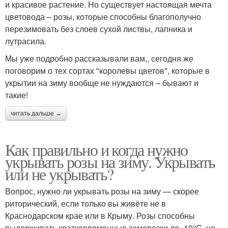
и красивое растение. Но существует настоящая мечта
цветовода – розы, которые способны благополучно
перезимовать без слоев сухой листвы, лапника и
лутрасила.
Мы уже подробно рассказывали вам,, сегодня же
поговорим о тех сортах "королевы цветов", которые в
укрытии на зиму вообще не нуждаются – бывают и
такие!
читать дальше →
Как правильно и когда нужно
укрывать розы на зиму. Укрывать
или не укрывать?
Вопрос, нужно ли укрывать розы на зиму — скорее
риторический, если только вы живёте не в
Краснодарском крае или в Крыму. Розы способны
выдерживать кратковременные заморозки до -10°С, но