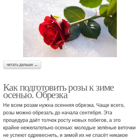
читать дальше →
Как подготовить розы к зиме
осенью. Обрезка
Не всем розам нужна осенняя обрезка. Чаще всего,
розы можно обрезать до начала сентября. Эта
процедура даёт толчок росту новых побегов, а это
крайне нежелательно осенью: молодые зелёные веточки
не успеют одревеснеть, и зимой их не спасёт никакое