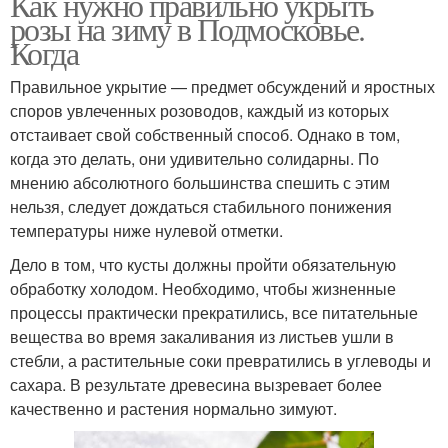
Как нужно правильно укрыть
розы на зиму в Подмосковье.
Когда
Правильное укрытие — предмет обсуждений и яростных
споров увлеченных розоводов, каждый из которых
отстаивает свой собственный способ. Однако в том,
когда это делать, они удивительно солидарны. По
мнению абсолютного большинства спешить с этим
нельзя, следует дождаться стабильного понижения
температуры ниже нулевой отметки.
Дело в том, что кусты должны пройти обязательную
обработку холодом. Необходимо, чтобы жизненные
процессы практически прекратились, все питательные
вещества во время закаливания из листьев ушли в
стебли, а растительные соки превратились в углеводы и
сахара. В результате древесина вызревает более
качественно и растения нормально зимуют.