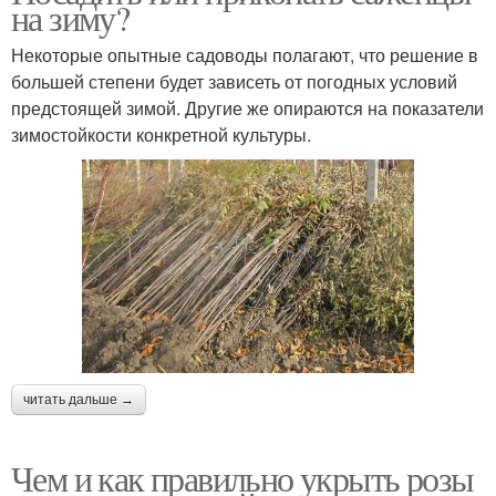
на зиму?
Некоторые опытные садоводы полагают, что решение в
большей степени будет зависеть от погодных условий
предстоящей зимой. Другие же опираются на показатели
зимостойкости конкретной культуры.
читать дальше →
Чем и как правильно укрыть розы