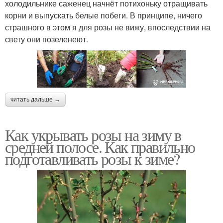
холодильнике саженец начнёт потихоньку отращивать
корни и выпускать белые побеги. В принципе, ничего
страшного в этом я для розы не вижу, впоследствии на
свету они позеленеют.
читать дальше →
Как укрывать розы на зиму в
средней полосе. Как правильно
подготавливать розы к зиме?