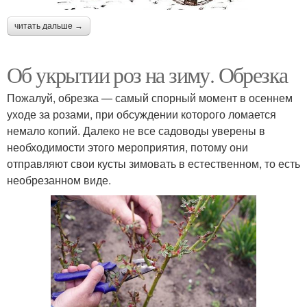
читать дальше →
Об укрытии роз на зиму. Обрезка
Пожалуй, обрезка — самый спорный момент в осеннем
уходе за розами, при обсуждении которого ломается
немало копий. Далеко не все садоводы уверены в
необходимости этого мероприятия, потому они
отправляют свои кусты зимовать в естественном, то есть
необрезанном виде.