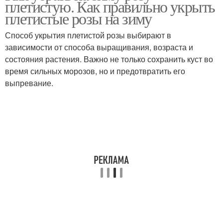
плетистую. Как правильно укрыть
плетистые розы на зиму
Способ укрытия плетистой розы выбирают в
зависимости от способа выращивания, возраста и
Плетистые розы
состояния растения. Важно не только сохранить куст во
время сильных морозов, но и предотвратить его
выпревание.