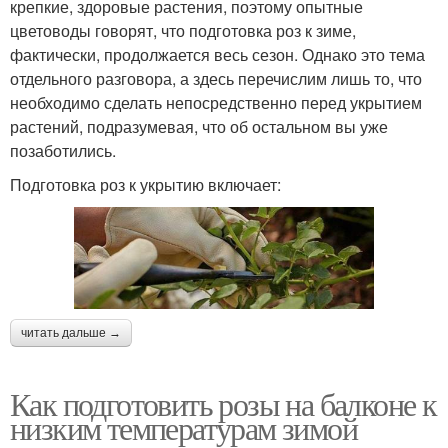
крепкие, здоровые растения, поэтому опытные
цветоводы говорят, что подготовка роз к зиме,
фактически, продолжается весь сезон. Однако это тема
отдельного разговора, а здесь перечислим лишь то, что
необходимо сделать непосредственно перед укрытием
растений, подразумевая, что об остальном вы уже
позаботились.
Подготовка роз к укрытию включает:
читать дальше →
Как подготовить розы на балконе к
низким температурам зимой