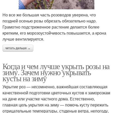
Но все же большая часть розоводов уверена, что
поздней осенью розы обрезать обязательно надо.
Грамотно подстриженное растение делается более
крепким, его морозоустойчивость повышается, а крона
лучше вентилируется.
читать дальше →
Когда и чем лучше укрыть розы на
зиму. Зачем нужно укрывать
кусты на зиму
Укрытие роз — несомненно, важнейшая составляющая
качественной подготовки цветочных кустов к заморозкам
на даче или участке частного дома. Естественно,
главная цель укрытия на зиму — помочь кусту пережить
отрицательные температуры, студеные ветра, непогоду,