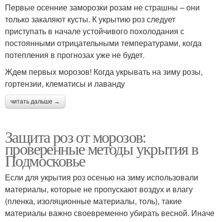
Первые осенние заморозки розам не страшны – они
только закаляют кусты. К укрытию роз следует
приступать в начале устойчивого похолодания с
постоянными отрицательными температурами, когда
потепления в прогнозах уже не будет.
Ждем первых морозов! Когда укрывать на зиму розы,
гортензии, клематисы и лаванду
читать дальше →
Защита роз от морозов:
проверенные методы укрытия в
Подмосковье
Если для укрытия роз осенью на зиму использовали
материалы, которые не пропускают воздух и влагу
(пленка, изоляционные материалы, толь), такие
материалы важно своевременно убирать весной. Иначе