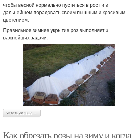
чтобы весной нормально пуститься в рост и в
дальнейшем порадовать своим пышным и красивым
цветением.
Правильное зимнее укрытие роз выполняет 3
важнейших задачи:
читать дальше →
Как обрезать розы на зиму и когда