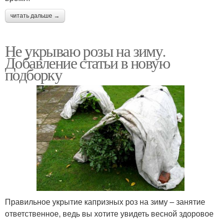
читать дальше →
Не укрываю розы на зиму.
Добавление статьи в новую
подборку
Правильное укрытие капризных роз на зиму – занятие
ответственное, ведь вы хотите увидеть весной здоровое