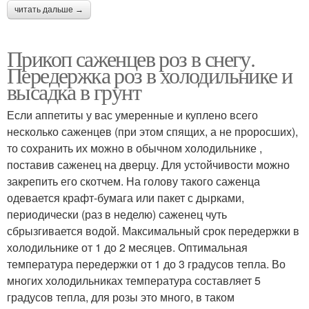
читать дальше →
Прикоп саженцев роз в снегу.
Передержка роз в холодильнике и
высадка в грунт
Если аппетиты у вас умеренные и куплено всего
несколько саженцев (при этом спящих, а не проросших),
то сохранить их можно в обычном холодильнике ,
поставив саженец на дверцу. Для устойчивости можно
закрепить его скотчем. На голову такого саженца
одевается крафт-бумага или пакет с дырками,
периодически (раз в неделю) саженец чуть
сбрызгивается водой. Максимальный срок передержки в
холодильнике от 1 до 2 месяцев. Оптимальная
температура передержки от 1 до 3 градусов тепла. Во
многих холодильниках температура составляет 5
градусов тепла, для розы это много, в таком