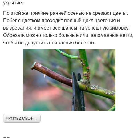
укрытие.
По этой же причине ранней осенью не срезают цветы.
Побег с цветком проходит полный цикл цветения и
вызревания, и имеет все шансы на успешную зимовку.
Обрезать можно только больные или поломанные ветки,
чтобы не допустить появления болезни.
читать дальше →