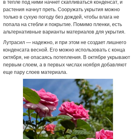
в тепле под ними начнет скапливаться конденсат, и
растения начнут преть. Сооружать укрытия можно
только в сухую погоду без дождей, чтобы влага не
попала на стебли и покрытие. Помимо пленки, есть
альтернативные варианты материалов для укрытия.
Лутрасил — надежно, и при этом не создает лишнего
конденсата весной. Его можно использовать с конца
октября, не опасаясь потепления. В октябре укрывают
первым слоем, а в первых числах ноября добавляют
еще пару слоев материала.