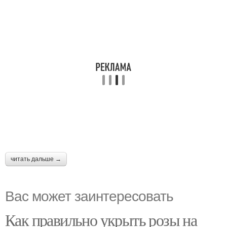
читать дальше →
Вас может заинтересовать
Как правильно укрыть розы на