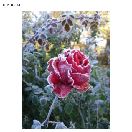
широты.