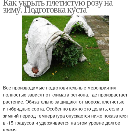
Как укрыть плетистую розу на
зиму. Подготовка куста
Все производимые подготовительные мероприятия
полностью зависят от климата региона, где произрастает
растение. Обязательно защищают от мороза плетистые
и гибридные сорта. Особенно важно это делать, если в
зимний период температура опускается ниже показателя
в -15 градусов и удерживается на этом уровне долгое
время.