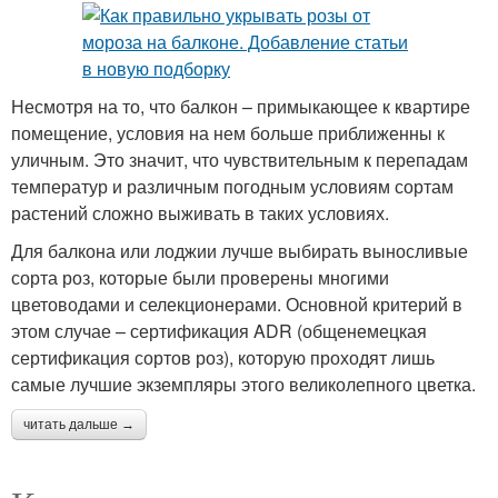
Несмотря на то, что балкон – примыкающее к квартире
помещение, условия на нем больше приближенны к
уличным. Это значит, что чувствительным к перепадам
температур и различным погодным условиям сортам
растений сложно выживать в таких условиях.
Для балкона или лоджии лучше выбирать выносливые
сорта роз, которые были проверены многими
цветоводами и селекционерами. Основной критерий в
этом случае – сертификация ADR (общенемецкая
сертификация сортов роз), которую проходят лишь
самые лучшие экземпляры этого великолепного цветка.
читать дальше →