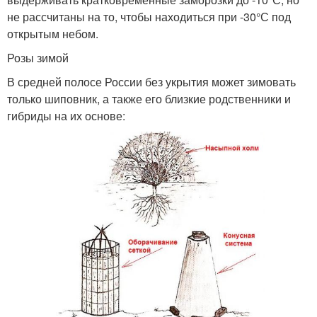
не рассчитаны на то, чтобы находиться при -30°С под
открытым небом.
Розы зимой
В средней полосе России без укрытия может зимовать
только шиповник, а также его близкие родственники и
гибриды на их основе: