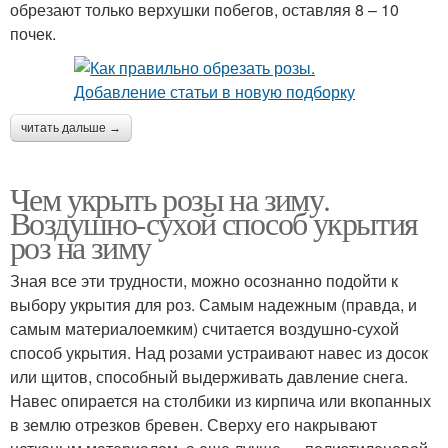
обрезают только верхушки побегов, оставляя 8 – 10
почек.
читать дальше →
Чем укрыть розы на зиму.
Воздушно-сухой способ укрытия
роз на зиму
Зная все эти трудности, можно осознанно подойти к
выбору укрытия для роз. Самым надежным (правда, и
самым материалоемким) считается воздушно-сухой
способ укрытия. Над розами устраивают навес из досок
или щитов, способный выдерживать давление снега.
Навес опирается на столбики из кирпича или вкопанных
в землю отрезков бревен. Сверху его накрывают