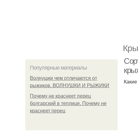
Кры
Сор
Популярные материалы
кры
Волнушки чем отличаются от
Какие
рыжиков. ВОЛНУШКИ И РЫЖИКИ
Почему не краснеет перец
болгарский в теплице. Почему не
краснеет перец