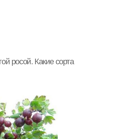
й росой. Какие сорта