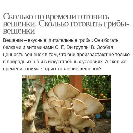
Сколько по времени готовить
вешенки. Сколько готовить грибы-
вешенки
Вешенки – вкусные, питательные грибы. Они богаты
белками и витаминами С, Е, Dи группы В. Особая
ценность вешенок в том, что они произрастают не только
в природных, но и в искусственных условиях. А сколько
времени занимает приготовление вешенок?