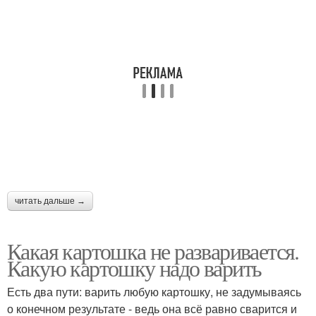
читать дальше →
Какая картошка не разваривается.
Какую картошку надо варить
Есть два пути: варить любую картошку, не задумываясь
о конечном результате - ведь она всё равно сварится и