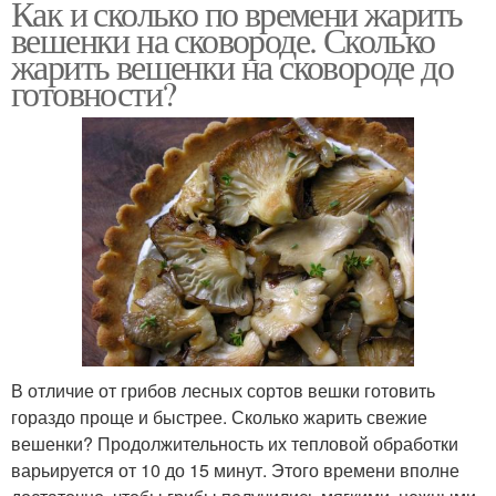
Как и сколько по времени жарить
вешенки на сковороде. Сколько
жарить вешенки на сковороде до
готовности?
В отличие от грибов лесных сортов вешки готовить
гораздо проще и быстрее. Сколько жарить свежие
вешенки? Продолжительность их тепловой обработки
варьируется от 10 до 15 минут. Этого времени вполне