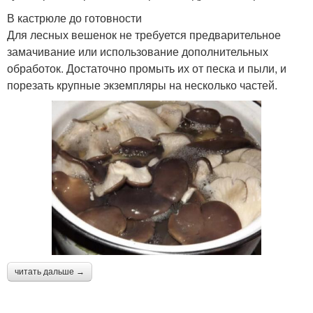
В кастрюле до готовности
Для лесных вешенок не требуется предварительное
замачивание или использование дополнительных
обработок. Достаточно промыть их от песка и пыли, и
порезать крупные экземпляры на несколько частей.
читать дальше →