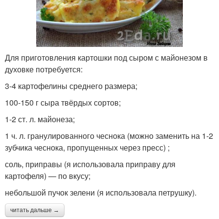
Для приготовления картошки под сыром с майонезом в
духовке потребуется:
3-4 картофелины среднего размера;
100-150 г сыра твёрдых сортов;
1-2 ст. л. майонеза;
1 ч. л. гранулированного чеснока (можно заменить на 1-2
зубчика чеснока, пропущенных через пресс) ;
соль, приправы (я использовала приправу для
картофеля) — по вкусу;
небольшой пучок зелени (я использовала петрушку).
читать дальше →