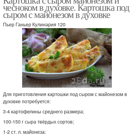
чесноком в духовке. Картошка под
сыром с майонезом в духовке
Пьер Ганьер Кулинария 120
Для приготовления картошки под сыром с майонезом в
духовке потребуется:
3-4 картофелины среднего размера;
100-150 г сыра твёрдых сортов;
1-2 ст. л. майонеза;