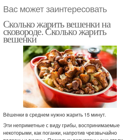
Вас может заинтересовать
Сколько жарить вешенки на
сковороде. Сколько жарить
вешенки
Вёшенки в среднем нужно жарить 15 минут.
Эти неприметные с виду грибы, воспринимаемые
некоторыми, как поганки, напротив чрезвычайно