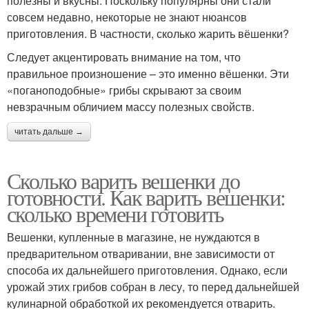
полезны и вкусны. Поскольку популярны они стали
совсем недавно, некоторые не знают нюансов
приготовления. В частности, сколько жарить вёшенки?
Следует акцентировать внимание на том, что
правильное произношение – это именно вёшенки. Эти
«поганоподобные» грибы скрывают за своим
невзрачным обличием массу полезных свойств.
читать дальше →
Сколько варить вешенки до
готовности. Как варить вешенки:
сколько времени готовить
Вешенки, купленные в магазине, не нуждаются в
предварительном отваривании, вне зависимости от
способа их дальнейшего приготовления. Однако, если
урожай этих грибов собран в лесу, то перед дальнейшей
кулинарной обработкой их рекомендуется отварить.