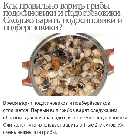
Как правильно варить грибы
подосиновики и подберезовики.
Сколько варить подосиновики и
подберезовики?
Время варки подосиновиков и подберёзовиков
отличается. Первый вид грибов варят следующим
образом. Для начала надо взять свежие подосиновики.
Считается, что их следует варить в 1-ые 2-е суток. Уж
очень нежны эти грибы.