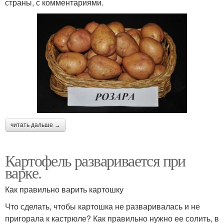
страны, с комментариями.
читать дальше →
Картофель разваривается при
варке.
Как правильно варить картошку
Что сделать, чтобы картошка не разваривалась и не
пригорала к кастрюле? Как правильно нужно ее солить, в