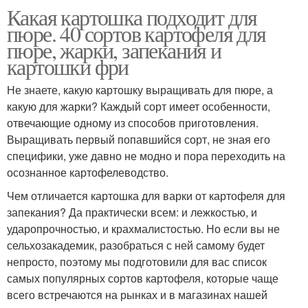
Какая картошка подходит для
пюре. 40 сортов картофеля для
пюре, жарки, запекания и
картошки фри
Не знаете, какую картошку выращивать для пюре, а
какую для жарки? Каждый сорт имеет особенности,
отвечающие одному из способов приготовления.
Выращивать первый попавшийся сорт, не зная его
специфики, уже давно не модно и пора переходить на
осознанное картофелеводство.
Чем отличается картошка для варки от картофеля для
запекания? Да практически всем: и лежкостью, и
ударопрочностью, и крахмалистостью. Но если вы не
сельхозакадемик, разобраться с ней самому будет
непросто, поэтому мы подготовили для вас список
самых популярных сортов картофеля, которые чаще
всего встречаются на рынках и в магазинах нашей