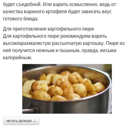
будет съедобной. Или варить осмысленно, ведь от
качества вареного кртофеля будет зависеть вкус
готового блюда.
Для приготовления картофельного пюре
Для картофельного пюре рекомендуем варить
высококрахмалистую рассыпчатую картошку. Пюре из
неё получится нежным и пышным, правда, весьма
калорийным.
читать дальше →