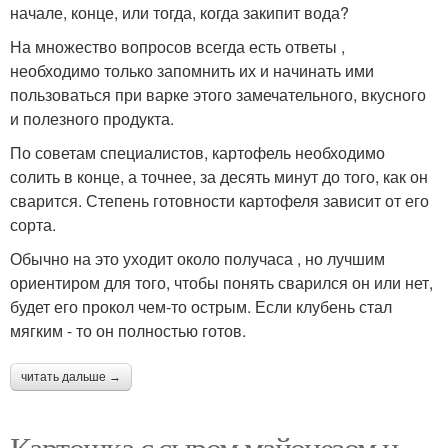
начале, конце, или тогда, когда закипит вода?
На множество вопросов всегда есть ответы ,
необходимо только запомнить их и начинать ими
пользоваться при варке этого замечательного, вкусного
и полезного продукта.
По советам специалистов, картофель необходимо
солить в конце, а точнее, за десять минут до того, как он
сварится. Степень готовности картофеля зависит от его
сорта.
Обычно на это уходит около получаса , но лучшим
ориентиром для того, чтобы понять сварился он или нет,
будет его прокол чем-то острым. Если клубень стал
мягким - то он полностью готов.
читать дальше →
Картошка с сыром майонезом и