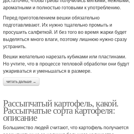
достаточно, чтобы грибы получились мягкими, нежными,
ароматными и полностью готовыми к употреблению.
Перед приготовлением вешки обязательно
подготавливают. Их нужно тщательно промыть и
просушить салфеткой. И без того во время жарки будет
выделяться много влаги, поэтому лишнюю нужно сразу
устранить.
Вешки желательно нарезать кубиками или пластинами.
Но учтите, что в процессе тепловой обработки они будут
ужариваться и уменьшаться в размере.
читать дальше →
Рассыпчатый картофель, какой.
Рассыпчатые сорта картофеля:
описание
Большинство людей считают, что картофель получается