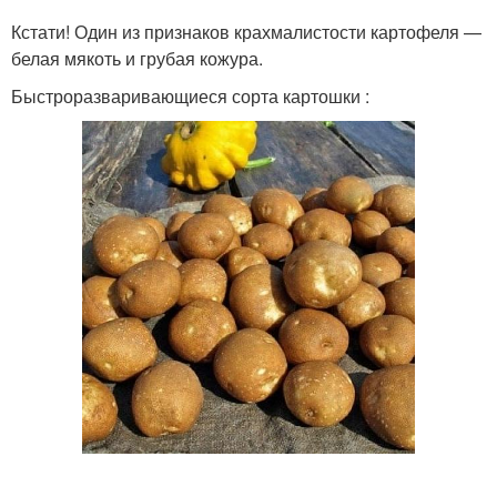
Кстати! Один из признаков крахмалистости картофеля —
белая мякоть и грубая кожура.
Быстроразваривающиеся сорта картошки :