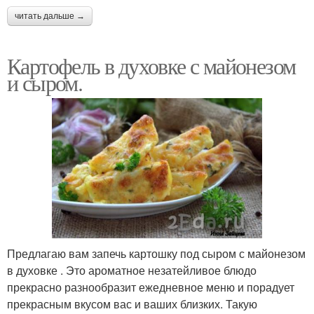
читать дальше →
Картофель в духовке с майонезом
и сыром.
Предлагаю вам запечь картошку под сыром с майонезом
в духовке . Это ароматное незатейливое блюдо
прекрасно разнообразит ежедневное меню и порадует
прекрасным вкусом вас и ваших близких. Такую