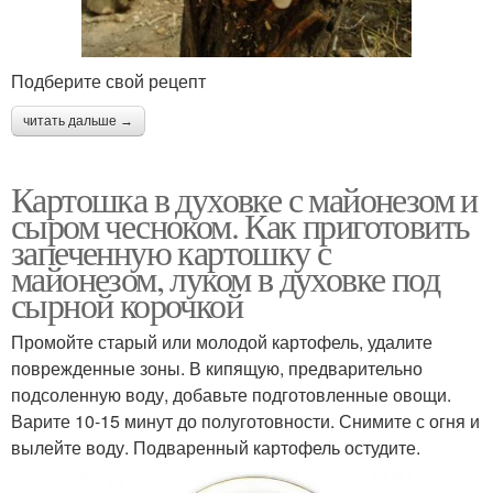
Подберите свой рецепт
читать дальше →
Картошка в духовке с майонезом и
сыром чесноком. Как приготовить
запеченную картошку с
майонезом, луком в духовке под
сырной корочкой
Промойте старый или молодой картофель, удалите
поврежденные зоны. В кипящую, предварительно
подсоленную воду, добавьте подготовленные овощи.
Варите 10-15 минут до полуготовности. Снимите с огня и
вылейте воду. Подваренный картофель остудите.