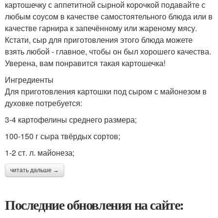
картошечку с аппетитной сырной корочкой подавайте с
любым соусом в качестве самостоятельного блюда или в
качестве гарнира к запечённому или жареному мясу.
Кстати, сыр для приготовления этого блюда можете
взять любой - главное, чтобы он был хорошего качества.
Уверена, вам понравится такая картошечка!
Ингредиенты
Для приготовления картошки под сыром с майонезом в
духовке потребуется:
3-4 картофелины среднего размера;
100-150 г сыра твёрдых сортов;
1-2 ст. л. майонеза;
читать дальше →
Последние обновления на сайте: