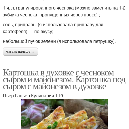
1 ч. л. гранулированного чеснока (можно заменить на 1-2
зубчика чеснока, пропущенных через пресс) ;
соль, приправы (я использовала приправу для
картофеля) — по вкусу;
небольшой пучок зелени (я использовала петрушку).
читать дальше →
Картошка в духовке с чесноком
сыром и майонезом. Картошка под
сыром с майонезом в духовке
Пьер Ганьер Кулинария 119