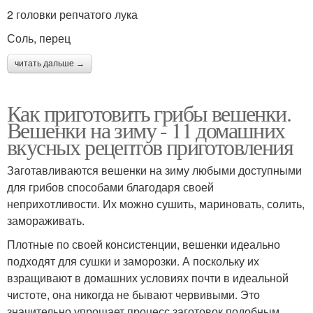
2 головки репчатого лука
Соль, перец
читать дальше →
Как приготовить грибы вешенки.
Вешенки на зиму - 11 домашних
вкусных рецептов приготовления
Заготавливаются вешенки на зиму любыми доступными
для грибов способами благодаря своей
неприхотливости. Их можно сушить, мариновать, солить,
замораживать.
Плотные по своей консистенции, вешенки идеально
подходят для сушки и заморозки. А поскольку их
взращивают в домашних условиях почти в идеальной
чистоте, она никогда не бывают червивыми. Это
значительно упрощает процесс заготовок подобным