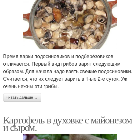
Время варки подосиновиков и подберёзовиков
отличается. Первый вид грибов варят следующим
образом. Для начала надо взять свежие подосиновики.
Считается, что их следует варить в 1-ые 2-е суток. Уж
очень нежны эти грибы.
читать дальше →
Картофель в духовке с майонезом
и сыром.