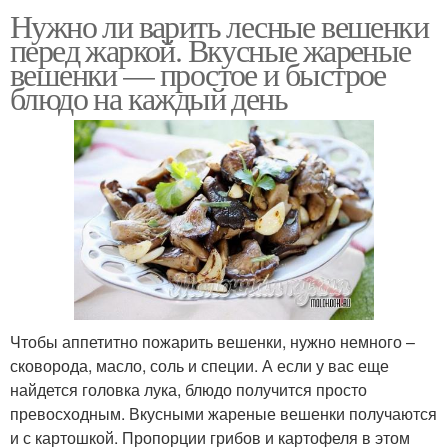
Нужно ли варить лесные вешенки
перед жаркой. Вкусные жареные
вешенки — простое и быстрое
блюдо на каждый день
Чтобы аппетитно пожарить вешенки, нужно немного –
сковорода, масло, соль и специи. А если у вас еще
найдется головка лука, блюдо получится просто
превосходным. Вкусными жареные вешенки получаются
и с картошкой. Пропорции грибов и картофеля в этом