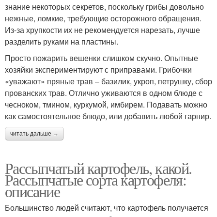
знание некоторых секретов, поскольку грибы довольно
нежные, ломкие, требующие осторожного обращения.
Из-за хрупкости их не рекомендуется нарезать, лучше
разделить руками на пластины.
Просто пожарить вешенки слишком скучно. Опытные
хозяйки экспериментируют с приправами. Грибочки
«уважают» пряные трав – базилик, укроп, петрушку, сбор
прованских трав. Отлично уживаются в одном блюде с
чесноком, тмином, куркумой, имбирем. Подавать можно
как самостоятельное блюдо, или добавить любой гарнир.
читать дальше →
Рассыпчатый картофель, какой.
Рассыпчатые сорта картофеля:
описание
Большинство людей считают, что картофель получается