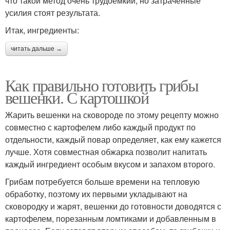
что такой метод очень трудоемкий, но затраченные
усилия стоят результата.
Итак, ингредиенты:
читать дальше →
Как правильно готовить грибы
вешенки. С картошкой
Жарить вешенки на сковороде по этому рецепту можно
совместно с картофелем либо каждый продукт по
отдельности, каждый повар определяет, как ему кажется
лучше. Хотя совместная обжарка позволит напитать
каждый ингредиент особым вкусом и запахом второго.
Грибам потребуется больше времени на тепловую
обработку, поэтому их первыми укладывают на
сковородку и жарят, вешенки до готовности доводятся с
картофелем, порезанным ломтиками и добавленным в