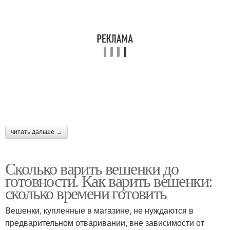
читать дальше →
Сколько варить вешенки до
готовности. Как варить вешенки:
сколько времени готовить
Вешенки, купленные в магазине, не нуждаются в
предварительном отваривании, вне зависимости от