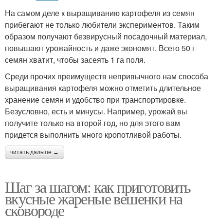
На самом деле к выращиванию картофеля из семян
прибегают не только любители экспериментов. Таким
образом получают безвирусный посадочный материал,
повышают урожайность и даже экономят. Всего 50 г
семян хватит, чтобы засеять 1 га поля.
Среди прочих преимуществ непривычного нам способа
выращивания картофеля можно отметить длительное
хранение семян и удобство при транспортировке.
Безусловно, есть и минусы. Например, урожай вы
получите только на второй год, но для этого вам
придется выполнить много кропотливой работы.
читать дальше →
Шаг за шагом: как приготовить
вкусные жареные вешенки на
сковороде