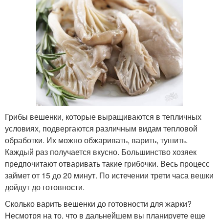
Грибы вешенки, которые выращиваются в тепличных
условиях, подвергаются различным видам тепловой
обработки. Их можно обжаривать, варить, тушить.
Каждый раз получается вкусно. Большинство хозяек
предпочитают отваривать такие грибочки. Весь процесс
займет от 15 до 20 минут. По истечении трети часа вешки
дойдут до готовности.
Сколько варить вешенки до готовности для жарки?
Несмотря на то, что в дальнейшем вы планируете еще