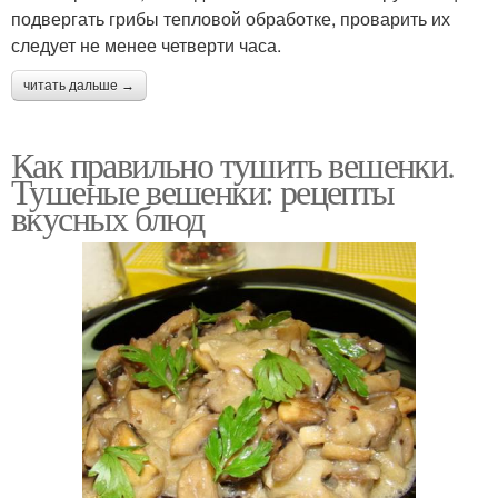
подвергать грибы тепловой обработке, проварить их
следует не менее четверти часа.
читать дальше →
Как правильно тушить вешенки.
Тушеные вешенки: рецепты
вкусных блюд