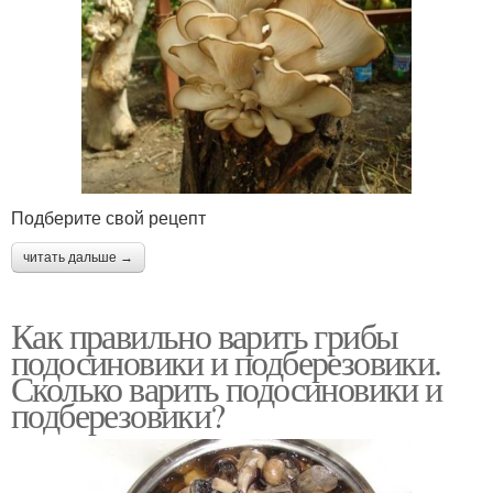
Подберите свой рецепт
читать дальше →
Как правильно варить грибы
подосиновики и подберезовики.
Сколько варить подосиновики и
подберезовики?