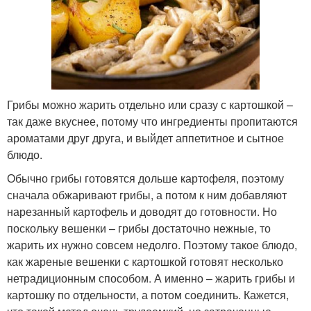
Грибы можно жарить отдельно или сразу с картошкой –
так даже вкуснее, потому что ингредиенты пропитаются
ароматами друг друга, и выйдет аппетитное и сытное
блюдо.
Обычно грибы готовятся дольше картофеля, поэтому
сначала обжаривают грибы, а потом к ним добавляют
нарезанный картофель и доводят до готовности. Но
поскольку вешенки – грибы достаточно нежные, то
жарить их нужно совсем недолго. Поэтому такое блюдо,
как жареные вешенки с картошкой готовят несколько
нетрадиционным способом. А именно – жарить грибы и
картошку по отдельности, а потом соединить. Кажется,