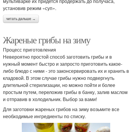
мультиварке их придется продержать до получаса,
установив режим «суп».
читать дальше →
Жареные грибы на зиму
Процесс приготовления
Невероятно простой способ заготовить грибы и в
нужный момент быстро и запросто приготовить какое-
либо блюдо с ними - это законсервировать их и хранить в
кладовой. В этом случае грибы нужно подвергнуть
длительной стерилизации, но можно пойти и более
простым путем, переложив грибы в банку, залив маслом
и отправив в холодильник. Выбор за вами!
Для заготовки жареных грибов на зиму возьмите все
необходимые ингредиенты по списку.