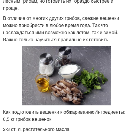
лесным грибам, но готовить их гораздо быстрее и
проще.
В отличие от многих других грибов, свежие вешенки
можно приобрести в любое время года. Так что
наслаждаться ими возможно как летом, так и зимой.
Важно только научиться правильно их готовить.
Как подготовить вешенки к обжариваниюИнгредиенты:
0,5 кг грибов вешенок
2-3 ст. л. растительного масла