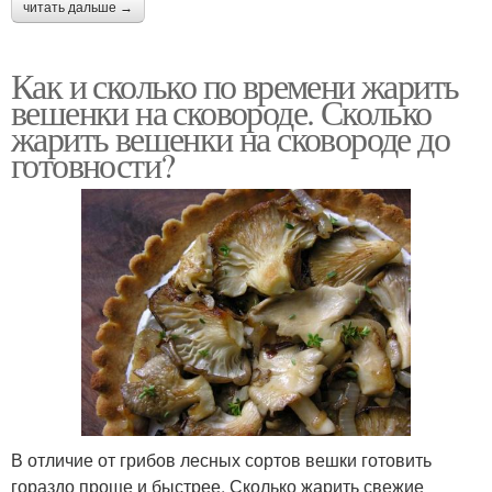
читать дальше →
Как и сколько по времени жарить
вешенки на сковороде. Сколько
жарить вешенки на сковороде до
готовности?
В отличие от грибов лесных сортов вешки готовить
гораздо проще и быстрее. Сколько жарить свежие