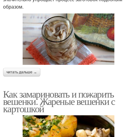
образом.
читать дальше →
Как замариновать и пожарить
вешенки. Жареные вешенки с
картошкой