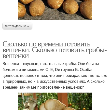
читать дальше →
Сколько по времени готовить
вешенки. Сколько готовить грибы-
вешенки
Вешенки – вкусные, питательные грибы. Они богаты
белками и витаминами С, Е, Dи группы В. Особая
ценность вешенок в том, что они произрастают не только
в природных, но и в искусственных условиях. А сколько
времени занимает приготовление вешенок?