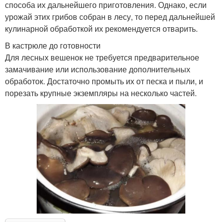
способа их дальнейшего приготовления. Однако, если
урожай этих грибов собран в лесу, то перед дальнейшей
кулинарной обработкой их рекомендуется отварить.
В кастрюле до готовности
Для лесных вешенок не требуется предварительное
замачивание или использование дополнительных
обработок. Достаточно промыть их от песка и пыли, и
порезать крупные экземпляры на несколько частей.