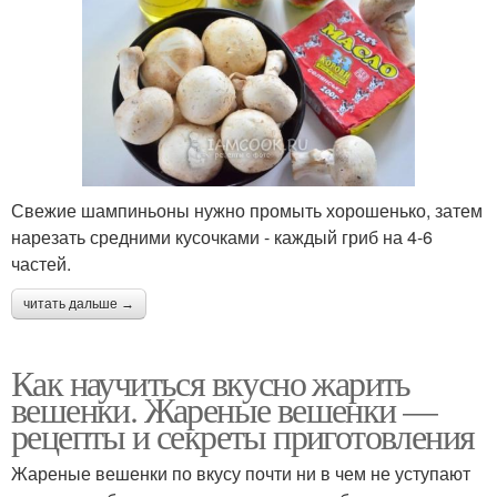
Свежие шампиньоны нужно промыть хорошенько, затем
нарезать средними кусочками - каждый гриб на 4-6
частей.
читать дальше →
Как научиться вкусно жарить
вешенки. Жареные вешенки —
рецепты и секреты приготовления
Жареные вешенки по вкусу почти ни в чем не уступают