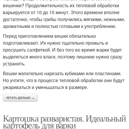
вешенки? Продолжительность их тепловой обработки
варьируется от 10 до 15 минут. Этого времени вполне
достаточно, чтобы грибы получились мягкими, нежными,
ароматными и полностью готовыми к употреблению.
Перед приготовлением вешки обязательно
подготавливают. Их нужно тщательно промыть и
просушить салфеткой. И без того во время жарки будет
выделяться много влаги, поэтому лишнюю нужно сразу
устранить.
Вешки желательно нарезать кубиками или пластинами.
Но учтите, что в процессе тепловой обработки они будут
ужариваться и уменьшаться в размере.
читать дальше →
Картошка разваристая. Идеальный
картофель для варки