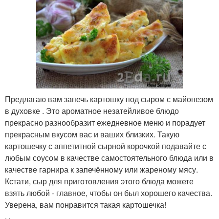
Предлагаю вам запечь картошку под сыром с майонезом
в духовке . Это ароматное незатейливое блюдо
прекрасно разнообразит ежедневное меню и порадует
прекрасным вкусом вас и ваших близких. Такую
картошечку с аппетитной сырной корочкой подавайте с
любым соусом в качестве самостоятельного блюда или в
качестве гарнира к запечённому или жареному мясу.
Кстати, сыр для приготовления этого блюда можете
взять любой - главное, чтобы он был хорошего качества.
Уверена, вам понравится такая картошечка!