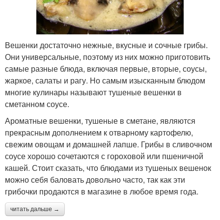
Вешенки достаточно нежные, вкусные и сочные грибы.
Они универсальные, поэтому из них можно приготовить
самые разные блюда, включая первые, вторые, соусы,
жаркое, салаты и рагу. Но самым изысканным блюдом
многие кулинары называют тушеные вешенки в
сметанном соусе.
Ароматные вешенки, тушеные в сметане, являются
прекрасным дополнением к отварному картофелю,
свежим овощам и домашней лапше. Грибы в сливочном
соусе хорошо сочетаются с гороховой или пшеничной
кашей. Стоит сказать, что блюдами из тушеных вешенок
можно себя баловать довольно часто, так как эти
грибочки продаются в магазине в любое время года.
читать дальше →