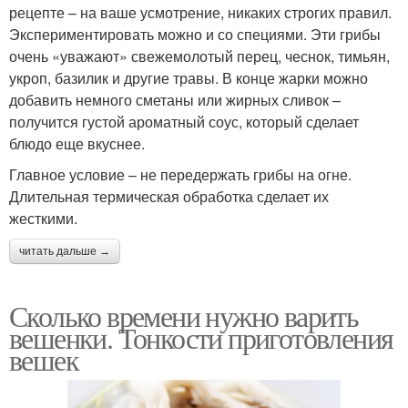
рецепте – на ваше усмотрение, никаких строгих правил.
Экспериментировать можно и со специями. Эти грибы
очень «уважают» свежемолотый перец, чеснок, тимьян,
укроп, базилик и другие травы. В конце жарки можно
добавить немного сметаны или жирных сливок –
получится густой ароматный соус, который сделает
блюдо еще вкуснее.
Главное условие – не передержать грибы на огне.
Длительная термическая обработка сделает их
жесткими.
читать дальше →
Сколько времени нужно варить
вешенки. Тонкости приготовления
вешек