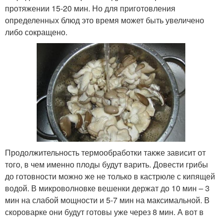
протяжении 15-20 мин. Но для приготовления
определенных блюд это время может быть увеличено
либо сокращено.
Продолжительность термообработки также зависит от
того, в чем именно плоды будут варить. Довести грибы
до готовности можно же не только в кастрюле с кипящей
водой. В микроволновке вешенки держат до 10 мин – 3
мин на слабой мощности и 5-7 мин на максимальной. В
скороварке они будут готовы уже через 8 мин. А вот в