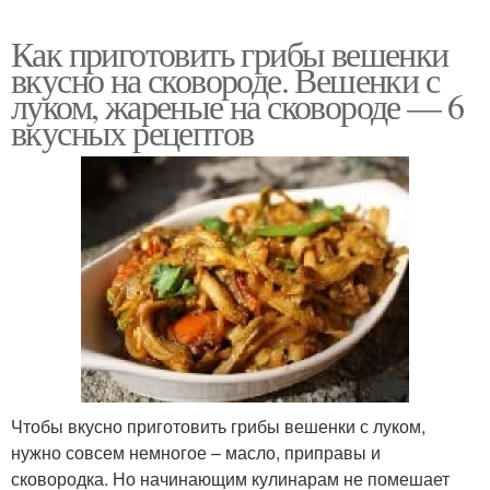
Как приготовить грибы вешенки
вкусно на сковороде. Вешенки с
луком, жареные на сковороде — 6
вкусных рецептов
Чтобы вкусно приготовить грибы вешенки с луком,
нужно совсем немногое – масло, приправы и
сковородка. Но начинающим кулинарам не помешает