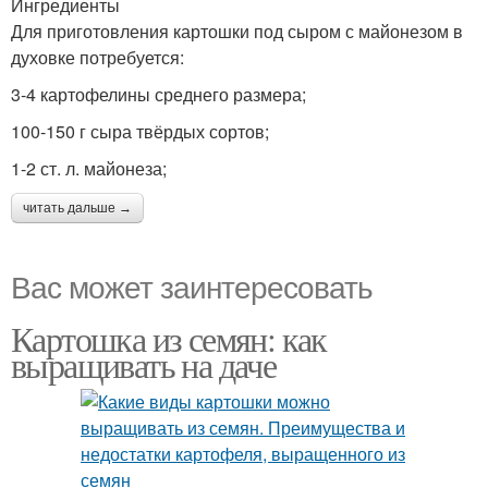
Ингредиенты
Для приготовления картошки под сыром с майонезом в
духовке потребуется:
3-4 картофелины среднего размера;
100-150 г сыра твёрдых сортов;
1-2 ст. л. майонеза;
читать дальше →
Вас может заинтересовать
Картошка из семян: как
выращивать на даче