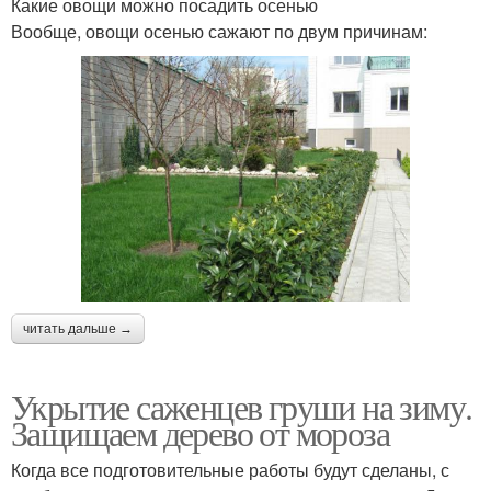
Какие овощи можно посадить осенью
Вообще, овощи осенью сажают по двум причинам:
читать дальше →
Укрытие саженцев груши на зиму.
Защищаем дерево от мороза
Когда все подготовительные работы будут сделаны, с