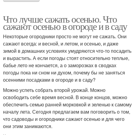
Что лучше сажать осенью. Что
сажают осенью в огороде и в саду
Некоторые огородники просто не могут не сажать. Они
сажают всегда: и весной, и летом, и осенью, и даже
зимой в домашних условиях умудряются что-то посадить
и вырастить. А если погоды стоят относительно теплые,
бабье лето не кончается, а о заморозках в сводках
погоды пока ни сном ни духом, почему бы не заняться
осенними посадками в огороде и в саду?
Можно успеть собрать второй урожай. Можно
освободить себе время весной. В конце концов, можно
обеспечить семью ранней морковкой и зеленью к самому
началу лета. Сегодня предлагаем вам поговорить о том,
что садоводы и огородники сажают осенью и для чего
они этим занимаются.