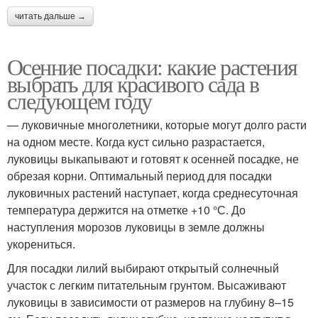
читать дальше →
Осенние посадки: какие растения
выбрать для красивого сада в
следующем году
— луковичные многолетники, которые могут долго расти
на одном месте. Когда куст сильно разрастается,
луковицы выкапывают и готовят к осенней посадке, не
обрезая корни. Оптимальный период для посадки
луковичных растений наступает, когда среднесуточная
температура держится на отметке +10 °С. До
наступления морозов луковицы в земле должны
укорениться.
Для посадки лилий выбирают открытый солнечный
участок с легким питательным грунтом. Высаживают
луковицы в зависимости от размеров на глубину 8–15