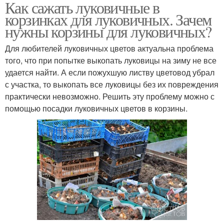
Как сажать луковичные в
корзинках для луковичных. Зачем
нужны корзины для луковичных?
Для любителей луковичных цветов актуальна проблема
того, что при попытке выкопать луковицы на зиму не все
удается найти. А если пожухшую листву цветовод убрал
с участка, то выкопать все луковицы без их повреждения
практически невозможно. Решить эту проблему можно с
помощью посадки луковичных цветов в корзины.