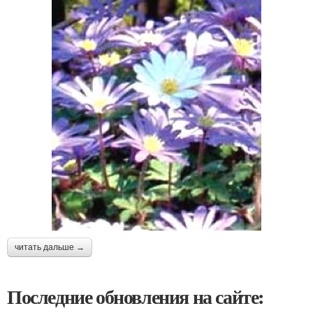
читать дальше →
Последние обновления на сайте: