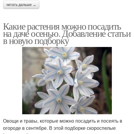
читать дальше →
Какие растения можно посадить
на даче осенью. Добавление статьи
в новую подборку
Овощи и травы, которые можно посадить и посеять в
огороде в сентябре. В этой подборке скороспелые