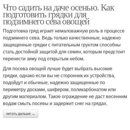
Что садить на даче осенью. Как
подготовить грядки для
подзимнего сева овощей
Подготовка гряд играет немаловажную роль в процессе
подзимнего сева. Ведь только качественные, надежно
защищенные грядки с питательным грунтом способны
стать достойной защитой для семян, которым предстоит
перенести зиму под открытым небом.
Для посева овощей лучше будет выбрать высокие
грядки, однако если вы не сторонник их устройства,
подойдут и обычные, надежно защищенные по
периметру досками, шифером, поликарбонатом или
другим материалом. Такое ограждение не даст весенним
водам смыть посевы и задержит снег на грядах.
читать дальше →