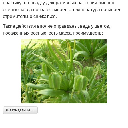
практикуют посадку декоративных растений именно
осенью, когда почва остывает, а температура начинает
стремительно снижаться.
Такие действия вполне оправданы, ведь у цветов,
посаженных осенью, есть масса преимуществ:
читать дальше →