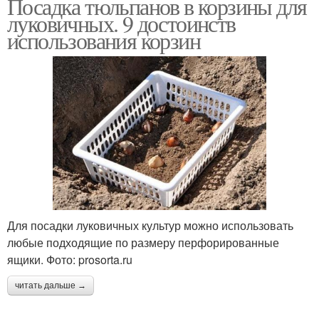
Посадка тюльпанов в корзины для
луковичных. 9 достоинств
использования корзин
Для посадки луковичных культур можно использовать
любые подходящие по размеру перфорированные
ящики. Фото: prosorta.ru
читать дальше →