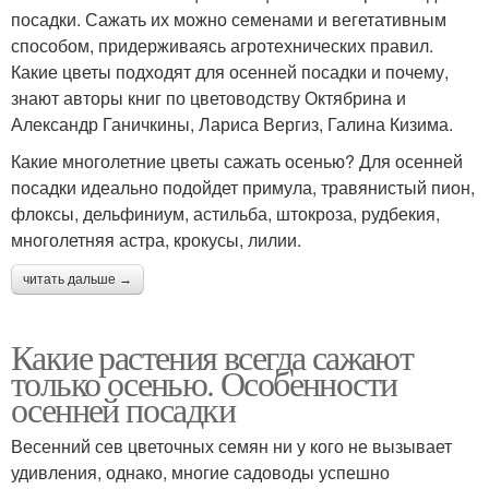
посадки. Сажать их можно семенами и вегетативным
способом, придерживаясь агротехнических правил.
Какие цветы подходят для осенней посадки и почему,
знают авторы книг по цветоводству Октябрина и
Александр Ганичкины, Лариса Вергиз, Галина Кизима.
Какие многолетние цветы сажать осенью? Для осенней
посадки идеально подойдет примула, травянистый пион,
флоксы, дельфиниум, астильба, штокроза, рудбекия,
многолетняя астра, крокусы, лилии.
читать дальше →
Какие растения всегда сажают
только осенью. Особенности
осенней посадки
Весенний сев цветочных семян ни у кого не вызывает
удивления, однако, многие садоводы успешно