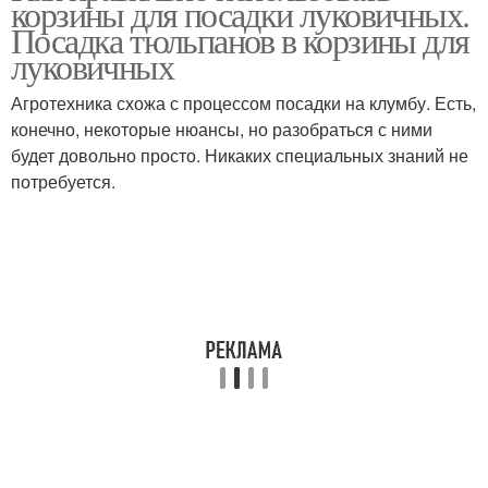
корзины для посадки луковичных.
Посадка тюльпанов в корзины для
луковичных
Агротехника схожа с процессом посадки на клумбу. Есть,
конечно, некоторые нюансы, но разобраться с ними
будет довольно просто. Никаких специальных знаний не
потребуется.