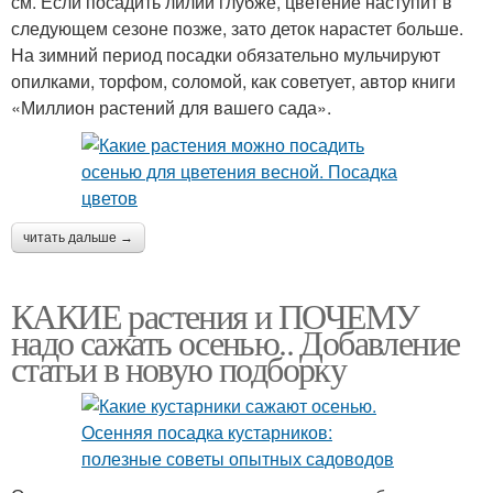
см. Если посадить лилии глубже, цветение наступит в
следующем сезоне позже, зато деток нарастет больше.
На зимний период посадки обязательно мульчируют
опилками, торфом, соломой, как советует, автор книги
«Миллион растений для вашего сада».
читать дальше →
КАКИЕ растения и ПОЧЕМУ
надо сажать осенью.. Добавление
статьи в новую подборку