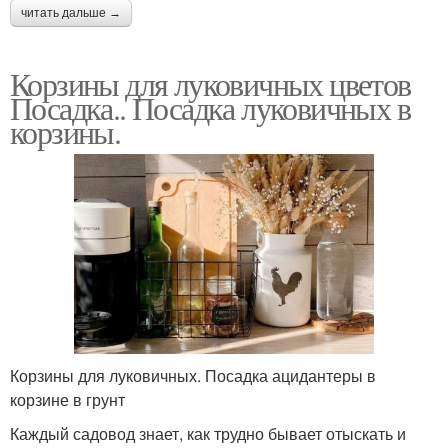
читать дальше →
Корзины для луковичных цветов
Посадка.. Посадка луковичных в
корзины.
Корзины для луковичных. Посадка ацидантеры в
корзине в грунт
Каждый садовод знает, как трудно бывает отыскать и