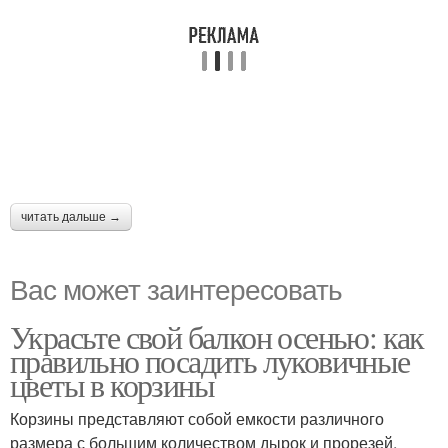
читать дальше →
Вас может заинтересовать
Украсьте свой балкон осенью: как
правильно посадить луковичные
цветы в корзины
Корзины представляют собой емкости различного
размера с большим количеством дырок и прорезей,