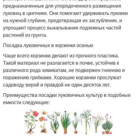
предназначенные для упорядоченного размещения
луковиц в цветнике. Они помогают удерживать луковки
на нужной глубине, предотвращая их заглубление, и
упрощают процесс выкапывания подземных частей
растений из грунта.
Посадка луковичных в корзинки осенью
Чаще всего корзинки делают из прочного пластика.
Такой материал не разлагается в почве, устойчив к
различного рода химикатам, не подвержен гниению и
поражению грибками. Хорошие корзинки прослужат
садоводу верой и правдой не один десяток лет.
Преимущества посадки луковичных культур в подобные
емкости следующие: