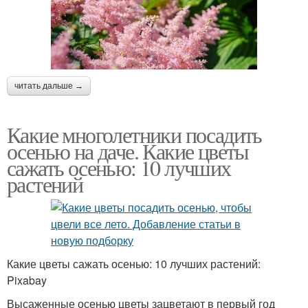
читать дальше →
Какие многолетники посадить
осенью на даче. Какие цветы
сажать осенью: 10 лучших
растений
Какие цветы сажать осенью: 10 лучших растений:
Pixabay
Высаженные осенью цветы зацветают в первый год