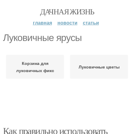
ДАЧНАЯ ЖИЗНЬ
главная
новости
статьи
Луковичные ярусы
Корзина для
Луковичные цветы
луковичных фикс
Как правильно использовать