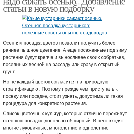
надо сажать осенью.. Добавление
статьи в новую подборку
Осенняя посадка цветов позволит получить более
раннее пышное цветение. А еще посаженные под зиму
растения будут крепче и выносливее своих собратьев,
посеянных весной на рассаду или сразу в открытый
грунт.
Но не каждый цветок согласится на природную
стратификацию . Поэтому прежде чем приступать к
посеву или посадке, стоит узнать, допустима ли такая
процедура для конкретного растения.
Список цветочных культур, которые отлично переживут
осеннюю посадку, довольно обширный. В него входят
многие луковичные, многолетние и однолетние