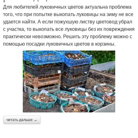
Для любителей луковичных цветов актуальна проблема
того, что при попытке выкопать луковицы на зиму не все
удается найти. А если пожухшую листву цветовод убрал
с участка, то выкопать все луковицы без их повреждения
практически невозможно. Решить эту проблему можно с
помощью посадки луковичных цветов в корзины.
читать дальше →