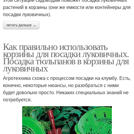
растений в корзины (они же емкости или контейнеры для
посадки луковичных).
читать дальше →
Как правильно использовать
корзины для посадки луковичных.
Посадка тюльпанов в корзины для
луковичных
Агротехника схожа с процессом посадки на клумбу. Есть,
конечно, некоторые нюансы, но разобраться с ними
будет довольно просто. Никаких специальных знаний не
потребуется.