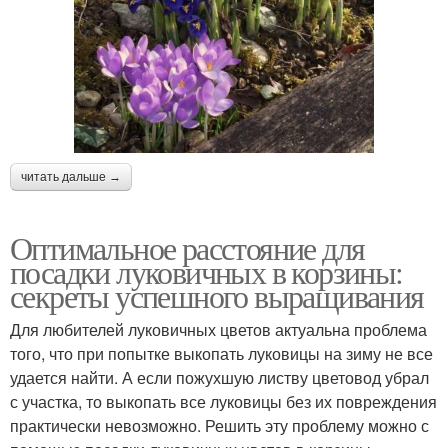
читать дальше →
Оптимальное расстояние для
посадки луковичных в корзины:
секреты успешного выращивания
Для любителей луковичных цветов актуальна проблема
того, что при попытке выкопать луковицы на зиму не все
удается найти. А если пожухшую листву цветовод убрал
с участка, то выкопать все луковицы без их повреждения
практически невозможно. Решить эту проблему можно с