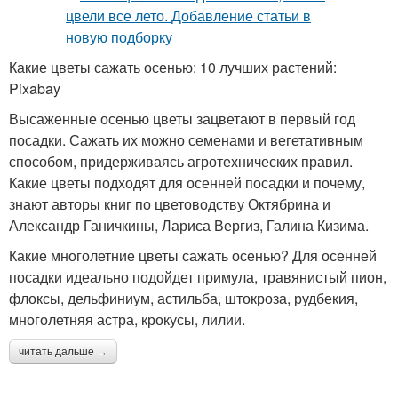
Какие цветы сажать осенью: 10 лучших растений:
Pixabay
Высаженные осенью цветы зацветают в первый год
посадки. Сажать их можно семенами и вегетативным
способом, придерживаясь агротехнических правил.
Какие цветы подходят для осенней посадки и почему,
знают авторы книг по цветоводству Октябрина и
Александр Ганичкины, Лариса Вергиз, Галина Кизима.
Какие многолетние цветы сажать осенью? Для осенней
посадки идеально подойдет примула, травянистый пион,
флоксы, дельфиниум, астильба, штокроза, рудбекия,
многолетняя астра, крокусы, лилии.
читать дальше →