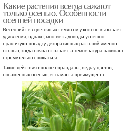
Какие растения всегда сажают
только осенью. Особенности
осенней посадки
Весенний сев цветочных семян ни у кого не вызывает
удивления, однако, многие садоводы успешно
практикуют посадку декоративных растений именно
осенью, когда почва остывает, а температура начинает
стремительно снижаться.
Такие действия вполне оправданы, ведь у цветов,
посаженных осенью, есть масса преимуществ: