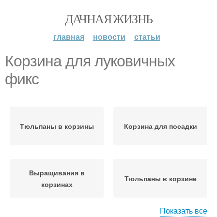
ДАЧНАЯ ЖИЗНЬ
главная
новости
статьи
Корзина для луковичных
фикс
Тюльпаны в корзины
Корзина для посадки
Выращивания в
Тюльпаны в корзине
корзинах
Показать все