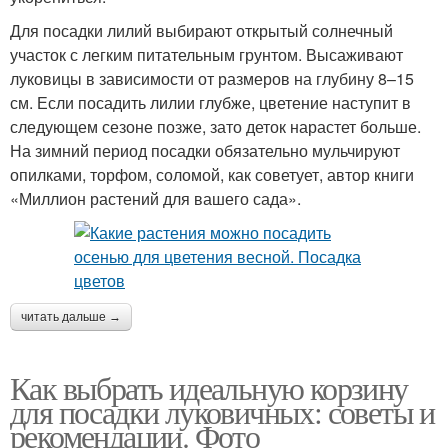
Для посадки лилий выбирают открытый солнечный
участок с легким питательным грунтом. Высаживают
луковицы в зависимости от размеров на глубину 8–15
см. Если посадить лилии глубже, цветение наступит в
следующем сезоне позже, зато деток нарастет больше.
На зимний период посадки обязательно мульчируют
опилками, торфом, соломой, как советует, автор книги
«Миллион растений для вашего сада».
читать дальше →
Как выбрать идеальную корзину
для посадки луковичных: советы и
рекомендации. Фото