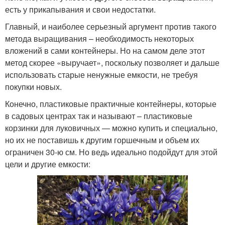
есть у прикапывания и свои недостатки.
Главный, и наиболее серьезный аргумент против такого
метода выращивания – необходимость некоторых
вложений в сами контейнеры. Но на самом деле этот
метод скорее «выручает», поскольку позволяет и дальше
использовать старые ненужные емкости, не требуя
покупки новых.
Конечно, пластиковые практичные контейнеры, которые
в садовых центрах так и называют – пластиковые
корзинки для луковичных — можно купить и специально,
но их не поставишь к другим горшечным и объем их
ограничен 30-ю см. Но ведь идеально подойдут для этой
цели и другие емкости: