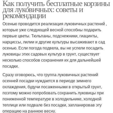
Как получить бесплатные корзины
для луковичных: советы и
рекомендации
Осенью проводится реализация луковичных растений ,
которые уже следующей весной способны подарить
первые цветы. Тюльпаны, подснежники, гиацинты,
нарциссы, лилии и другие культуры высаживают в сад
осенью. Если погода подвела, вы не успели посадить
луковицы этих садовых культур в грунт, существует
несколько способов сохранения их для дальнейшей
посадки.
Сразу оговорюсь, что группа луковичных растений
осенней посадки нуждается в периоде зимнего
охлаждения, будучи посаженными в открытый грунт,
поэтому можно попробовать сохранить луковицы при
пониженной температуре в холодильнике, холодной
теплице или подвале без посадки, запланировав эту
операцию на раннюю весну.