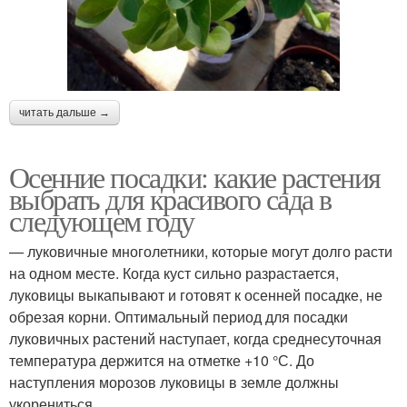
читать дальше →
Осенние посадки: какие растения
выбрать для красивого сада в
следующем году
— луковичные многолетники, которые могут долго расти
на одном месте. Когда куст сильно разрастается,
луковицы выкапывают и готовят к осенней посадке, не
обрезая корни. Оптимальный период для посадки
луковичных растений наступает, когда среднесуточная
температура держится на отметке +10 °С. До
наступления морозов луковицы в земле должны
укорениться.