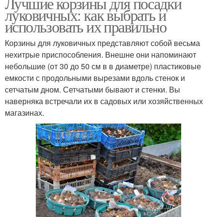
Лучшие корзины для посадки
луковичных: как выбрать и
использовать их правильно
Корзины для луковичных представляют собой весьма
нехитрые приспособления. Внешне они напоминают
небольшие (от 30 до 50 см в в диаметре) пластиковые
емкости с продольными вырезами вдоль стенок и
сетчатым дном. Сетчатыми бывают и стенки. Вы
наверняка встречали их в садовых или хозяйственных
магазинах.