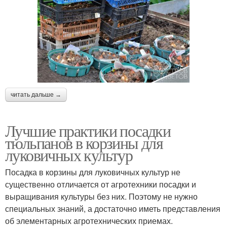
читать дальше →
Лучшие практики посадки
тюльпанов в корзины для
луковичных культур
Посадка в корзины для луковичных культур не
существенно отличается от агротехники посадки и
выращивания культуры без них. Поэтому не нужно
специальных знаний, а достаточно иметь представления
об элементарных агротехнических приемах.