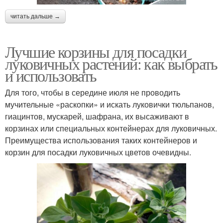
читать дальше →
Лучшие корзины для посадки
луковичных растений: как выбрать
и использовать
Для того, чтобы в середине июля не проводить
мучительные «раскопки» и искать луковички тюльпанов,
гиацинтов, мускарей, шафрана, их высаживают в
корзинах или специальных контейнерах для луковичных.
Преимущества использования таких контейнеров и
корзин для посадки луковичных цветов очевидны.