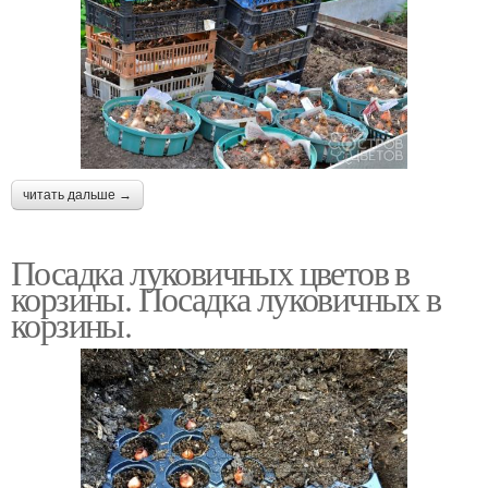
читать дальше →
Посадка луковичных цветов в
корзины. Посадка луковичных в
корзины.