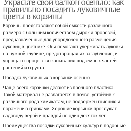
Украсьте свой балкон осенью: как
правильно посадить луковичные
цветы в корзины
Корзины представляют собой емкости различного
размера с большим количеством дырок и прорезей,
предназначенные для упорядоченного размещения
луковиц в цветнике. Они помогают удерживать луковки
на нужной глубине, предотвращая их заглубление, и
упрощают процесс выкапывания подземных частей
растений из грунта.
Посадка луковичных в корзинки осенью
Чаще всего корзинки делают из прочного пластика.
Такой материал не разлагается в почве, устойчив к
различного рода химикатам, не подвержен гниению и
поражению грибками. Хорошие корзинки прослужат
садоводу верой и правдой не один десяток лет.
Преимущества посадки луковичных культур в подобные