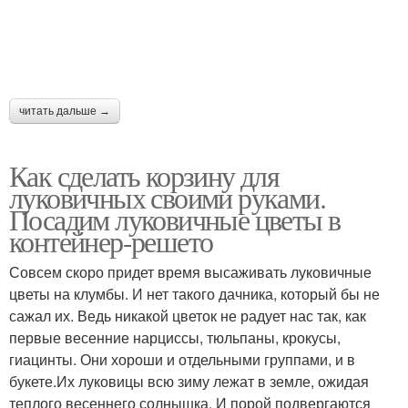
читать дальше →
Как сделать корзину для
луковичных своими руками.
Посадим луковичные цветы в
контейнер-решето
Совсем скоро придет время высаживать луковичные
цветы на клумбы. И нет такого дачника, который бы не
сажал их. Ведь никакой цветок не радует нас так, как
первые весенние нарциссы, тюльпаны, крокусы,
гиацинты. Они хороши и отдельными группами, и в
букете.Их луковицы всю зиму лежат в земле, ожидая
теплого весеннего солнышка. И порой подвергаются