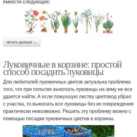
емкости следующие:
читать дальше →
Луковичные в корзине: простой
способ посадить луковицы
Для любителей луковичных цветов актуальна проблема
того, что при попытке выкопать луковицы на зиму не все
удается найти. А если пожухшую листву цветовод убрал
с участка, то выкопать все луковицы без их повреждения
практически невозможно. Решить эту проблему можно с
помощью посадки луковичных цветов в корзины.