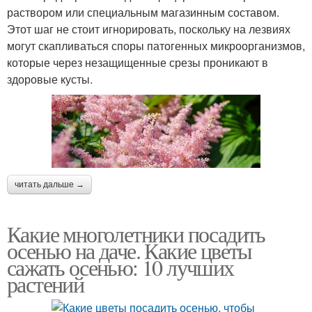
раствором или специальным магазинным составом.
Этот шаг не стоит игнорировать, поскольку на лезвиях
могут скапливаться споры патогенных микроорганизмов,
которые через незащищенные срезы проникают в
здоровые кусты.
читать дальше →
Какие многолетники посадить
осенью на даче. Какие цветы
сажать осенью: 10 лучших
растений