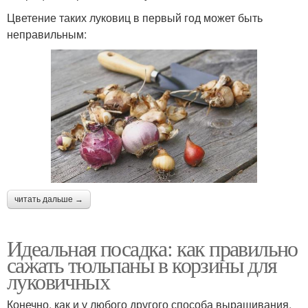
Цветение таких луковиц в первый год может быть
неправильным:
читать дальше →
Идеальная посадка: как правильно
сажать тюльпаны в корзины для
луковичных
Конечно, как и у любого другого способа выращивания,