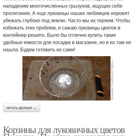
нападению многочисленных грызунов, ищущих себе
пропитания. А еще луковицы наших любимцев норовят
убежать глубоко под землю. Часто мы их теряем. Чтобы
избежать этих проблем, я сажаю луковицы цветов в
контейнер-решето. Было бы отлично купить такие
удобные емкости для посадки в магазине, но я их там не
нашла. Будем готовить их сами!
читать дальше →
Корзины для луковичных цветов