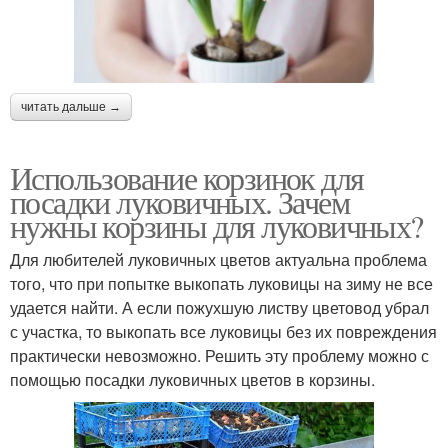
читать дальше →
Использование корзинок для
посадки луковичных. Зачем
нужны корзины для луковичных?
Для любителей луковичных цветов актуальна проблема
того, что при попытке выкопать луковицы на зиму не все
удается найти. А если пожухшую листву цветовод убрал
с участка, то выкопать все луковицы без их повреждения
практически невозможно. Решить эту проблему можно с
помощью посадки луковичных цветов в корзины.