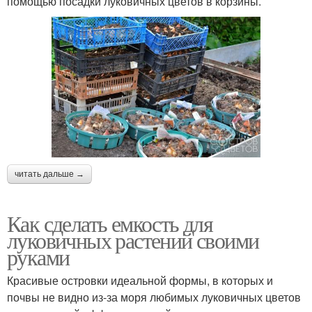
помощью посадки луковичных цветов в корзины.
читать дальше →
Как сделать емкость для
луковичных растений своими
руками
Красивые островки идеальной формы, в которых и
почвы не видно из-за моря любимых луковичных цветов