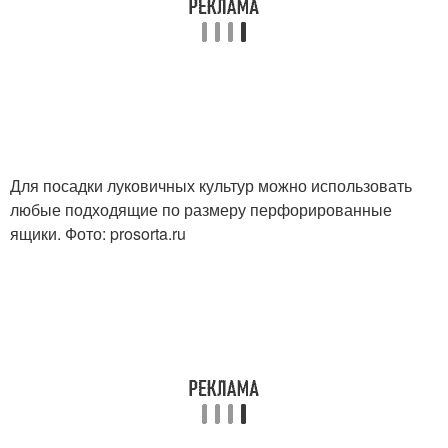
Для посадки луковичных культур можно использовать
любые подходящие по размеру перфорированные
ящики. Фото: prosorta.ru