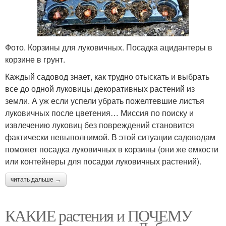
Фото. Корзины для луковичных. Посадка ацидантеры в
корзине в грунт.
Каждый садовод знает, как трудно отыскать и выбрать
все до одной луковицы декоративных растений из
земли. А уж если успели убрать пожелтевшие листья
луковичных после цветения… Миссия по поиску и
извлечению луковиц без повреждений становится
фактически невыполнимой. В этой ситуации садоводам
поможет посадка луковичных в корзины (они же емкости
или контейнеры для посадки луковичных растений).
читать дальше →
КАКИЕ растения и ПОЧЕМУ