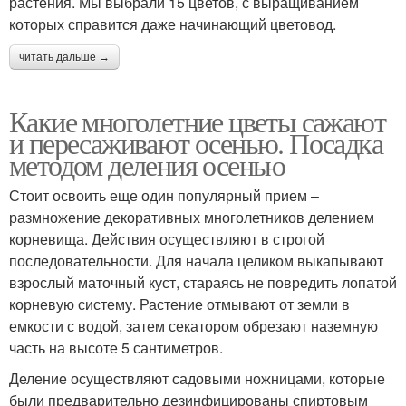
растения. Мы выбрали 15 цветов, с выращиванием
которых справится даже начинающий цветовод.
читать дальше →
Какие многолетние цветы сажают
и пересаживают осенью. Посадка
методом деления осенью
Стоит освоить еще один популярный прием –
размножение декоративных многолетников делением
корневища. Действия осуществляют в строгой
последовательности. Для начала целиком выкапывают
взрослый маточный куст, стараясь не повредить лопатой
корневую систему. Растение отмывают от земли в
емкости с водой, затем секатором обрезают наземную
часть на высоте 5 сантиметров.
Деление осуществляют садовыми ножницами, которые
были предварительно дезинфицированы спиртовым