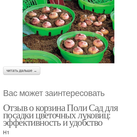
читать дальше →
Вас может заинтересовать
Отзыв о корзина Поли Сад для
посадки цветочных луковиц:
эффективность и удобство
H1