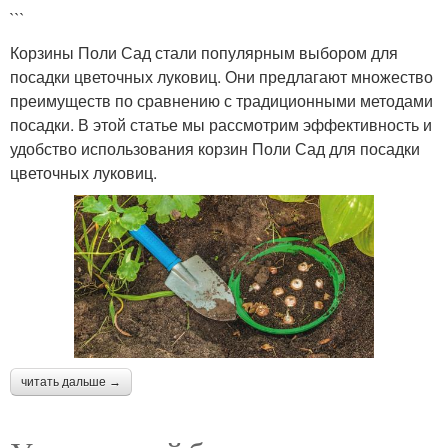
```
Корзины Поли Сад стали популярным выбором для
посадки цветочных луковиц. Они предлагают множество
преимуществ по сравнению с традиционными методами
посадки. В этой статье мы рассмотрим эффективность и
удобство использования корзин Поли Сад для посадки
цветочных луковиц.
читать дальше →