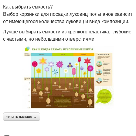
Как выбрать емкость?
Выбор корзинки для посадки луковиц тюльпанов зависит
от имеющегося количества луковиц и вида композиции.
Лучше выбирать емкости из крепкого пластика, глубокие
с частыми, но небольшими отверстиями.
читать дальше →