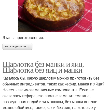
Этапы приготовления:
читать дальше →
Шарлотка без манки и яиц.
Шарлотка без яиц и манки
Казалось бы, какую шарлотку можно приготовить без
обычных ингредиентов, таких как кефир, манка и яйца?
Но есть взаимозаменяемые компоненты. Если не
оказалось кефира, его вполне заменит сметана,
разведенная водой или молоком, без манки вполне
можно обойтись, также, как и без яиц, на которые у