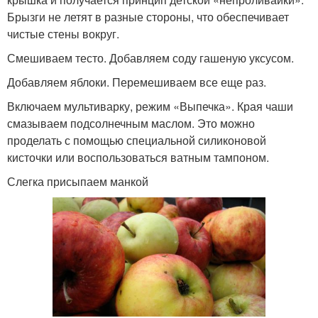
Брызги не летят в разные стороны, что обеспечивает
чистые стены вокруг.
Смешиваем тесто. Добавляем соду гашеную уксусом.
Добавляем яблоки. Перемешиваем все еще раз.
Включаем мультиварку, режим «Выпечка». Края чаши
смазываем подсолнечным маслом. Это можно
проделать с помощью специальной силиконовой
кисточки или воспользоваться ватным тампоном.
Слегка присыпаем манкой