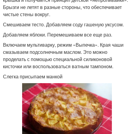
Брызги не летят в разные стороны, что обеспечивает
чистые стены вокруг.
Смешиваем тесто. Добавляем соду гашеную уксусом.
Добавляем яблоки. Перемешиваем все еще раз.
Включаем мультиварку, режим «Выпечка». Края чаши
смазываем подсолнечным маслом. Это можно
проделать с помощью специальной силиконовой
кисточки или воспользоваться ватным тампоном.
Слегка присыпаем манкой