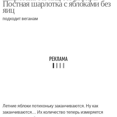
Постная шарлотка с яблоками без
яиц
подходит веганам
Летние яблоки потихоньку заканчиваются. Ну как
заканчиваются… Их количество теперь измеряется