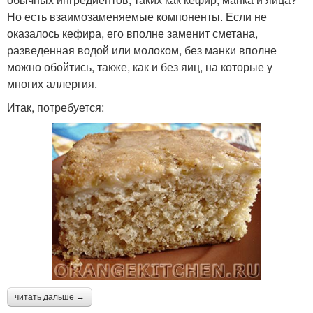
Но есть взаимозаменяемые компоненты. Если не
оказалось кефира, его вполне заменит сметана,
разведенная водой или молоком, без манки вполне
можно обойтись, также, как и без яиц, на которые у
многих аллергия.
Итак, потребуется:
читать дальше →