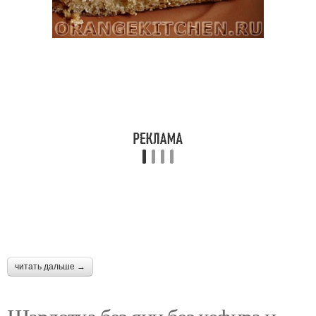
читать дальше →