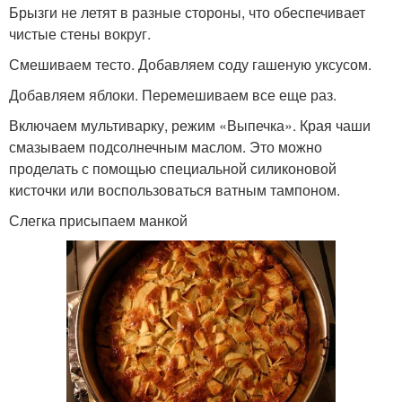
Брызги не летят в разные стороны, что обеспечивает
чистые стены вокруг.
Смешиваем тесто. Добавляем соду гашеную уксусом.
Добавляем яблоки. Перемешиваем все еще раз.
Включаем мультиварку, режим «Выпечка». Края чаши
смазываем подсолнечным маслом. Это можно
проделать с помощью специальной силиконовой
кисточки или воспользоваться ватным тампоном.
Слегка присыпаем манкой