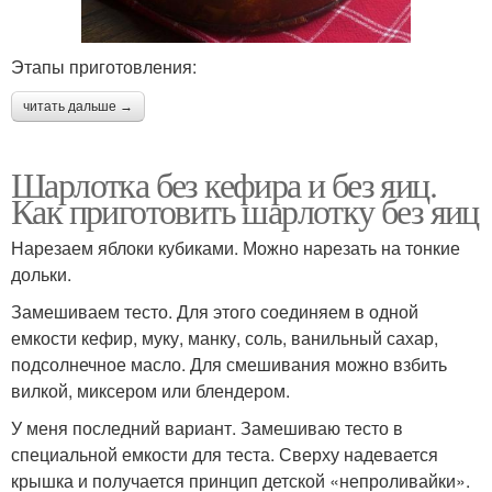
Этапы приготовления:
читать дальше →
Шарлотка без кефира и без яиц.
Как приготовить шарлотку без яиц
Нарезаем яблоки кубиками. Можно нарезать на тонкие
дольки.
Замешиваем тесто. Для этого соединяем в одной
емкости кефир, муку, манку, соль, ванильный сахар,
подсолнечное масло. Для смешивания можно взбить
вилкой, миксером или блендером.
У меня последний вариант. Замешиваю тесто в
специальной емкости для теста. Сверху надевается
крышка и получается принцип детской «непроливайки».