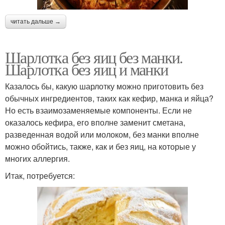
читать дальше →
Шарлотка без яиц без манки.
Шарлотка без яиц и манки
Казалось бы, какую шарлотку можно приготовить без
обычных ингредиентов, таких как кефир, манка и яйца?
Но есть взаимозаменяемые компоненты. Если не
оказалось кефира, его вполне заменит сметана,
разведенная водой или молоком, без манки вполне
можно обойтись, также, как и без яиц, на которые у
многих аллергия.
Итак, потребуется: