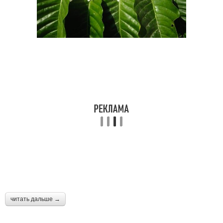
читать дальше →