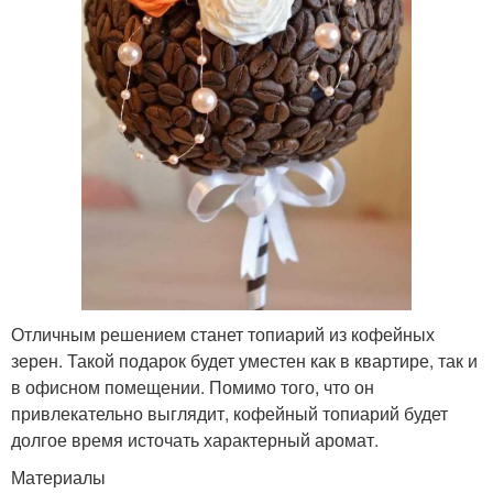
Отличным решением станет топиарий из кофейных
зерен. Такой подарок будет уместен как в квартире, так и
в офисном помещении. Помимо того, что он
привлекательно выглядит, кофейный топиарий будет
долгое время источать характерный аромат.
Материалы