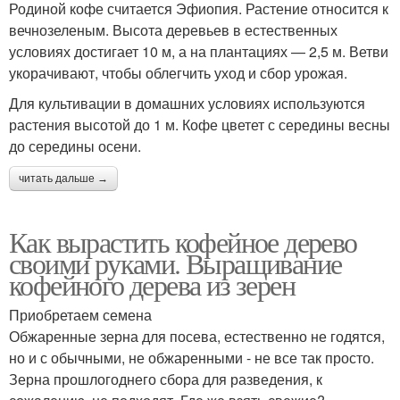
Родиной кофе считается Эфиопия. Растение относится к
вечнозеленым. Высота деревьев в естественных
условиях достигает 10 м, а на плантациях — 2,5 м. Ветви
укорачивают, чтобы облегчить уход и сбор урожая.
Для культивации в домашних условиях используются
растения высотой до 1 м. Кофе цветет с середины весны
до середины осени.
читать дальше →
Как вырастить кофейное дерево
своими руками. Выращивание
кофейного дерева из зерен
Приобретаем семена
Обжаренные зерна для посева, естественно не годятся,
но и с обычными, не обжаренными - не все так просто.
Зерна прошлогоднего сбора для разведения, к