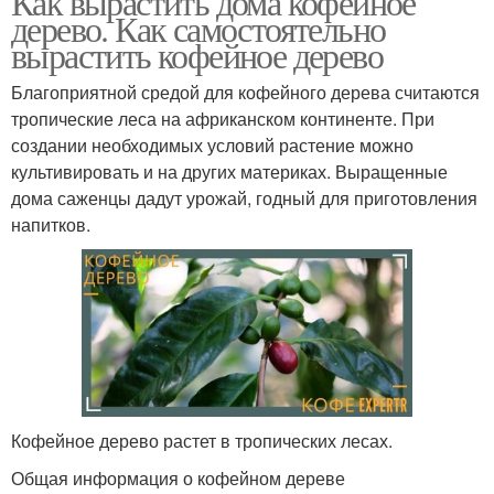
Как вырастить дома кофейное
дерево. Как самостоятельно
вырастить кофейное дерево
Благоприятной средой для кофейного дерева считаются
тропические леса на африканском континенте. При
создании необходимых условий растение можно
культивировать и на других материках. Выращенные
дома саженцы дадут урожай, годный для приготовления
напитков.
Кофейное дерево растет в тропических лесах.
Общая информация о кофейном дереве