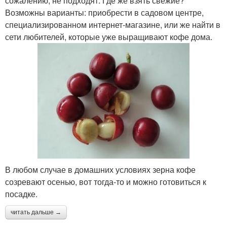
сожалению, не подходят. Где же взять свежие?
Возможны варианты: приобрести в садовом центре,
специализированном интернет-магазине, или же найти в
сети любителей, которые уже выращивают кофе дома.
В любом случае в домашних условиях зерна кофе
созревают осенью, вот тогда-то и можно готовиться к
посадке.
читать дальше →