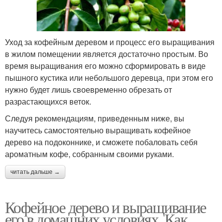
Уход за кофейным деревом и процесс его выращивания
в жилом помещении является достаточно простым. Во
время выращивания его можно сформировать в виде
пышного кустика или небольшого деревца, при этом его
нужно будет лишь своевременно обрезать от
разрастающихся веток.
Следуя рекомендациям, приведенным ниже, вы
научитесь самостоятельно выращивать кофейное
дерево на подоконнике, и сможете побаловать себя
ароматным кофе, собранным своими руками.
читать дальше →
Кофейное дерево и выращивание
его в домашних условиях. Как