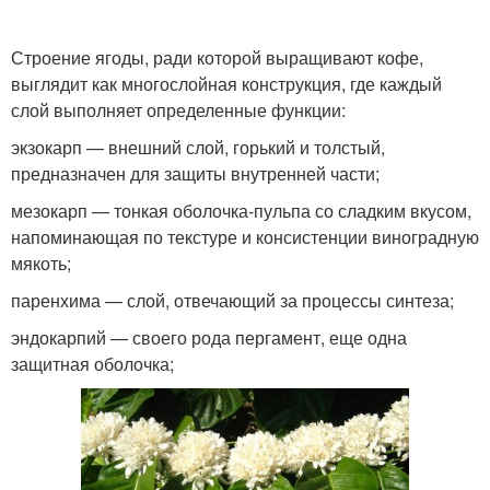
Строение ягоды, ради которой выращивают кофе,
выглядит как многослойная конструкция, где каждый
слой выполняет определенные функции:
экзокарп — внешний слой, горький и толстый,
предназначен для защиты внутренней части;
мезокарп — тонкая оболочка-пульпа со сладким вкусом,
напоминающая по текстуре и консистенции виноградную
мякоть;
паренхима — слой, отвечающий за процессы синтеза;
эндокарпий — своего рода пергамент, еще одна
защитная оболочка;