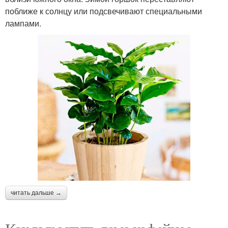
поближе к солнцу или подсвечивают специальными
лампами.
читать дальше →