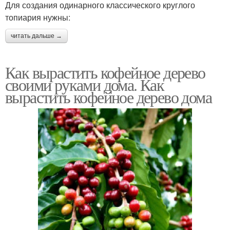
Для создания одинарного классического круглого
топиария нужны:
читать дальше →
Как вырастить кофейное дерево
своими руками дома. Как
вырастить кофейное дерево дома