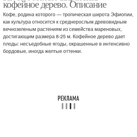
кофейное дерево. Описание
Кофе, родина которого — тропическая широта Эфиопии,
как культура относится к среднерослым древовидным
вечнозеленым растениям из семейства мареновых,
достигающим размера 8-25 м. Кофейное дерево дает
плоды: несъедобные ягоды, окрашенные в интенсивно
бордовые, иногда желтые оттенки.