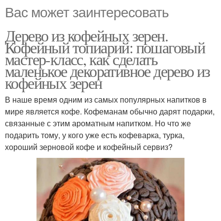
Вас может заинтересовать
Дерево из кофейных зерен.
Кофейный топиарий: пошаговый
мастер-класс, как сделать
маленькое декоративное дерево из
кофейных зерен
В наше время одним из самых популярных напитков в
мире является кофе. Кофеманам обычно дарят подарки,
связанные с этим ароматным напитком. Но что же
подарить тому, у кого уже есть кофеварка, турка,
хороший зерновой кофе и кофейный сервиз?