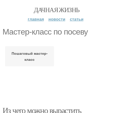
ДАЧНАЯ ЖИЗНЬ
главная
новости
статьи
Мастер-класс по посеву
Пошаговый мастер-
класс
Из чего можно вырастить