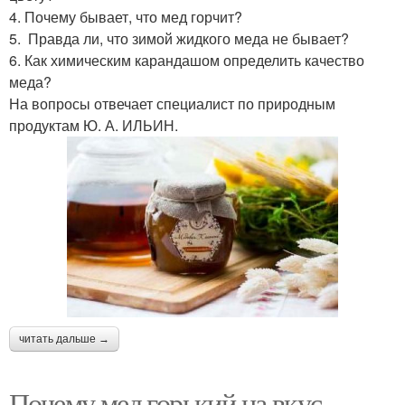
4. Почему бывает, что мед горчит?
5. Правда ли, что зимой жидкого меда не бывает?
6. Как химическим карандашом определить качество
меда?
На вопросы отвечает специалист по природным
продуктам Ю. А. ИЛЬИН.
читать дальше →
Почему мед горький на вкус.