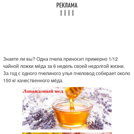
Знаете ли вы? Одна пчела приносит примерно 1/12
чайной ложки мёда за 6 недель своей недолгой жизни.
За год с одного пчелиного улья пчеловод собирает около
150 кг качественного мёда.