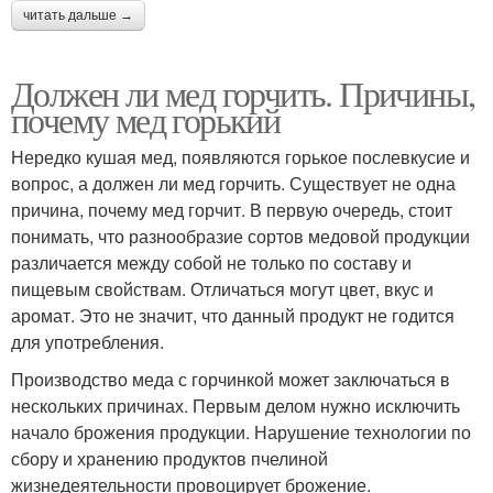
читать дальше →
Должен ли мед горчить. Причины,
почему мед горький
Нередко кушая мед, появляются горькое послевкусие и
вопрос, а должен ли мед горчить. Существует не одна
причина, почему мед горчит. В первую очередь, стоит
понимать, что разнообразие сортов медовой продукции
различается между собой не только по составу и
пищевым свойствам. Отличаться могут цвет, вкус и
аромат. Это не значит, что данный продукт не годится
для употребления.
Производство меда с горчинкой может заключаться в
нескольких причинах. Первым делом нужно исключить
начало брожения продукции. Нарушение технологии по
сбору и хранению продуктов пчелиной
жизнедеятельности провоцирует брожение.