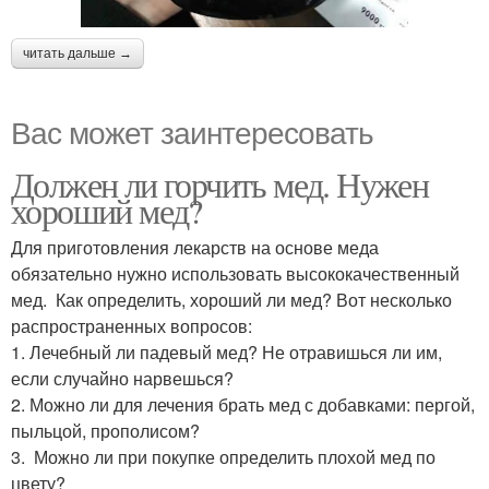
читать дальше →
Вас может заинтересовать
Должен ли горчить мед. Нужен
хороший мед?
Для приготовления лекарств на основе меда
обязательно нужно использовать высококачественный
мед. Как определить, хороший ли мед? Вот несколько
распространенных вопросов:
1. Лечебный ли падевый мед? Не отравишься ли им,
если случайно нарвешься?
2. Можно ли для лечения брать мед с добавками: пергой,
пыльцой, прополисом?
3. Можно ли при покупке определить плохой мед по
цвету?