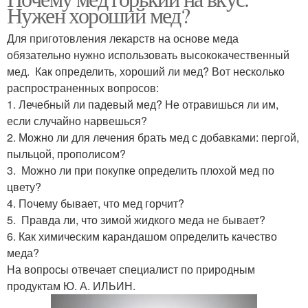
Нужен хороший мед?
Для приготовления лекарств на основе меда
обязательно нужно использовать высококачественный
мед. Как определить, хороший ли мед? Вот несколько
распространенных вопросов:
1. Лечебный ли падевый мед? Не отравишься ли им,
если случайно нарвешься?
2. Можно ли для лечения брать мед с добавками: пергой,
пыльцой, прополисом?
3. Можно ли при покупке определить плохой мед по
цвету?
4. Почему бывает, что мед горчит?
5. Правда ли, что зимой жидкого меда не бывает?
6. Как химическим карандашом определить качество
меда?
На вопросы отвечает специалист по природным
продуктам Ю. А. ИЛЬИН.