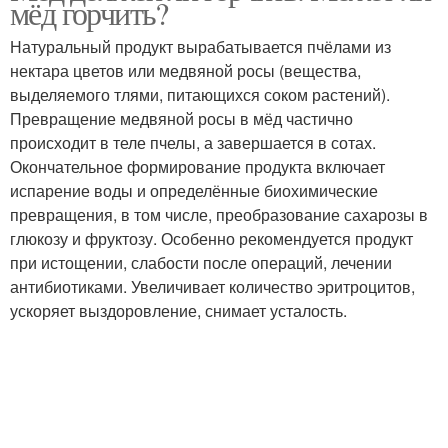
мёд горчить?
Натуральный продукт вырабатывается пчёлами из
нектара цветов или медвяной росы (вещества,
выделяемого тлями, питающихся соком растений).
Превращение медвяной росы в мёд частично
происходит в теле пчелы, а завершается в сотах.
Окончательное формирование продукта включает
испарение воды и определённые биохимические
превращения, в том числе, преобразование сахарозы в
глюкозу и фруктозу. Особенно рекомендуется продукт
при истощении, слабости после операций, лечении
антибиотиками. Увеличивает количество эритроцитов,
ускоряет выздоровление, снимает усталость.