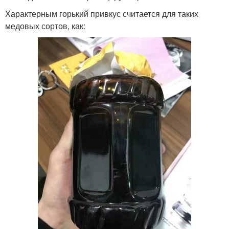
Характерным горький привкус считается для таких
медовых сортов, как: