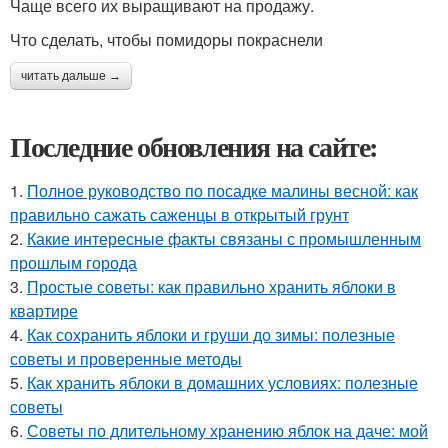
Чаще всего их выращивают на продажу.
Что сделать, чтобы помидоры покраснели
читать дальше →
Последние обновления на сайте:
1.
Полное руководство по посадке малины весной: как
правильно сажать саженцы в открытый грунт
2.
Какие интересные факты связаны с промышленным
прошлым города
3.
Простые советы: как правильно хранить яблоки в
квартире
4.
Как сохранить яблоки и груши до зимы: полезные
советы и проверенные методы
5.
Как хранить яблоки в домашних условиях: полезные
советы
6.
Советы по длительному хранению яблок на даче: мой