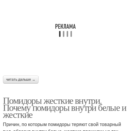
читать дальше →
Помидоры жесткие внутри.
Почему помидоры внутри белые и
жесткие
Причин, по которым помидоры теряют свой товарный