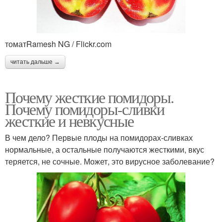
томатRamesh NG / Flickr.com
читать дальше →
Почему жесткие помидоры.
Почему помидоры-сливки
жесткие и невкусные
В чем дело? Первые плоды на помидорах-сливках
нормальные, а остальные получаются жесткими, вкус
теряется, не сочные. Может, это вирусное заболевание?