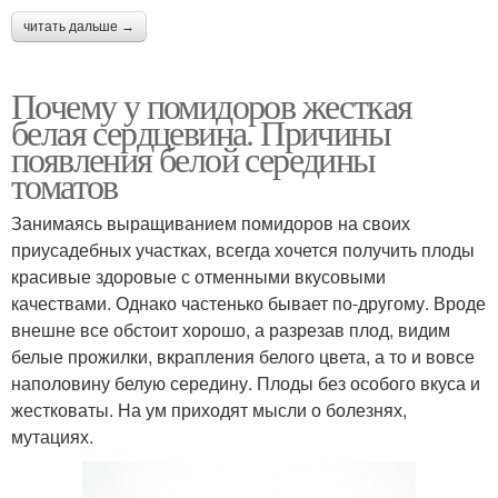
читать дальше →
Почему у помидоров жесткая
белая сердцевина. Причины
появления белой середины
томатов
Занимаясь выращиванием помидоров на своих
приусадебных участках, всегда хочется получить плоды
красивые здоровые с отменными вкусовыми
качествами. Однако частенько бывает по-другому. Вроде
внешне все обстоит хорошо, а разрезав плод, видим
белые прожилки, вкрапления белого цвета, а то и вовсе
наполовину белую середину. Плоды без особого вкуса и
жестковаты. На ум приходят мысли о болезнях,
мутациях.