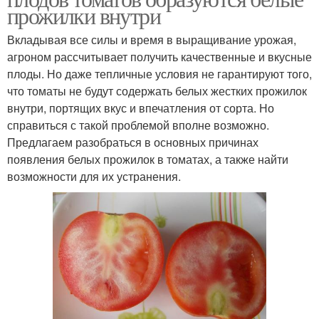
прожилки внутри
Вкладывая все силы и время в выращивание урожая,
агроном рассчитывает получить качественные и вкусные
плоды. Но даже тепличные условия не гарантируют того,
что томаты не будут содержать белых жестких прожилок
внутри, портящих вкус и впечатления от сорта. Но
справиться с такой проблемой вполне возможно.
Предлагаем разобраться в основных причинах
появления белых прожилок в томатах, а также найти
возможности для их устранения.