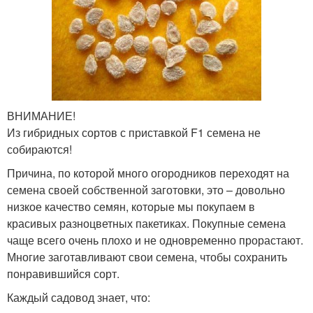
ВНИМАНИЕ!
Из гибридных сортов с приставкой F1 семена не
собираются!
Причина, по которой много огородников переходят на
семена своей собственной заготовки, это – довольно
низкое качество семян, которые мы покупаем в
красивых разноцветных пакетиках. Покупные семена
чаще всего очень плохо и не одновременно прорастают.
Многие заготавливают свои семена, чтобы сохранить
понравившийся сорт.
Каждый садовод знает, что: