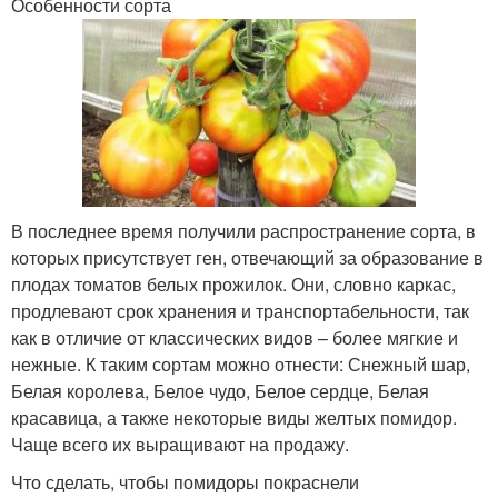
Особенности сорта
В последнее время получили распространение сорта, в
которых присутствует ген, отвечающий за образование в
плодах томатов белых прожилок. Они, словно каркас,
продлевают срок хранения и транспортабельности, так
как в отличие от классических видов – более мягкие и
нежные. К таким сортам можно отнести: Снежный шар,
Белая королева, Белое чудо, Белое сердце, Белая
красавица, а также некоторые виды желтых помидор.
Чаще всего их выращивают на продажу.
Что сделать, чтобы помидоры покраснели