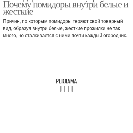
Почему помидоры внутри белые и
жесткие
Причин, по которым помидоры теряют свой товарный
вид, образуя внутри белые, жесткие прожилки не так
много, но сталкивается с ними почти каждый огородник.