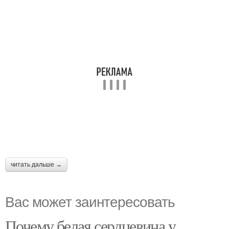
читать дальше →
Вас может заинтересовать
Почему белая сердцевина у