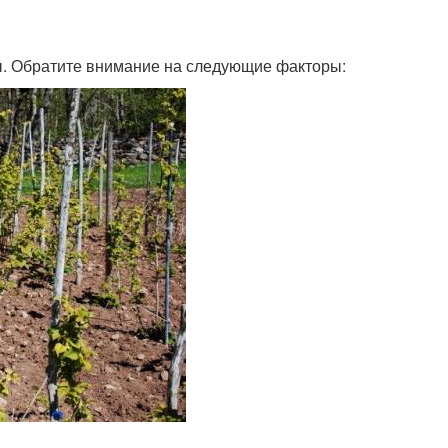
. Обратите внимание на следующие факторы: