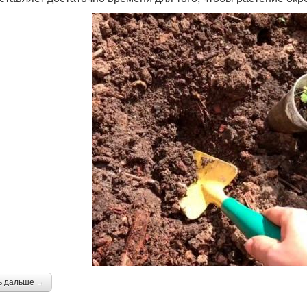
ь дальше →