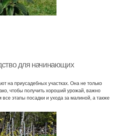
одство для начинающих
ют на приусадебных участках. Она не только
нако, чтобы получить хороший урожай, важно
м все этапы посадки и ухода за малиной, а также