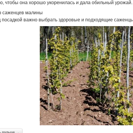
ю, чтобы она хорошо укоренилась и дала обильный урожай.
 саженцев малины
 посадкой важно выбрать здоровые и подходящие саженцы
ь дальше →