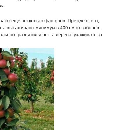
ь.
ывают еще несколько факторов. Прежде всего,
орта высаживают минимум в 400 см от заборов,
ального развития и роста дерева, ухаживать за