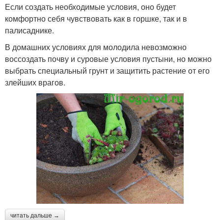
Если создать необходимые условия, оно будет
комфортно себя чувствовать как в горшке, так и в
палисаднике.
В домашних условиях для молодила невозможно
воссоздать почву и суровые условия пустыни, но можно
выбрать специальный грунт и защитить растение от его
злейших врагов.
читать дальше →