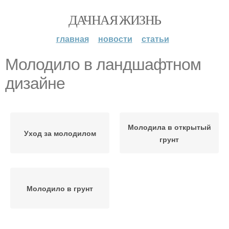
ДАЧНАЯ ЖИЗНЬ
главная
новости
статьи
Молодило в ландшафтном
дизайне
Молодила в открытый
Уход за молодилом
грунт
Молодило в грунт