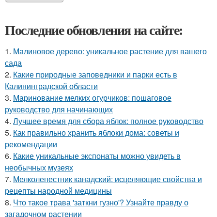
Последние обновления на сайте:
1.
Малиновое дерево: уникальное растение для вашего
сада
2.
Какие природные заповедники и парки есть в
Калининградской области
3.
Маринование мелких огурчиков: пошаговое
руководство для начинающих
4.
Лучшее время для сбора яблок: полное руководство
5.
Как правильно хранить яблоки дома: советы и
рекомендации
6.
Какие уникальные экспонаты можно увидеть в
необычных музеях
7.
Мелколепестник канадский: исцеляющие свойства и
рецепты народной медицины
8.
Что такое трава 'заткни гузно'? Узнайте правду о
загадочном растении