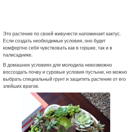
Это растение по своей живучести напоминает кактус.
Если создать необходимые условия, оно будет
комфортно себя чувствовать как в горшке, так и в
палисаднике.
В домашних условиях для молодила невозможно
воссоздать почву и суровые условия пустыни, но можно
выбрать специальный грунт и защитить растение от его
злейших врагов.