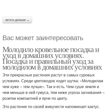
читать дальше →
Вас может заинтересовать
Молодило кровельное посадка и
уход в домашних условиях.
Посадка и правильный уход за
молодилом в домашних условиях
Эти прекрасные растения растут в самых суровых
условиях. Среди цветоводов ходит шутка: «Молодилам
чем хуже – тем лучше». Так и есть. Чем суше земля и
чем меньше в ней гумуса, тем ниже угроза загнивания –
розетки компактней и ярче по цвету.
Это растение по своей живучести напоминает кактус.