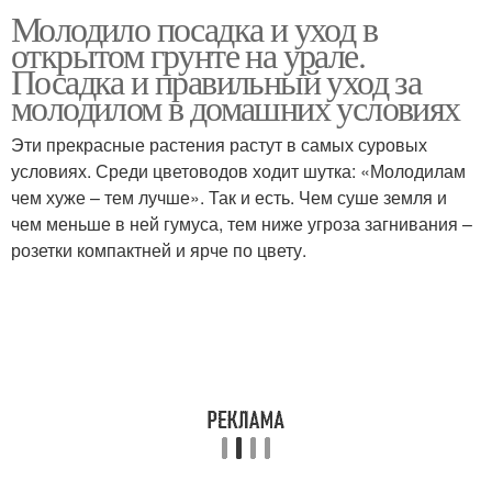
Молодило посадка и уход в
открытом грунте на урале.
Посадка и правильный уход за
молодилом в домашних условиях
Эти прекрасные растения растут в самых суровых
условиях. Среди цветоводов ходит шутка: «Молодилам
чем хуже – тем лучше». Так и есть. Чем суше земля и
чем меньше в ней гумуса, тем ниже угроза загнивания –
розетки компактней и ярче по цвету.