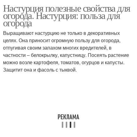
Настурция полезные свойства для
огорода. Настурция: польза для
огорода
Выращивают настурцию не только в декоративных
целях. Она приносит огромную пользу для огорода,
отпугивая своим запахом многих вредителей, в
частности – белокрылку, капустницу. Посеять растение
можно возле картофеля, томатов, огурцов и капусты.
Защитит она и фасоль с тыквой.