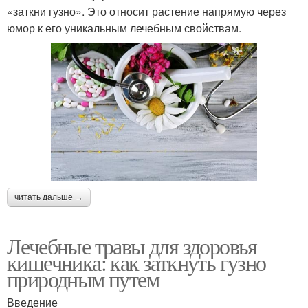
«заткни гузно». Это относит растение напрямую через
юмор к его уникальным лечебным свойствам.
читать дальше →
Лечебные травы для здоровья
кишечника: как заткнуть гузно
природным путем
Введение