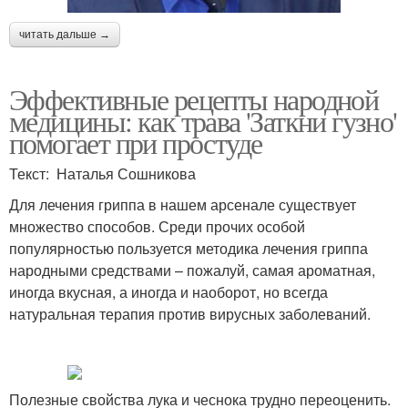
читать дальше →
Эффективные рецепты народной
медицины: как трава 'Заткни гузно'
помогает при простуде
Текст: Наталья Сошникова
Для лечения гриппа в нашем арсенале существует
множество способов. Среди прочих особой
популярностью пользуется методика лечения гриппа
народными средствами – пожалуй, самая ароматная,
иногда вкусная, а иногда и наоборот, но всегда
натуральная терапия против вирусных заболеваний.
Полезные свойства лука и чеснока трудно переоценить.