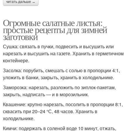
читать дальше →
Огромные салатные листья:
простые рецепты для зимней
заготовки
Сушка: связать в пучки, подвесить и высушить или
нарезать и высушить на газете. Хранить в герметичном
контейнере.
Засолка: порубить, смешать с солью в пропорции 4:1,
уложить в банки, закрыть, хранить в холодильнике.
Заморозка: нарезать, разложить по зиплок-пакетам,
закрыть, надписать — и в морозильник.
Квашение: крупно нарезать, посолить в пропорции 8:1,
сквасить при 20–24 °С, 48 часов. Хранить в
холодильнике.
Кимчи: подержать в соленой воде 10 минут, отжать,