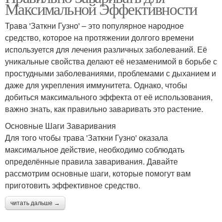
Максимальной Эффективности
Трава 'Заткни Гузно' – это популярное народное
средство, которое на протяжении долгого времени
используется для лечения различных заболеваний. Её
уникальные свойства делают её незаменимой в борьбе с
простудными заболеваниями, проблемами с дыханием и
даже для укрепления иммунитета. Однако, чтобы
добиться максимального эффекта от её использования,
важно знать, как правильно заваривать это растение.
Основные Шаги Заваривания
Для того чтобы трава 'Заткни Гузно' оказала
максимальное действие, необходимо соблюдать
определённые правила заваривания. Давайте
рассмотрим основные шаги, которые помогут вам
приготовить эффективное средство.
читать дальше →