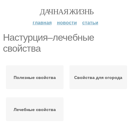
ДАЧНАЯ ЖИЗНЬ
главная
новости
статьи
Настурция–лечебные
свойства
Полезные свойства
Свойства для огорода
Лечебные свойства