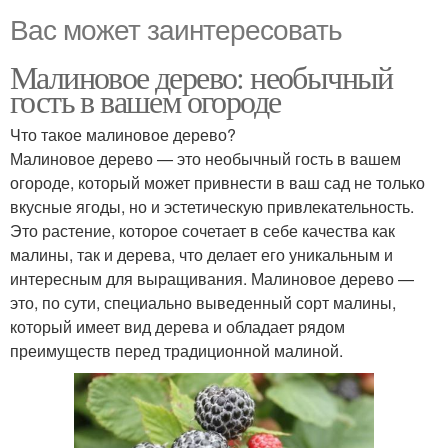
Вас может заинтересовать
Малиновое дерево: необычный
гость в вашем огороде
Что такое малиновое дерево?
Малиновое дерево — это необычный гость в вашем
огороде, который может привнести в ваш сад не только
вкусные ягоды, но и эстетическую привлекательность.
Это растение, которое сочетает в себе качества как
малины, так и дерева, что делает его уникальным и
интересным для выращивания. Малиновое дерево —
это, по сути, специально выведенный сорт малины,
который имеет вид дерева и обладает рядом
преимуществ перед традиционной малиной.