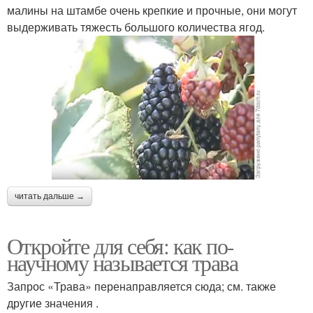
малины на штамбе очень крепкие и прочные, они могут
выдерживать тяжесть большого количества ягод.
читать дальше →
Откройте для себя: как по-
научному называется трава
Запрос «Трава» перенаправляется сюда; см. также
другие значения .