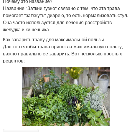
Почему это название?
Название "Заткни гузно" связано с тем, что эта трава
помогает "заткнуть" диарею, то есть нормализовать стул.
Она часто используется для лечения расстройств
желудка и кишечника.
Как заварить траву для максимальной пользы
Для того чтобы трава принесла максимальную пользу,
важно правильно ее заварить. Вот несколько простых
рецептов: