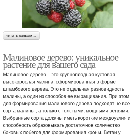
читать дальше →
Малиновое дерево: уникальное
растение для вашего сада
Малиновое дерево – это крупноплодная кустовая
высокорослая малина, сформированная в форме
штамбового дерева. Это не отдельная разновидность
малины, а один из способов ее выращивания. При этом
для формирования малинового дерева подходят не все
сорта малины , а только с толстыми, мощными ветвями.
Выбранные сорта должны иметь короткие междоузлия и
способность образовывать достаточное количество
боковых побегов для формирования кроны. Ветви у