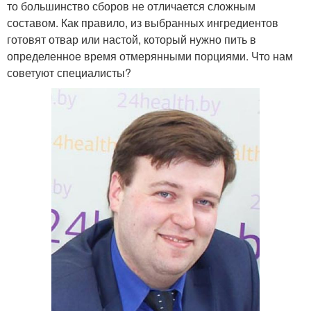
то большинство сборов не отличается сложным
составом. Как правило, из выбранных ингредиентов
готовят отвар или настой, который нужно пить в
определенное время отмерянными порциями. Что нам
советуют специалисты?