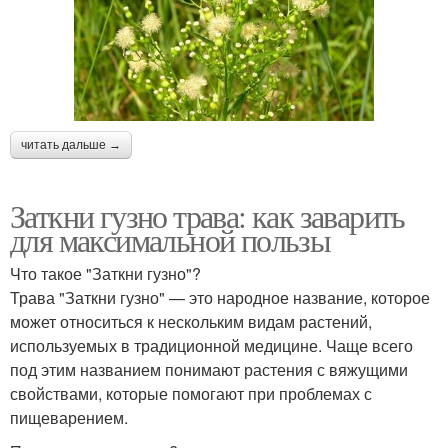
читать дальше →
Заткни гузно трава: как заварить
для максимальной пользы
Что такое "Заткни гузно"?
Трава "Заткни гузно" — это народное название, которое
может относиться к нескольким видам растений,
используемых в традиционной медицине. Чаще всего
под этим названием понимают растения с вяжущими
свойствами, которые помогают при проблемах с
пищеварением.