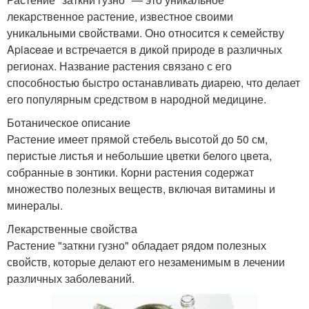
лекарственное растение, известное своими
уникальными свойствами. Оно относится к семейству
Apiaceae и встречается в дикой природе в различных
регионах. Название растения связано с его
способностью быстро останавливать диарею, что делает
его популярным средством в народной медицине.
Ботаническое описание
Растение имеет прямой стебель высотой до 50 см,
перистые листья и небольшие цветки белого цвета,
собранные в зонтики. Корни растения содержат
множество полезных веществ, включая витамины и
минералы.
Лекарственные свойства
Растение "заткни гузно" обладает рядом полезных
свойств, которые делают его незаменимым в лечении
различных заболеваний.