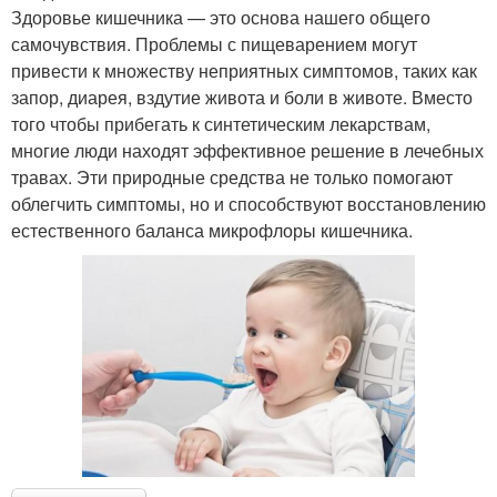
Здоровье кишечника — это основа нашего общего
самочувствия. Проблемы с пищеварением могут
привести к множеству неприятных симптомов, таких как
запор, диарея, вздутие живота и боли в животе. Вместо
того чтобы прибегать к синтетическим лекарствам,
многие люди находят эффективное решение в лечебных
травах. Эти природные средства не только помогают
облегчить симптомы, но и способствуют восстановлению
естественного баланса микрофлоры кишечника.