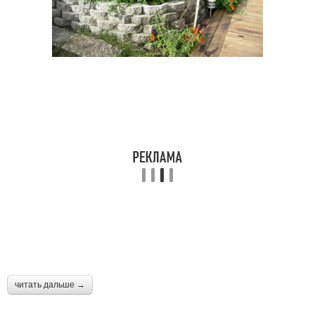
читать дальше →