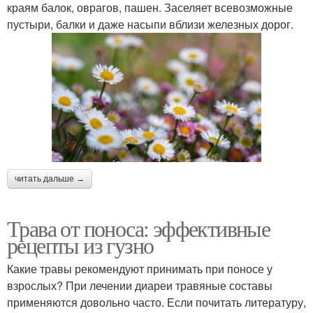
краям балок, оврагов, пашен. Заселяет всевозможные
пустыри, балки и даже насыпи вблизи железных дорог.
читать дальше →
Трава от поноса: эффективные
рецепты из гузно
Какие травы рекомендуют принимать при поносе у
взрослых? При лечении диареи травяные составы
применяются довольно часто. Если почитать литературу,