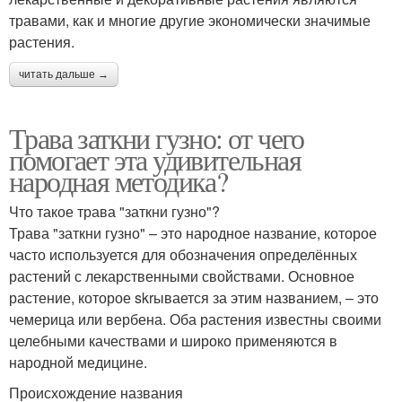
травами, как и многие другие экономически значимые
растения.
читать дальше →
Трава заткни гузно: от чего
помогает эта удивительная
народная методика?
Что такое трава "заткни гузно"?
Трава "заткни гузно" – это народное название, которое
часто используется для обозначения определённых
растений с лекарственными свойствами. Основное
растение, которое skrывается за этим названием, – это
чемерица или вербена. Оба растения известны своими
целебными качествами и широко применяются в
народной медицине.
Происхождение названия