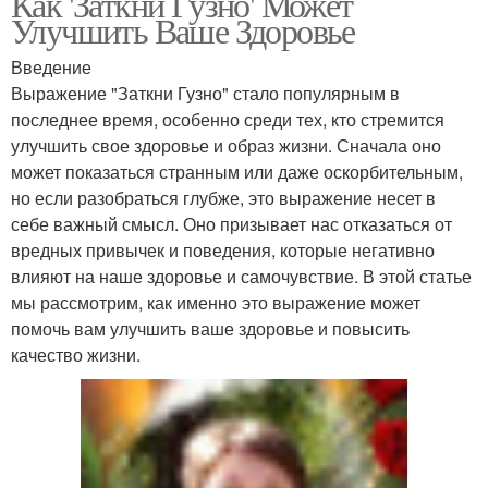
Как 'Заткни Гузно' Может
Улучшить Ваше Здоровье
Введение
Выражение "Заткни Гузно" стало популярным в
последнее время, особенно среди тех, кто стремится
улучшить свое здоровье и образ жизни. Сначала оно
может показаться странным или даже оскорбительным,
но если разобраться глубже, это выражение несет в
себе важный смысл. Оно призывает нас отказаться от
вредных привычек и поведения, которые негативно
влияют на наше здоровье и самочувствие. В этой статье
мы рассмотрим, как именно это выражение может
помочь вам улучшить ваше здоровье и повысить
качество жизни.