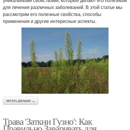
уникальными свойствами, которые делают его полезным
для лечения различных заболеваний. В этой статье мы
рассмотрим его полезные свойства, способы
применения и другие интересные аспекты.
читать дальше →
Трава 'Заткни Гузно': Как
Правильно Заваривать для