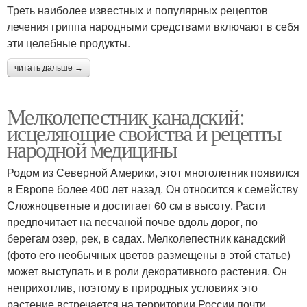
Треть наиболее известных и популярных рецептов
лечения гриппа народными средствами включают в себя
эти целебные продукты.
читать дальше →
Мелколепестник канадский:
исцеляющие свойства и рецепты
народной медицины
Родом из Северной Америки, этот многолетник появился
в Европе более 400 лет назад. Он относится к семейству
Сложноцветные и достигает 60 см в высоту. Расти
предпочитает на песчаной почве вдоль дорог, по
берегам озер, рек, в садах. Мелколепестник канадский
(фото его необычных цветов размещены в этой статье)
может выступать и в роли декоративного растения. Он
неприхотлив, поэтому в природных условиях это
растение встречается на территории России почти