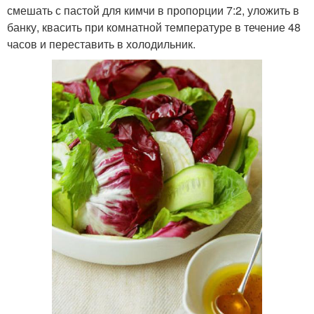
смешать с пастой для кимчи в пропорции 7:2, уложить в
банку, квасить при комнатной температуре в течение 48
часов и переставить в холодильник.