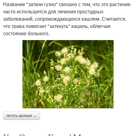
Название "заткни гузно" связано с тем, что это растение
часто используется для лечения простудных
заболеваний, сопровождающихся кашлем. Считается,
что трава помогает "заткнуть" кашель, облегчая
состояние больного.
читать дальше →