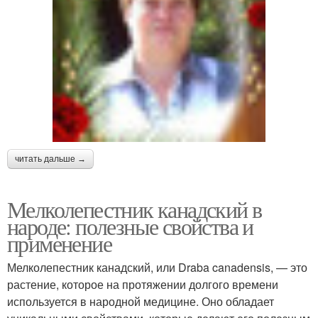
читать дальше →
Мелколепестник канадский в
народе: полезные свойства и
применение
Мелколепестник канадский, или Draba canadensis, — это
растение, которое на протяжении долгого времени
используется в народной медицине. Оно обладает