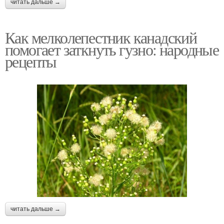
читать дальше →
Как мелколепестник канадский
помогает заткнуть гузно: народные
рецепты
читать дальше →