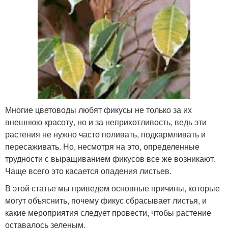
Многие цветоводы любят фикусы не только за их
внешнюю красоту, но и за неприхотливость, ведь эти
растения не нужно часто поливать, подкармливать и
пересаживать. Но, несмотря на это, определенные
трудности с выращиванием фикусов все же возникают.
Чаще всего это касается опадения листьев.
В этой статье мы приведем основные причины, которые
могут объяснить, почему фикус сбрасывает листья, и
какие мероприятия следует провести, чтобы растение
оставалось зеленым.