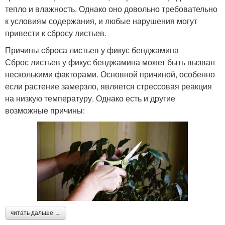
тепло и влажность. Однако оно довольно требовательно
к условиям содержания, и любые нарушения могут
привести к сбросу листьев.
Причины сброса листьев у фикус бенджамина
Сброс листьев у фикус бенджамина может быть вызван
несколькими факторами. Основной причиной, особенно
если растение замерзло, является стрессовая реакция
на низкую температуру. Однако есть и другие
возможные причины:
читать дальше →