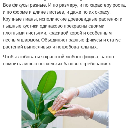
Все фикусы разные. И по размеру, и по характеру роста,
и по форме и длине листьев, и даже по их окрасу.
Крупные лианы, исполинские древовидные растения и
пышные кустики одинаково прекрасны своими
плотными листьями, красивой корой и особенным
лесным шармом. Объединяет разные фикусы и статус
растений выносливых и нетребовательных.
Чтобы любоваться красотой любого фикуса, важно
помнить лишь о нескольких базовых требованиях: