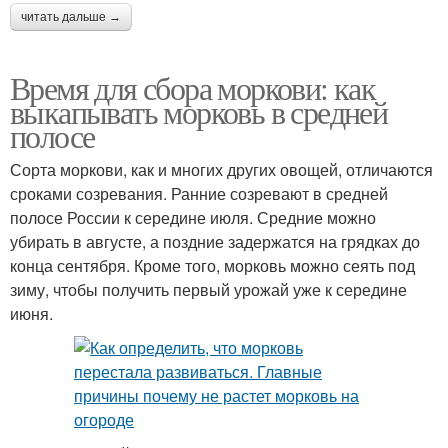
читать дальше →
Время для сбора моркови: как
выкапывать морковь в средней
полосе
Сорта моркови, как и многих других овощей, отличаются
сроками созревания. Ранние созревают в средней
полосе России к середине июля. Средние можно
убирать в августе, а поздние задержатся на грядках до
конца сентября. Кроме того, морковь можно сеять под
зиму, чтобы получить первый урожай уже к середине
июня.