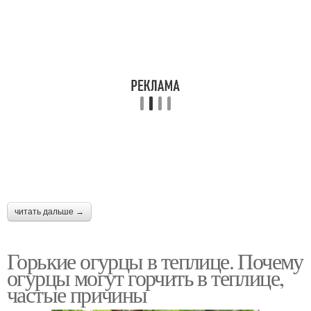
читать дальше →
Горькие огурцы в теплице. Почему
огурцы могут горчить в теплице,
частые причины