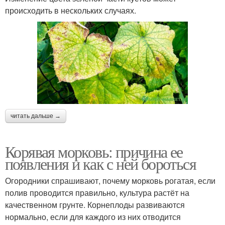
происходить в нескольких случаях.
читать дальше →
Корявая морковь: причина ее
появления и как с ней бороться
Огородники спрашивают, почему морковь рогатая, если
полив проводится правильно, культура растёт на
качественном грунте. Корнеплоды развиваются
нормально, если для каждого из них отводится