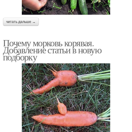
читать дальше →
Почему морковь корявая.
Добавление статьи в новую
подборку