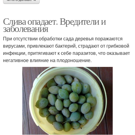
Слива опадает. Вредители и
заболевания
При отсутствии обработки сада деревья поражаются
вирусами, привлекают бактерий, страдают от грибковой
инфекции, притягивают к себе паразитов, что оказывает
негативное влияние на плодоношение.