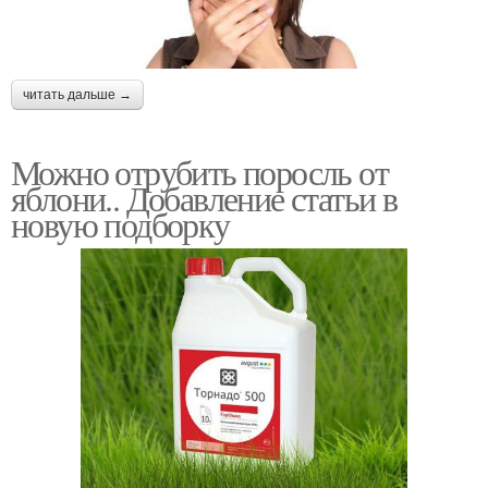
читать дальше →
Можно отрубить поросль от
яблони.. Добавление статьи в
новую подборку