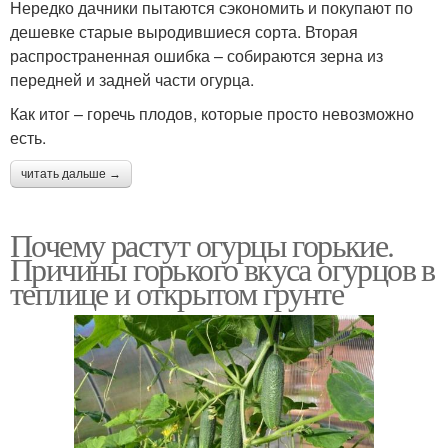
Нередко дачники пытаются сэкономить и покупают по
дешевке старые выродившиеся сорта. Вторая
распространенная ошибка – собираются зерна из
передней и задней части огурца.
Как итог – горечь плодов, которые просто невозможно
есть.
читать дальше →
Почему растут огурцы горькие.
Причины горького вкуса огурцов в
теплице и открытом грунте