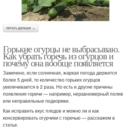
читать дальше →
Горькие огурцы не выбрасываю.
Как убрать горечь из огурцов и
почему она вообще появляется
Замечено, если солнечная, жаркая погода держится
более 5 дней, то количество горьких огурцов
увеличивается в 2 раза. Но есть и другие причины
появления горечи — например, неравномерный полив
или неправильные подкормки.
Как исправить вкус плодов и можно ли и как
консервировать огурчики с горечью — расскажем в
статье.