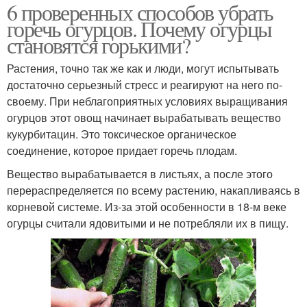
6 проверенных способов убрать
горечь огурцов. Почему огурцы
становятся горькими?
Растения, точно так же как и люди, могут испытывать
достаточно серьезный стресс и реагируют на него по-
своему. При неблагоприятных условиях выращивания
огурцов этот овощ начинает вырабатывать вещество
кукурбитацин. Это токсическое органическое
соединение, которое придает горечь плодам.
Вещество вырабатывается в листьях, а после этого
перераспределяется по всему растению, накапливаясь в
корневой системе. Из-за этой особенности в 18-м веке
огурцы считали ядовитыми и не потребляли их в пищу.