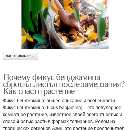
читать дальше →
Почему фикус бенджамина
сбросил листья после замерзания?
Как спасти растение
Фикус бенджамина: общее описание и особенности
Фикус бенджамина (Ficus benjamina) – это популярное
комнатное растение, известное своей элегантностью и
способностью расти в формах топиариев. Родом из
тропических регионов Азии, это растение предпочитает