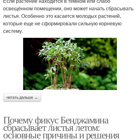
Если растение находится в темном или слабо
освещённом помещении, оно может начать сбрасывать
листья. Особенно это касается молодых растений,
которые еще не сформировали сильную корневую
систему.
читать дальше →
Почему фикус Бенджамина
сбрасывает листья летом:
основные причины и решения