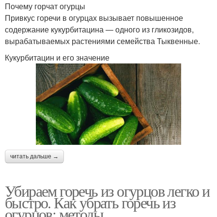
Почему горчат огурцы
Привкус горечи в огурцах вызывает повышенное
содержание кукурбитацина — одного из гликозидов,
вырабатываемых растениями семейства Тыквенные.
Кукурбитацин и его значение
читать дальше →
Убираем горечь из огурцов легко и
быстро. Как убрать горечь из
огурцов: методы