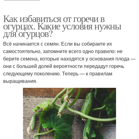
Как избавиться от горечи в
огурцах. Какие условия нужны
для огурцов?
Всё начинается с семян. Если вы собираете их
самостоятельно, запомните всего одно правило: не
берите семена, которые находятся у основания плода —
они с большей долей вероятности передадут горечь
следующему поколению. Теперь — к правилам
выращивания.