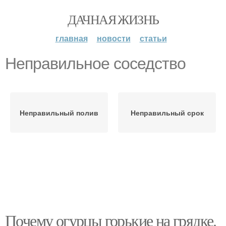
ДАЧНАЯ ЖИЗНЬ
главная
новости
статьи
Неправильное соседство
Неправильный полив
Неправильный срок
Почему огурцы горькие на грядке.