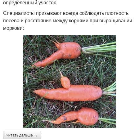
определённый участок.
Специалисты призывают всегда соблюдать плотность
посева и расстояние между корнями при выращивании
моркови:
читать дальше →