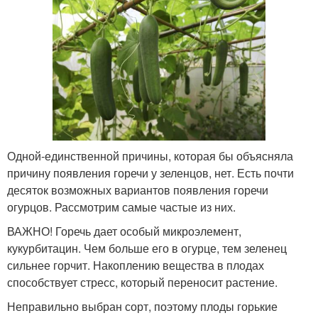
Одной-единственной причины, которая бы объясняла
причину появления горечи у зеленцов, нет. Есть почти
десяток возможных вариантов появления горечи
огурцов. Рассмотрим самые частые из них.
ВАЖНО! Горечь дает особый микроэлемент,
кукурбитацин. Чем больше его в огурце, тем зеленец
сильнее горчит. Накоплению вещества в плодах
способствует стресс, который переносит растение.
Неправильно выбран сорт, поэтому плоды горькие