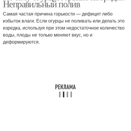
Неправильный полив
Самая частая причина горькости — дефицит либо
избыток влаги. Если огурцы не поливать или делать это
изредка, используя при этом недостаточное количество
воды, плоды не только меняют вкус, но и
деформируются.