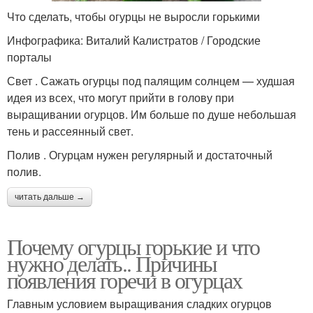
Что сделать, чтобы огурцы не выросли горькими
Инфографика: Виталий Калистратов / Городские
порталы
Свет . Сажать огурцы под палящим солнцем — худшая
идея из всех, что могут прийти в голову при
выращивании огурцов. Им больше по душе небольшая
тень и рассеянный свет.
Полив . Огурцам нужен регулярный и достаточный
полив.
читать дальше →
Почему огурцы горькие и что
нужно делать.. Причины
появления горечи в огурцах
Главным условием выращивания сладких огурцов