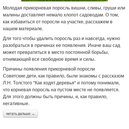
Молодая прикорневая поросль вишни, сливы, груши или
малины доставляет немало хлопот садоводам. О том,
как избавиться от поросли на участке, расскажем в
нашем материале.
Для того чтобы удалить поросль раз и навсегда, нужно
разобраться в причинах ее появления. Иначе ваш сад
может превратиться в место постоянной борьбы,
отнимающей все свободное время и силы.
Причины появления прикорневой поросли
Советские дети, как правило, были знакомы с рассказом
Л.Н. Толстого "Как ходят деревья" и потому понимали,
что корневая поросль на пустом месте не появляется.
Для этого должны быть причины, и, как правило,
негативные.
читать дальше →