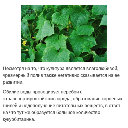
Несмотря на то, что культура является влаголюбивой,
чрезмерный полив также негативно сказывается на ее
развитии.
Обилие воды провоцирует перебои с
«транспортировкой» кислорода, образование корневых
гнилей и недополучение питательных веществ, в ответ
на что тут же образуется большое количество
кукурбитацина.