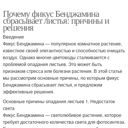
Почему фикус Бенджамина
сбрасывает листья: причины и
решения
Введение
Фикус Бенджамина — популярное комнатное растение,
известное своей элегантностью и способностью очищать
воздух. Однако многие цветоводы сталкиваются с
проблемой опадания листьев. Это может быть
признаком стресса или болезни растения. В этой статье
мы рассмотрим основные причины, по которым фикус
Бенджамина сбрасывает листья, и предложим
эффективные решения.
Основные причины опадания листьев 1. Недостаток
света
Фикус Бенджамина — светолюбивое растение, которое
требует достаточного количества света для фотосинтеза.