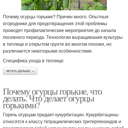
Почему огурцы горькие? Причин много. Опытные
огородники для предотвращения этой проблемы
проводят профилактические мероприятия до начала
посевного периода. Технологии выращивания культуры
в теплице и открытом грунте во многом похожи, но
различаются некоторыми особенностями.
Специфика ухода в теплице:
читать дальше →
Почему огурцы горькие, что
делать. Что делает огурцы
горькими?
Горечь огурцам придает кукурбитацин. Кукурбитацины
относятся к классу тетрациклических тритерпеноидов и