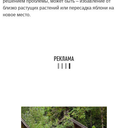
решением проблемы, может быть – избавление от
близко растущих растений или пересадка яблони на
новое место.