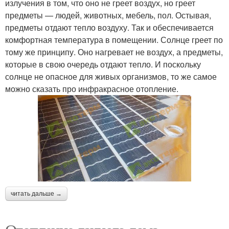
излучения в том, что оно не греет воздух, но греет
предметы — людей, животных, мебель, пол. Остывая,
предметы отдают тепло воздуху. Так и обеспечивается
комфортная температура в помещении. Солнце греет по
тому же принципу. Оно нагревает не воздух, а предметы,
которые в свою очередь отдают тепло. И поскольку
солнце не опасное для живых организмов, то же самое
можно сказать про инфракрасное отопление.
читать дальше →