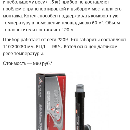
и небольшому весу (1,5 кг) прибор не доставляет
проблем с транспортировкой и выбором места для его
монтажа. Котел способен поддерживать комфортную
температуру в помещении площадью до 60 м². Объем
теплоносителя составляет 120 л.
Прибор работает от сети 220В. Его габариты составляют
110:300:80 мм. КПД — 99%. Котел оснащен датчиком-
реле температуры.
Стоимость — 960 руб.*