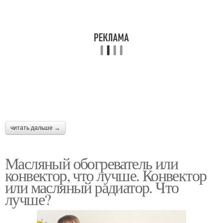
читать дальше →
Масляный обогреватель или
конвектор, что лучше. Конвектор
или масляный радиатор. Что
лучше?