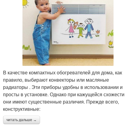
В качестве компактных обогревателей для дома, как
правило, выбирают конвекторы или масляные
радиаторы . Эти приборы удобны в использовании и
просты в установке. Однако при кажущейся схожести
они имеют существенные различия. Прежде всего,
конструктивные:
читать дальше →