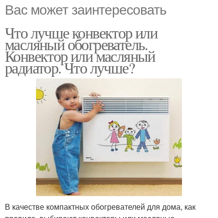
Вас может заинтересовать
Что лучше конвектор или
масляный обогреватель.
Конвектор или масляный
радиатор. Что лучше?
В качестве компактных обогревателей для дома, как