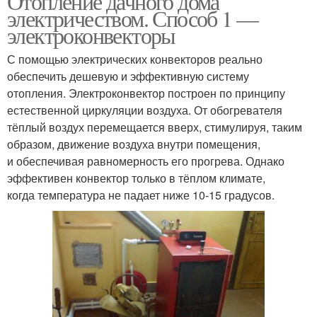
Отопление дачного дома
электричеством. Способ 1 —
электроконвекторы
С помощью электрических конвекторов реально
обеспечить дешевую и эффективную систему
отопления. Электроконвектор построен по принципу
естественной циркуляции воздуха. От обогревателя
тёплый воздух перемещается вверх, стимулируя, таким
образом, движение воздуха внутри помещения,
и обеспечивая равномерность его прогрева. Однако
эффективен конвектор только в тёплом климате,
когда температура не падает ниже 10-15 градусов.