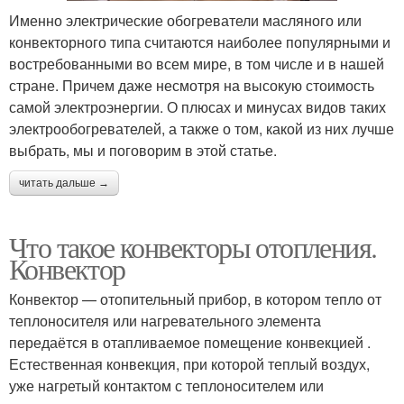
Именно электрические обогреватели масляного или
конвекторного типа считаются наиболее популярными и
востребованными во всем мире, в том числе и в нашей
стране. Причем даже несмотря на высокую стоимость
самой электроэнергии. О плюсах и минусах видов таких
электрообогревателей, а также о том, какой из них лучше
выбрать, мы и поговорим в этой статье.
читать дальше →
Что такое конвекторы отопления.
Конвектор
Конвектор — отопительный прибор, в котором тепло от
теплоносителя или нагревательного элемента
передаётся в отапливаемое помещение конвекцией .
Естественная конвекция, при которой теплый воздух,
уже нагретый контактом с теплоносителем или