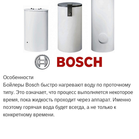
Особенности
Бойлеры Bosch быстро нагревают воду по проточному
типу. Это означает, что процесс выполняется некоторое
время, пока жидкость проходит через аппарат. Именно
поэтому горячая вода будет всегда, а не только к
конкретному времени.