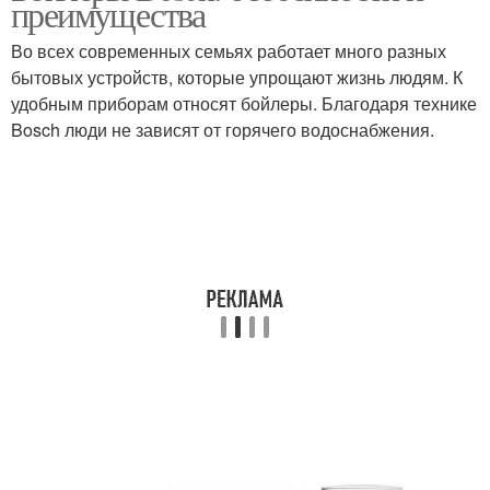
преимущества
Во всех современных семьях работает много разных
бытовых устройств, которые упрощают жизнь людям. К
удобным приборам относят бойлеры. Благодаря технике
Bosch люди не зависят от горячего водоснабжения.