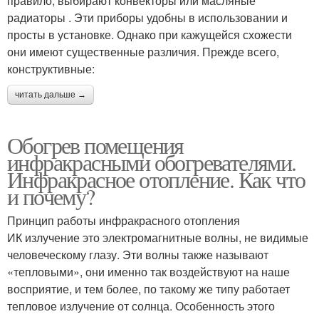
правило, выбирают конвекторы или масляные
радиаторы . Эти приборы удобны в использовании и
просты в установке. Однако при кажущейся схожести
они имеют существенные различия. Прежде всего,
конструктивные:
читать дальше →
Обогрев помещения
инфракрасными обогревателями.
Инфракрасное отопление. Как что
и почему?
Принцип работы инфракрасного отопления
ИК излучение это электромагнитные волны, не видимые
человеческому глазу. Эти волны также называют
«тепловыми», они именно так воздействуют на наше
восприятие, и тем более, по такому же типу работает
тепловое излучение от солнца. Особенность этого