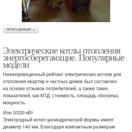
читать дальше →
Электрические котлы отопления
энергосберегающие. Популярные
модели
Нижеприведенный рейтинг электрических котлов для
отопления квартир и частных домов был составлен
на основе отзывов потребителей, а также таких
показателей, как КПД, стоимость, площадь обогрева,
мощность.
Ион 3/220 кВт
Электродный котел цилиндрической формы имеет
диаметр 140 мм. Благодаря компактным размерам