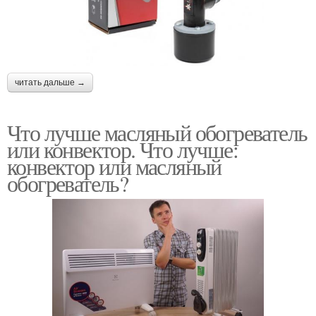
читать дальше →
Что лучше масляный обогреватель
или конвектор. Что лучше:
конвектор или масляный
обогреватель?