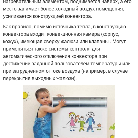
нагревательным элементом, поднимается наверх, а его
место занимает более холодный воздух помещения,
усиливается конструкцией конвектора.
Как правило, помимо источника тепла, в конструкцию
конвектора входит конвекционная камера (корпус,
кожух), имеющая сверху жалюзи или клапаны . Могут
применяться также системы контроля для
автоматического отключения конвектора при
достижении заданной пользователем температуры или
при затрудненном оттоке воздуха (например, в случае
перекрытия выходных жалюзи).