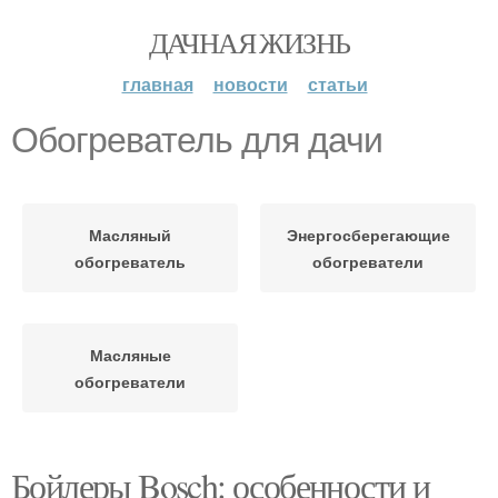
ДАЧНАЯ ЖИЗНЬ
главная
новости
статьи
Обогреватель для дачи
Масляный
Энергосберегающие
обогреватель
обогреватели
Масляные
обогреватели
Бойлеры Bosch: особенности и