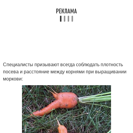
Специалисты призывают всегда соблюдать плотность
посева и расстояние между корнями при выращивании
моркови: