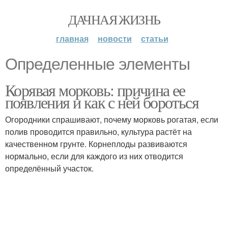
ДАЧНАЯ ЖИЗНЬ
главная
новости
статьи
Определенные элементы
Корявая морковь: причина ее
появления и как с ней бороться
Огородники спрашивают, почему морковь рогатая, если
полив проводится правильно, культура растёт на
качественном грунте. Корнеплоды развиваются
нормально, если для каждого из них отводится
определённый участок.