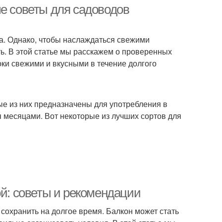
ые советы для садоводов
да. Однако, чтобы наслаждаться свежими
ть. В этой статье мы расскажем о проверенных
оки свежими и вкусными в течение долгого
ые из них предназначены для употребления в
я месяцами. Вот некоторые из лучших сортов для
ой: советы и рекомендации
сохранить на долгое время. Балкон может стать