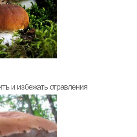
ить и избежать отравления