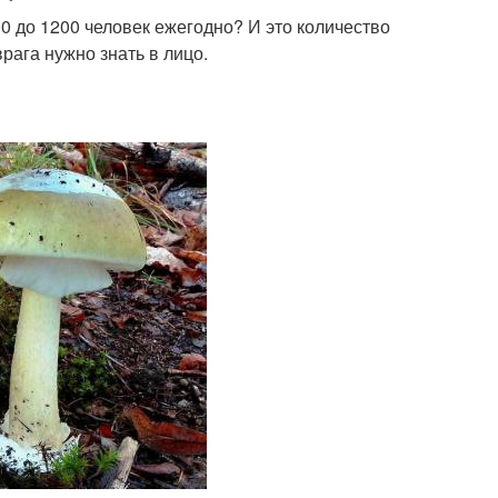
00 до 1200 человек ежегодно? И это количество
рага нужно знать в лицо.