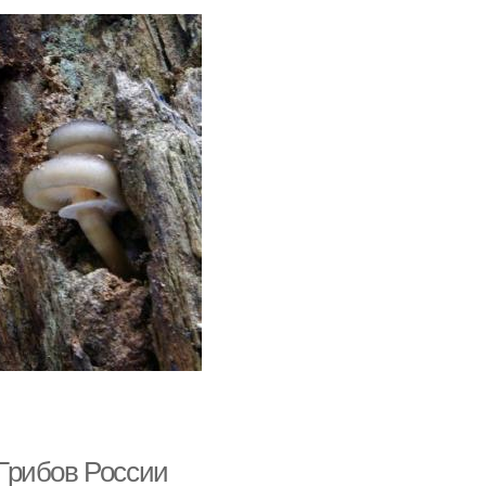
Грибов России