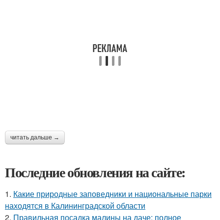
читать дальше →
Последние обновления на сайте:
1.
Какие природные заповедники и национальные парки
находятся в Калининградской области
2.
Правильная посадка малины на даче: полное