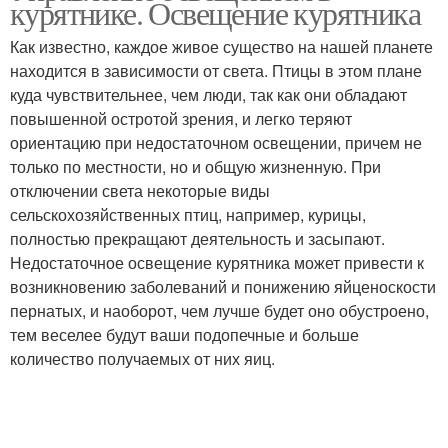
курятнике. Освещение курятника
Как известно, каждое живое существо на нашей планете
находится в зависимости от света. Птицы в этом плане
куда чувствительнее, чем люди, так как они обладают
повышенной остротой зрения, и легко теряют
ориентацию при недостаточном освещении, причем не
только по местности, но и общую жизненную. При
отключении света некоторые виды
сельскохозяйственных птиц, например, курицы,
полностью прекращают деятельность и засыпают.
Недостаточное освещение курятника может привести к
возникновению заболеваний и понижению яйценоскости
пернатых, и наоборот, чем лучше будет оно обустроено,
тем веселее будут ваши подопечные и больше
количество получаемых от них яиц.