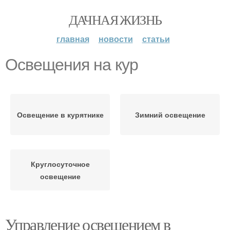
ДАЧНАЯ ЖИЗНЬ
главная
новости
статьи
Освещения на кур
Освещение в курятнике
Зимний освещение
Круглосуточное
освещение
Управление освещением в