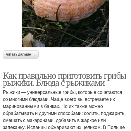
читать дальше →
Как правильно приготовить грибы
рыжики. Блюда с рыжиками
Рыжики — универсальные грибы, которые сочетаются
со многими блюдами. Чаще всего вы встречаете их
маринованными в банках. Но их также можно
обрабатывать и другими способами: солить, поджарить,
смешать с макаронами, добавить в жаркое или
запеканку. Испанцы обжаривают их целиком. В Польше