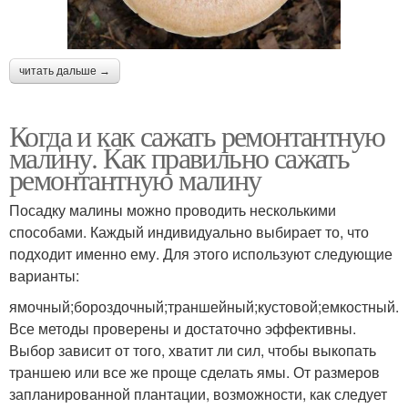
читать дальше →
Когда и как сажать ремонтантную
малину. Как правильно сажать
ремонтантную малину
Посадку малины можно проводить несколькими
способами. Каждый индивидуально выбирает то, что
подходит именно ему. Для этого используют следующие
варианты:
ямочный;бороздочный;траншейный;кустовой;емкостный.
Все методы проверены и достаточно эффективны.
Выбор зависит от того, хватит ли сил, чтобы выкопать
траншею или все же проще сделать ямы. От размеров
запланированной плантации, возможности, как следует