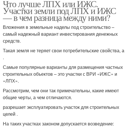
Что лучше ЛПХ или ИЖС.
Участки земли под ЛПХ и ИЖС
— в чем разница между ними?
Вложения в земельные наделы под строительство –
самый надежный вариант инвестирования денежных
средств.
Такая земля не теряет свои потребительские свойства, а
.
Самые популярные варианты для размещения частных
строительных объектов – это участки с ВРИ «ИЖС» и
«ЛПХ».
Рассмотрим, чем они так примечательны, какие имеют
общие черты, а чем отличаются.
разрешает эксплуатировать участок для строительных
целей .
На таких участках законом допускается возведение: