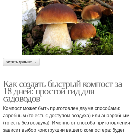
читать дальше →
Как создать быстрый компост за
18 дней: простой гид для
садоводов
Компост может быть приготовлен двумя способами:
аэробным (то есть с доступом воздуха) или анаэробным
(то есть без воздуха). Именно от способа приготовления
зависит выбор конструкции вашего компостера: будет