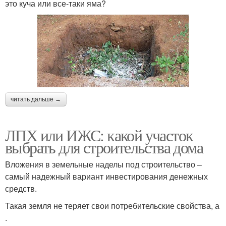
это куча или все-таки яма?
читать дальше →
ЛПХ или ИЖС: какой участок
выбрать для строительства дома
Вложения в земельные наделы под строительство –
самый надежный вариант инвестирования денежных
средств.
Такая земля не теряет свои потребительские свойства, а
.