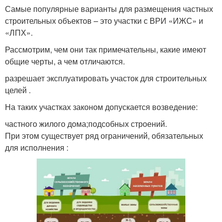
Самые популярные варианты для размещения частных
строительных объектов – это участки с ВРИ «ИЖС» и
«ЛПХ».
Рассмотрим, чем они так примечательны, какие имеют
общие черты, а чем отличаются.
разрешает эксплуатировать участок для строительных
целей .
На таких участках законом допускается возведение:
частного жилого дома;подсобных строений.
При этом существует ряд ограничений, обязательных
для исполнения :