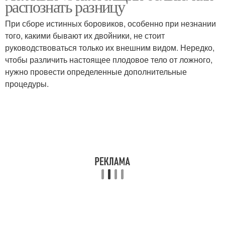
распознать разницу
При сборе истинных боровиков, особенно при незнании
того, какими бывают их двойники, не стоит
руководствоваться только их внешним видом. Нередко,
чтобы различить настоящее плодовое тело от ложного,
нужно провести определенные дополнительные
процедуры.