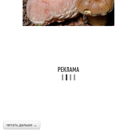
читать дальше →