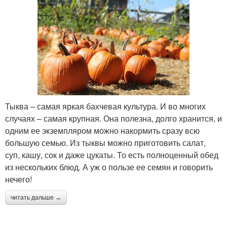
Тыква – самая яркая бахчевая культура. И во многих
случаях – самая крупная. Она полезна, долго хранится, и
одним ее экземпляром можно накормить сразу всю
большую семью. Из тыквы можно приготовить салат,
суп, кашу, сок и даже цукаты. То есть полноценный обед
из нескольких блюд. А уж о пользе ее семян и говорить
нечего!
читать дальше →