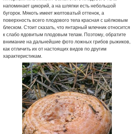
напоминает цикорий, а на шляпки есть небольшой
бугорок. Мякоть имеет желтоватый оттенок, а
поверхность всего плодового тела красная с шёлковым
блеском. Стоит сказать, что янтарный млечник относится
к слабо ядовитым плодовым телам. Поэтому, обратите
внимание на дальнейшие фото ложных грибов рыжиков,
как отличить их от настоящих видов по другим
характеристикам.