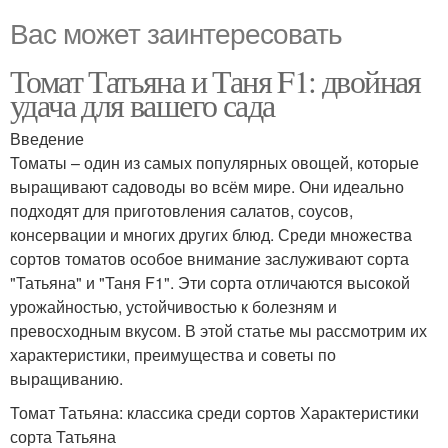
Вас может заинтересовать
Томат Татьяна и Таня F1: двойная
удача для вашего сада
Введение
Томаты – один из самых популярных овощей, которые
выращивают садоводы во всём мире. Они идеально
подходят для приготовления салатов, соусов,
консервации и многих других блюд. Среди множества
сортов томатов особое внимание заслуживают сорта
"Татьяна" и "Таня F1". Эти сорта отличаются высокой
урожайностью, устойчивостью к болезням и
превосходным вкусом. В этой статье мы рассмотрим их
характеристики, преимущества и советы по
выращиванию.
Томат Татьяна: классика среди сортов Характеристики
сорта Татьяна