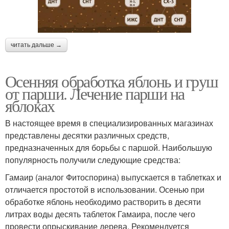
читать дальше →
Осенняя обработка яблонь и груш
от парши. Лечение парши на
яблоках
В настоящее время в специализированных магазинах
представлены десятки различных средств,
предназначенных для борьбы с паршой. Наибольшую
популярность получили следующие средства:
Гамаир (аналог Фитоспорина) выпускается в таблетках и
отличается простотой в использовании. Осенью при
обработке яблонь необходимо растворить в десяти
литрах воды десять таблеток Гамаира, после чего
провести опрыскивание дерева. Рекомендуется