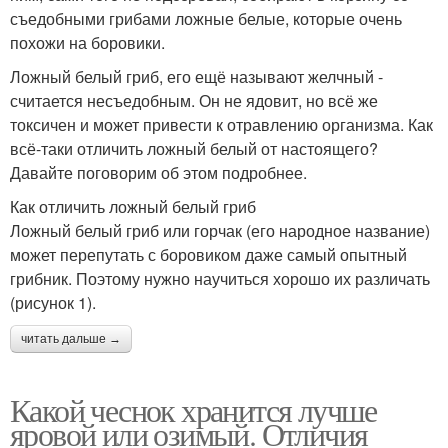
съедобными грибами ложные белые, которые очень
похожи на боровики.
Ложный белый гриб, его ещё называют желчный -
считается несъедобным. Он не ядовит, но всё же
токсичен и может привести к отравлению организма. Как
всё-таки отличить ложный белый от настоящего?
Давайте поговорим об этом подробнее.
Как отличить ложный белый гриб
Ложный белый гриб или горчак (его народное название)
может перепутать с боровиком даже самый опытный
грибник. Поэтому нужно научиться хорошо их различать
(рисунок 1).
читать дальше →
Какой чеснок хранится лучше
яровой или озимый. Отличия