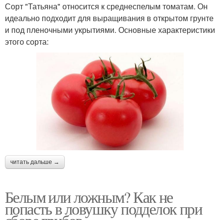
Сорт "Татьяна" относится к среднеспелым томатам. Он
идеально подходит для выращивания в открытом грунте
и под пленочными укрытиями. Основные характеристики
этого сорта:
читать дальше →
Белым или ложным? Как не
попасть в ловушку подделок при