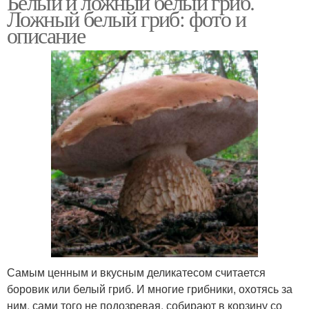
Белый и ложный белый гриб.
Ложный белый гриб: фото и
описание
Самым ценным и вкусным деликатесом считается
боровик или белый гриб. И многие грибники, охотясь за
ним, сами того не подозревая, собирают в корзину со