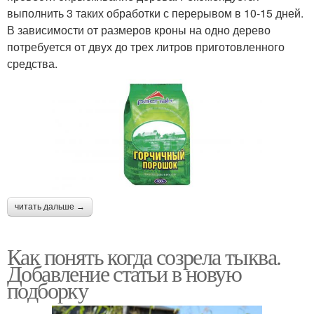
выполнить 3 таких обработки с перерывом в 10-15 дней.
В зависимости от размеров кроны на одно дерево
потребуется от двух до трех литров приготовленного
средства.
читать дальше →
Как понять когда созрела тыква.
Добавление статьи в новую
подборку