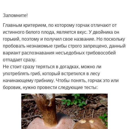
Запомните!
Главным критерием, по которому горчак отличают от
истинного белого плода, является вкус. У двойника он
горький, поэтому и получил свое название. Но поскольку
пробовать незнакомые грибы строго запрещено, данный
вариант распознавания несъедобных грибовособей
отпадает сразу.
Не стоит сразу теряться в догадках, можно ли
употреблять гриб, который встретился в лесу
начинающему грибнику. Чтобы понять, горчак это или
боровик, нужно провести следующие тесты: