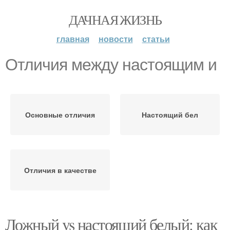
ДАЧНАЯ ЖИЗНЬ
главная
новости
статьи
Отличия между настоящим и
Основные отличия
Настоящий бел
Отличия в качестве
Ложный vs настоящий белый: как