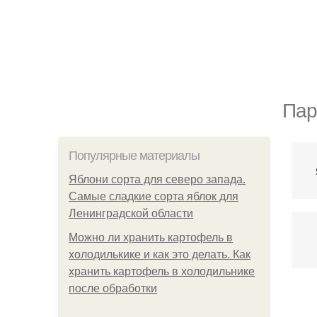
Пар
Популярные материалы
Яблони сорта для северо запада.
Самые сладкие сорта яблок для
Ленинградской области
Можно ли хранить картофель в
холодилькике и как это делать. Как
хранить картофель в холодильнике
после обработки