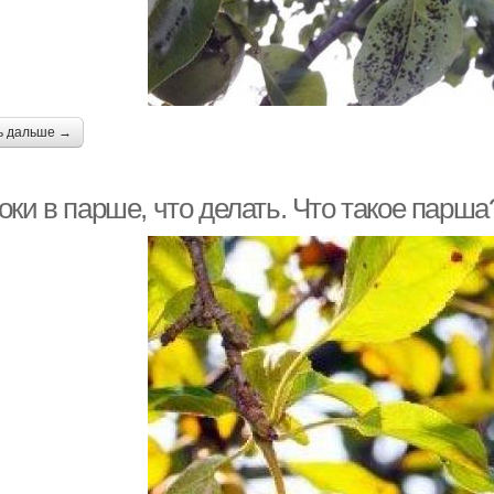
ь дальше →
ки в парше, что делать. Что такое парша