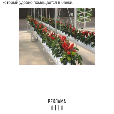
который удобно помещается в банки.