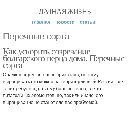
ДАЧНАЯ ЖИЗНЬ
главная
новости
статьи
Перечные сорта
Как ускорить созревание
болгарского перца дома. Перечные
сорта
Сладкий перец не очень прихотлив, поэтому
выращивать его можно на территории всей России. Где-
то потребуется дать ему больше тепла, где-то -
питательных элементов, но, так или иначе, его
выращивание не станет для вас проблемой.