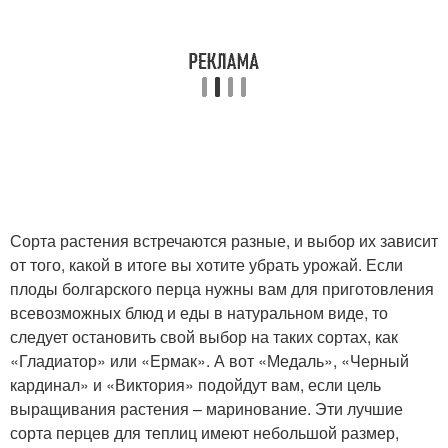
Сорта растения встречаются разные, и выбор их зависит
от того, какой в итоге вы хотите убрать урожай. Если
плоды болгарского перца нужны вам для приготовления
всевозможных блюд и еды в натуральном виде, то
следует остановить свой выбор на таких сортах, как
«Гладиатор» или «Ермак». А вот «Медаль», «Черный
кардинал» и «Виктория» подойдут вам, если цель
выращивания растения – маринование. Эти лучшие
сорта перцев для теплиц имеют небольшой размер,