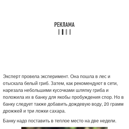
Эксперт провела эксперимент. Она пошла в лес и
отыскала белый гриб. Затем, как рекомендуют в сети,
нарезала небольшими кусочками шляпку гриба и
положила их в банку для якобы пробуждения спор. Но в
банку следует также добавить дождевую воду, 20 грамм
дрожжей и три ложки сахара.
Банку надо поставить в теплое место на две недели.