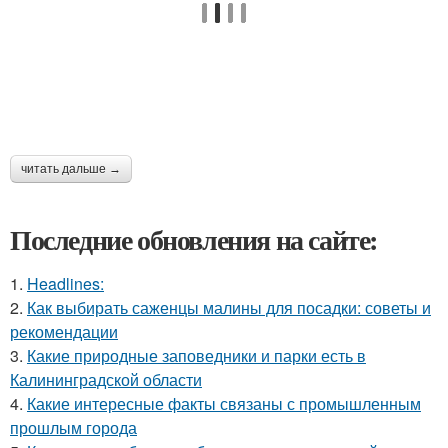
читать дальше →
Последние обновления на сайте:
1.
Headlines:
2.
Как выбирать саженцы малины для посадки: советы и
рекомендации
3.
Какие природные заповедники и парки есть в
Калининградской области
4.
Какие интересные факты связаны с промышленным
прошлым города