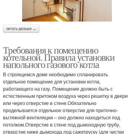
читать дальше →
Требования к помещению
котельной. Правила установки
напольного газового котла
В строящемся доме необходимо спланировать
отдельное помещение для установки котла,
работающего на газу. Помещение должно быть с
естественным притоком воздуха через решетку в двери
или через отверстие в стене.Обязательно
проделывается отдельное отверстие для приточно-
вытяжной вентиляции – оно должно находиться под
потолком.Отверстие в стене под дымоходную трубу,
отверстие ниже дымохода под сажетруску (для чистки