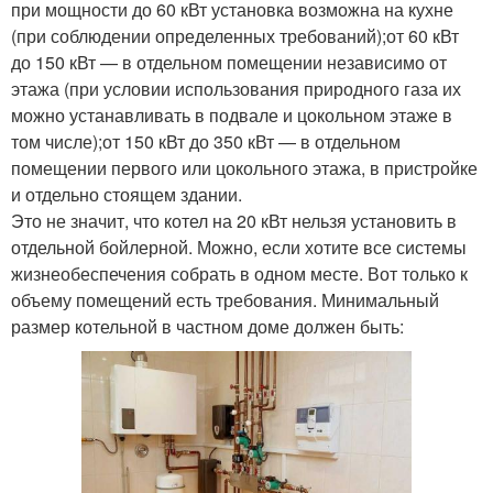
при мощности до 60 кВт установка возможна на кухне
(при соблюдении определенных требований);от 60 кВт
до 150 кВт — в отдельном помещении независимо от
этажа (при условии использования природного газа их
можно устанавливать в подвале и цокольном этаже в
том числе);от 150 кВт до 350 кВт — в отдельном
помещении первого или цокольного этажа, в пристройке
и отдельно стоящем здании.
Это не значит, что котел на 20 кВт нельзя установить в
отдельной бойлерной. Можно, если хотите все системы
жизнеобеспечения собрать в одном месте. Вот только к
объему помещений есть требования. Минимальный
размер котельной в частном доме должен быть: