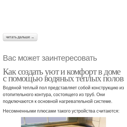
читать дальше →
Вас может заинтересовать
Как создать уют и комфорт в доме
с помощью водяных теплых полов
Водяной теплый пол представляет собой конструкцию из
отопительного контура, состоящего из труб. Они
подключаются к основной нагревательной системе.
Несомненными плюсами такого устройства считаются: