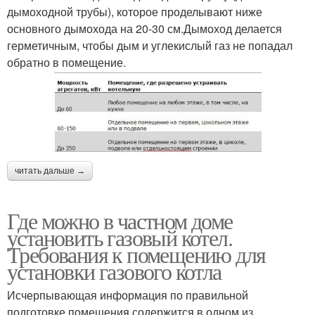
дымоходной трубы), которое проделывают ниже
основного дымохода на 20-30 см.Дымоход делается
герметичным, чтобы дым и углекислый газ не попадал
обратно в помещение.
читать дальше →
Где можно в частном доме
установить газовый котел.
Требования к помещению для
установки газового котла
Исчерпывающая информация по правильной
подготовке помещения содержится в одном из