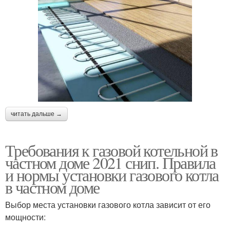
читать дальше →
Требования к газовой котельной в
частном доме 2021 снип. Правила
и нормы установки газового котла
в частном доме
Выбор места установки газового котла зависит от его
мощности: