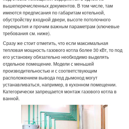
вышеперечисленных документов. В том числе, там
имеются предписания по габаритам котельной,
обустройству входной двери, высоте потолочного
перекрытия и прочим важным параметрам (ключевые
требования см. ниже).
Сразу же стоит отметить, что если максимальная
тепловая мощность газового котла более 30 кВт, то под
его установку обязательно необходимо выделять
отдельное помещение. Модели с меньшей
производительностью и с соответствующим
расположением вывода под дымоход могут
устанавливаться, например, в кухонном помещении.
Категорически запрещается монтаж газового котла в
ванной.