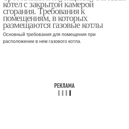
котел с закрытой камерой
сгорания. Требования к
помещениям, в которых
размещаются газовые котлы
Основный требования для помещения при
расположении в нем газового котла.