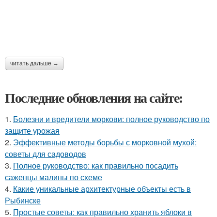
читать дальше →
Последние обновления на сайте:
1.
Болезни и вредители моркови: полное руководство по
защите урожая
2.
Эффективные методы борьбы с морковной мухой:
советы для садоводов
3.
Полное руководство: как правильно посадить
саженцы малины по схеме
4.
Какие уникальные архитектурные объекты есть в
Рыбинске
5.
Простые советы: как правильно хранить яблоки в