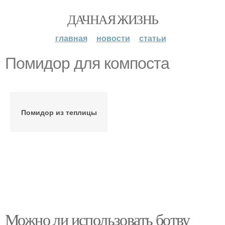
ДАЧНАЯ ЖИЗНЬ
главная
новости
статьи
Помидор для компоста
Помидор из теплицы
Можно ли использовать ботву