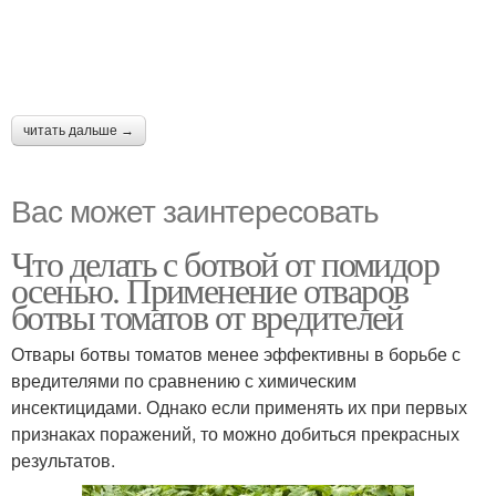
читать дальше →
Вас может заинтересовать
Что делать с ботвой от помидор
осенью. Применение отваров
ботвы томатов от вредителей
Отвары ботвы томатов менее эффективны в борьбе с
вредителями по сравнению с химическим
инсектицидами. Однако если применять их при первых
признаках поражений, то можно добиться прекрасных
результатов.