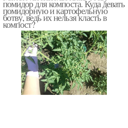
помидор для компоста. Куда девать
помидорную и картофельную
ботву, ведь их нельзя класть в
компост?