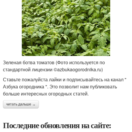
Зеленая ботва томатов (Фото используется по
стандартной лицензии ©azbukaogorodnika.ru)
Ставьте пожалуйста лайки и подписывайтесь на канал "
Азбука огородника ". Это позволит нам публиковать
больше интересных огородных статей.
читать дальше →
Последние обновления на сайте: