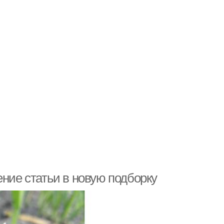
ение статьи в новую подборку