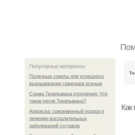
Пом
Популярные материалы
То
Полезные советы для успешного
выращивания саженцев осенью
Схема Тихельмана отопления. Что
такое петля Тихельмана?
Как
Аркоксиа: современный подход к
лечению воспалительных
заболеваний суставов