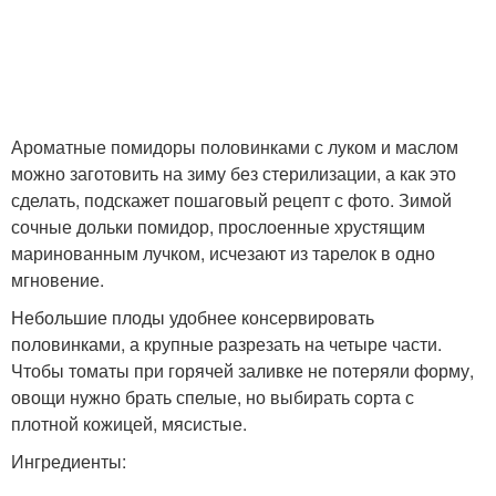
Ароматные помидоры половинками с луком и маслом
можно заготовить на зиму без стерилизации, а как это
сделать, подскажет пошаговый рецепт с фото. Зимой
сочные дольки помидор, прослоенные хрустящим
маринованным лучком, исчезают из тарелок в одно
мгновение.
Небольшие плоды удобнее консервировать
половинками, а крупные разрезать на четыре части.
Чтобы томаты при горячей заливке не потеряли форму,
овощи нужно брать спелые, но выбирать сорта с
плотной кожицей, мясистые.
Ингредиенты: