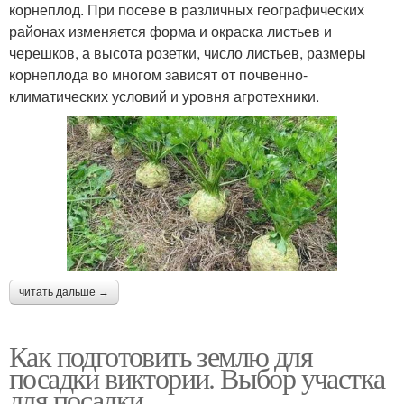
корнеплод. При посеве в различных географических
районах изменяется форма и окраска листьев и
черешков, а высота розетки, число листьев, размеры
корнеплода во многом зависят от почвенно-
климатических условий и уровня агротехники.
читать дальше →
Как подготовить землю для
посадки виктории. Выбор участка
для посадки