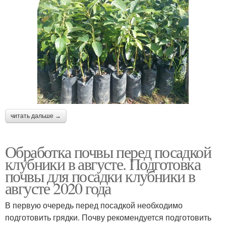
читать дальше →
Обработка почвы перед посадкой
клубники в августе. Подготовка
почвы для посадки клубники в
августе 2020 года
В первую очередь перед посадкой необходимо
подготовить грядки. Почву рекомендуется подготовить