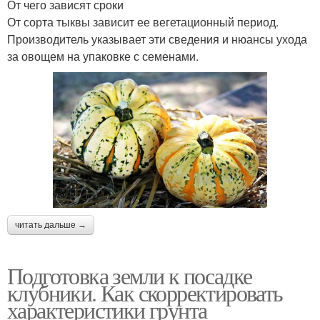
От чего зависят сроки
От сорта тыквы зависит ее вегетационный период.
Производитель указывает эти сведения и нюансы ухода
за овощем на упаковке с семенами.
читать дальше →
Подготовка земли к посадке
клубники. Как скорректировать
характеристики грунта