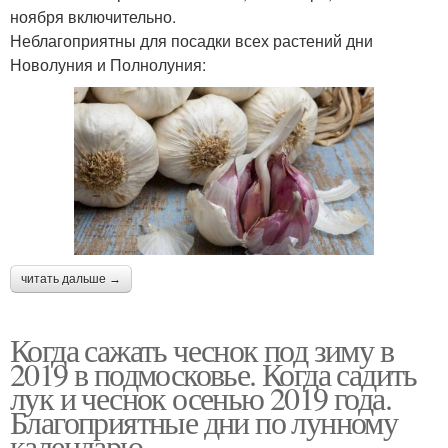
ноября включительно.
Неблагоприятны для посадки всех растений дни
Новолуния и Полнолуния:
читать дальше →
Когда сажать чеснок под зиму в
2019 в подмосковье. Когда садить
лук и чеснок осенью 2019 года.
Благоприятные дни по лунному
календарю.