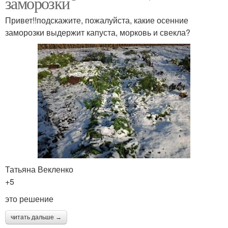
заморозки
Привет!!подскажите, пожалуйста, какие осенние
заморозки выдержит капуста, морковь и свекла?
Татьяна Векленко
+5
это решение
читать дальше →