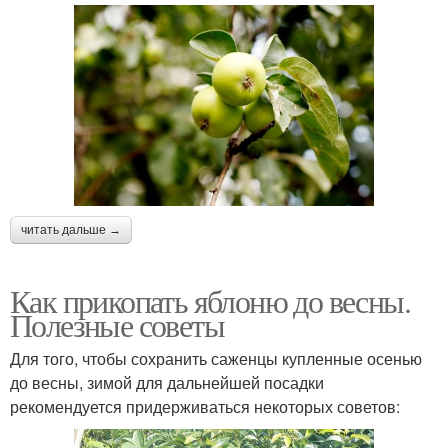
читать дальше →
Как прикопать яблоню до весны.
Полезные советы
Для того, чтобы сохранить саженцы купленные осенью
до весны, зимой для дальнейшей посадки
рекомендуется придерживаться некоторых советов: