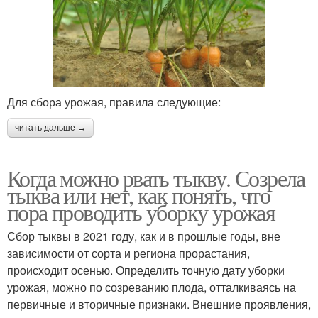
Для сбора урожая, правила следующие:
читать дальше →
Когда можно рвать тыкву. Созрела
тыква или нет, как понять, что
пора проводить уборку урожая
Сбор тыквы в 2021 году, как и в прошлые годы, вне
зависимости от сорта и региона прорастания,
происходит осенью. Определить точную дату уборки
урожая, можно по созреванию плода, отталкиваясь на
первичные и вторичные признаки. Внешние проявления,