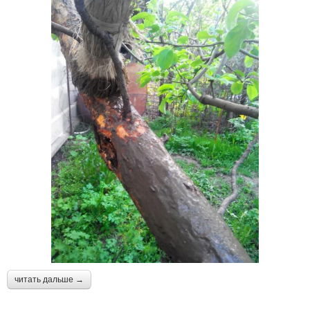
читать дальше →