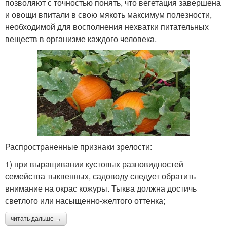
позволяют с точностью понять, что вегетация завершена
и овощи впитали в свою мякоть максимум полезности,
необходимой для восполнения нехватки питательных
веществ в организме каждого человека.
Распространенные признаки зрелости:
1) при выращивании кустовых разновидностей
семейства тыквенных, садоводу следует обратить
внимание на окрас кожуры. Тыква должна достичь
светлого или насыщенно-желтого оттенка;
читать дальше →