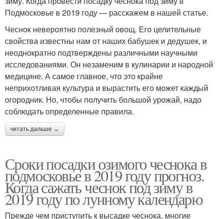
зиму. Когда провести посадку чеснока под зиму в
Подмосковье в 2019 году — расскажем в нашей статье.
Чеснок невероятно полезный овощ. Его целительные
свойства известны нам от наших бабушек и дедушек, и
неоднократно подтверждены различными научными
исследованиями. Он незаменим в кулинарии и народной
медицине. А самое главное, что это крайне
неприхотливая культура и вырастить его может каждый
огородник. Но, чтобы получить большой урожай, надо
соблюдать определенные правила.
читать дальше →
Сроки посадки озимого чеснока в
подмосковье в 2019 году прогноз.
Когда сажать чеснок под зиму в
2019 году по лунному календарю
Прежде чем приступить к высадке чеснока, многие