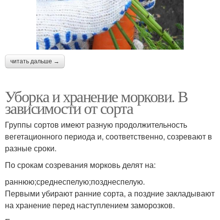
читать дальше →
Уборка и хранение моркови. В
зависимости от сорта
Группы сортов имеют разную продолжительность
вегетационного периода и, соответственно, созревают в
разные сроки.
По срокам созревания морковь делят на:
раннюю;среднеспелую;позднеспелую.
Первыми убирают ранние сорта, а поздние закладывают
на хранение перед наступлением заморозков.