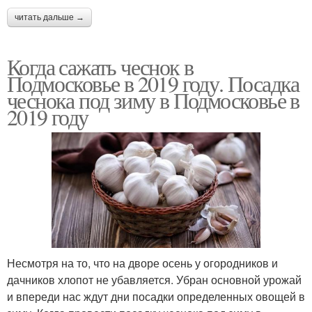
читать дальше →
Когда сажать чеснок в
Подмосковье в 2019 году. Посадка
чеснока под зиму в Подмосковье в
2019 году
Несмотря на то, что на дворе осень у огородников и
дачников хлопот не убавляется. Убран основной урожай
и впереди нас ждут дни посадки определенных овощей в