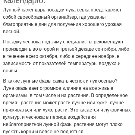
Лунный календарь посадки лука севка представляет
собой своеобразный органайзер, где указаны
благоприятные дни для получения хорошего урожая
весной.
Посадку чеснока под зиму специалисты рекомендуют
производить во второй и третьей декаде сентября, либо
в течение всего октября, либо в середине ноября, в
зависимости от показателей температуры воздуха и
почвы.
В какие лунные фазы сажать чеснок и лук осенью?
Луна оказывает огромное влияние на все живые
организмы, в том числе и на растения. В определенное
время растение может расти лучше или хуже, лучше
приживаться или хуже расти. Это касается и луковичных
культур, и чеснока: в период воздействия
неблагоприятной лунной фазы растения могут плохо
пускать корни и вовсе не подняться.