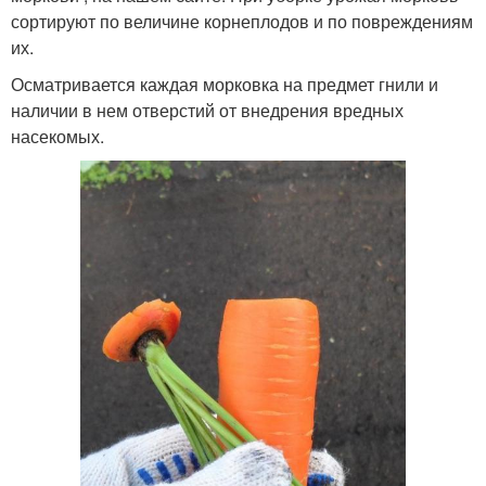
сортируют по величине корнеплодов и по повреждениям
их.
Осматривается каждая морковка на предмет гнили и
наличии в нем отверстий от внедрения вредных
насекомых.