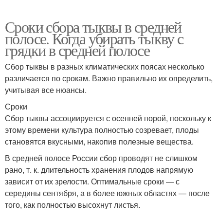
Сроки сбора тыквы в средней
полосе. Когда убирать тыкву с
грядки в средней полосе
Сбор тыквы в разных климатических поясах несколько
различается по срокам. Важно правильно их определить,
учитывая все нюансы.
Сроки
Сбор тыквы ассоциируется с осенней порой, поскольку к
этому времени культура полностью созревает, плоды
становятся вкусными, накопив полезные вещества.
В средней полосе России сбор проводят не слишком
рано, т. к. длительность хранения плодов напрямую
зависит от их зрелости. Оптимальные сроки — с
середины сентября, а в более южных областях — после
того, как полностью высохнут листья.