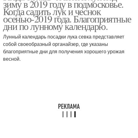
зиму в 2019 году в подмосковье.
Когда садить лук и чеснок
осенью-2019 года. Благоприятные
дни по лунному календарю.
Лунный календарь посадки лука севка представляет
собой своеобразный органайзер, где указаны
благоприятные дни для получения хорошего урожая
весной.