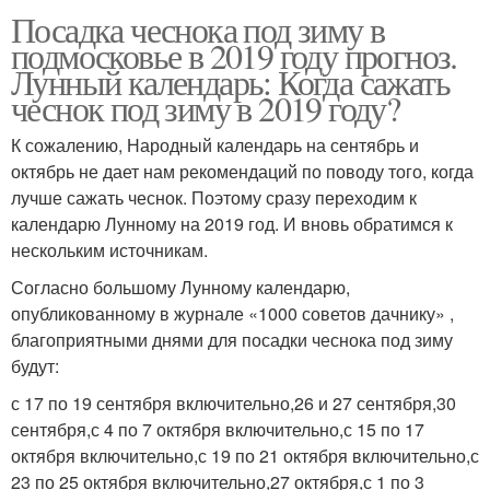
Посадка чеснока под зиму в
подмосковье в 2019 году прогноз.
Лунный календарь: Когда сажать
чеснок под зиму в 2019 году?
К сожалению, Народный календарь на сентябрь и
октябрь не дает нам рекомендаций по поводу того, когда
лучше сажать чеснок. Поэтому сразу переходим к
календарю Лунному на 2019 год. И вновь обратимся к
нескольким источникам.
Согласно большому Лунному календарю,
опубликованному в журнале «1000 советов дачнику» ,
благоприятными днями для посадки чеснока под зиму
будут:
с 17 по 19 сентября включительно,26 и 27 сентября,30
сентября,с 4 по 7 октября включительно,с 15 по 17
октября включительно,с 19 по 21 октября включительно,с
23 по 25 октября включительно,27 октября,с 1 по 3