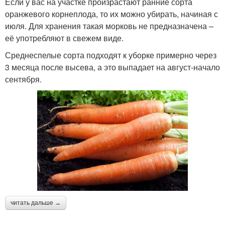
Если у вас на участке произрастают ранние сорта
оранжевого корнеплода, то их можно убирать, начиная с
июля. Для хранения такая морковь не предназначена –
её употребляют в свежем виде.
Среднеспелые сорта подходят к уборке примерно через
3 месяца после высева, а это выпадает на август-начало
сентября.
читать дальше →