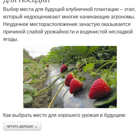
Выбор места для будущей клубничной плантации – этап,
который недооценивают многие начинающие агрономы.
Неудачное месторасположение зачастую оказывается
причиной слабой урожайности и водянистой несладкой
ягоды.
Как выбрать место для хорошего урожая в будущем:
читать дальше →