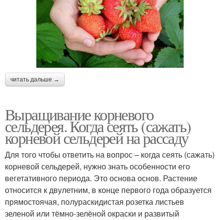
читать дальше →
Выращивание корневого
сельдерея. Когда сеять (сажать)
корневой сельдерей на рассаду
Для того чтобы ответить на вопрос – когда сеять (сажать)
корневой сельдерей, нужно знать особенности его
вегетативного периода. Это основа основ. Растение
относится к двулетним, в конце первого года образуется
прямостоячая, полураскидистая розетка листьев
зеленой или тёмно-зелёной окраски и развитый