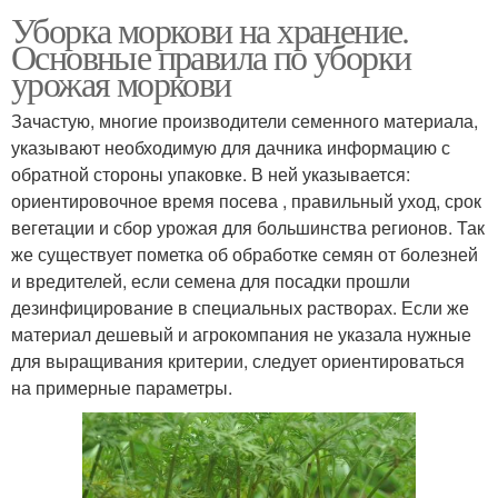
Уборка моркови на хранение.
Основные правила по уборки
урожая моркови
Зачастую, многие производители семенного материала,
указывают необходимую для дачника информацию с
обратной стороны упаковке. В ней указывается:
ориентировочное время посева , правильный уход, срок
вегетации и сбор урожая для большинства регионов. Так
же существует пометка об обработке семян от болезней
и вредителей, если семена для посадки прошли
дезинфицирование в специальных растворах. Если же
материал дешевый и агрокомпания не указала нужные
для выращивания критерии, следует ориентироваться
на примерные параметры.