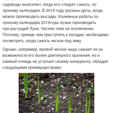
садоводы выясняют, когда его следует сажать, по
лунному календарю. В 2019 году указаны даты, когда
можно производить высадку. Наземные работы по
лунному календарю 2019года лучше производить
при растущей Луне. Чеснок тоже не исключение.
Поэтому, прежде чем приступить к посадке, необходимо
посмотреть, когда сажать чеснок под зиму.
Однако, например, яровой чеснок чаще сажают из-за
возможности его более длительного хранения, но и
озимый отнюдь не уступает своему конкуренту, обладая
следующими преимуществами: