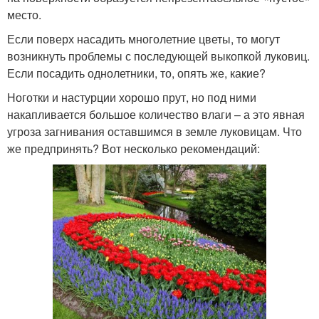
место.
Если поверх насадить многолетние цветы, то могут
возникнуть проблемы с последующей выкопкой луковиц.
Если посадить однолетники, то, опять же, какие?
Ноготки и настурции хорошо прут, но под ними
накапливается большое количество влаги – а это явная
угроза загнивания оставшимся в земле луковицам. Что
же предпринять? Вот несколько рекомендаций: