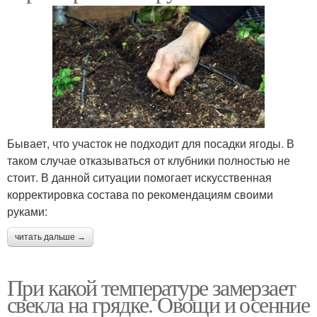
Бывает, что участок не подходит для посадки ягоды. В
таком случае отказываться от клубники полностью не
стоит. В данной ситуации помогает искусственная
корректировка состава по рекомендациям своими
руками:
читать дальше →
При какой температуре замерзает
свекла на грядке. Овощи и осенние