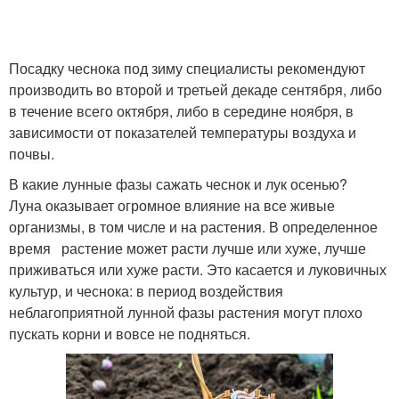
Посадку чеснока под зиму специалисты рекомендуют
производить во второй и третьей декаде сентября, либо
в течение всего октября, либо в середине ноября, в
зависимости от показателей температуры воздуха и
почвы.
В какие лунные фазы сажать чеснок и лук осенью?
Луна оказывает огромное влияние на все живые
организмы, в том числе и на растения. В определенное
время растение может расти лучше или хуже, лучше
приживаться или хуже расти. Это касается и луковичных
культур, и чеснока: в период воздействия
неблагоприятной лунной фазы растения могут плохо
пускать корни и вовсе не подняться.