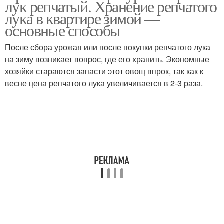
лук репчатый. Хранение репчатого
лука в квартире зимой —
основные способы
После сбора урожая или после покупки репчатого лука
на зиму возникает вопрос, где его хранить. Экономные
хозяйки стараются запасти этот овощ впрок, так как к
весне цена репчатого лука увеличивается в 2-3 раза.