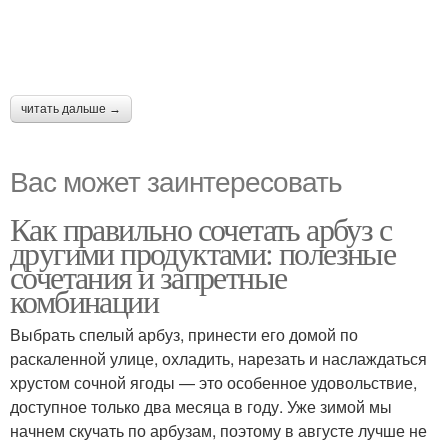
читать дальше →
Вас может заинтересовать
Как правильно сочетать арбуз с
другими продуктами: полезные
сочетания и запретные
комбинации
Выбрать спелый арбуз, принести его домой по
раскаленной улице, охладить, нарезать и наслаждаться
хрустом сочной ягоды — это особенное удовольствие,
доступное только два месяца в году. Уже зимой мы
начнем скучать по арбузам, поэтому в августе лучше не