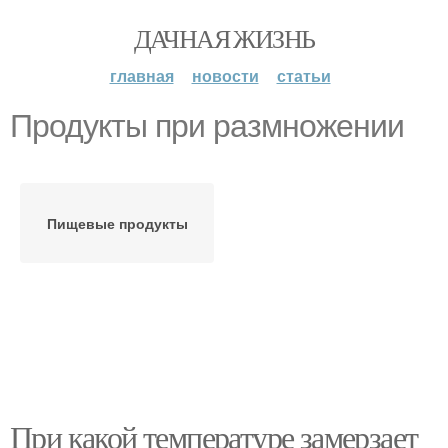
ДАЧНАЯ ЖИЗНЬ
главная
новости
статьи
Продукты при размножении
Пищевые продукты
При какой температуре замерзает