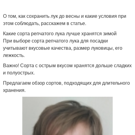
О том, как сохранить лук до весны и какие условия при
этом соблюдать, расскажем в статье.
Какие сорта репчатого лука лучше хранятся зимой
При выборе сорта репчатого лука для посадки
учитывают вкусовые качества, размер луковицы, его
лежкость.
Важно! Сорта с острым вкусом хранятся дольше сладких
и полуострых.
Предлагаем обзор сортов, подходящих для длительного
хранения.