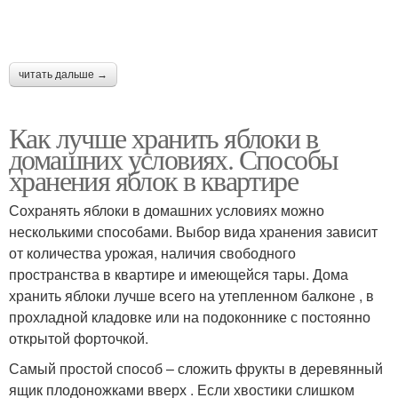
читать дальше →
Как лучше хранить яблоки в
домашних условиях. Способы
хранения яблок в квартире
Сохранять яблоки в домашних условиях можно
несколькими способами. Выбор вида хранения зависит
от количества урожая, наличия свободного
пространства в квартире и имеющейся тары. Дома
хранить яблоки лучше всего на утепленном балконе , в
прохладной кладовке или на подоконнике с постоянно
открытой форточкой.
Самый простой способ – сложить фрукты в деревянный
ящик плодоножками вверх . Если хвостики слишком