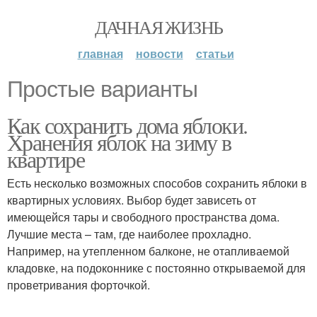
ДАЧНАЯ ЖИЗНЬ
главная
новости
статьи
Простые варианты
Как сохранить дома яблоки.
Хранения яблок на зиму в
квартире
Есть несколько возможных способов сохранить яблоки в
квартирных условиях. Выбор будет зависеть от
имеющейся тары и свободного пространства дома.
Лучшие места – там, где наиболее прохладно.
Например, на утепленном балконе, не отапливаемой
кладовке, на подоконнике с постоянно открываемой для
проветривания форточкой.