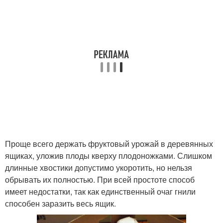
Проще всего держать фруктовый урожай в деревянных
ящиках, уложив плоды кверху плодоножками. Слишком
длинные хвостики допустимо укоротить, но нельзя
обрывать их полностью. При всей простоте способ
имеет недостатки, так как единственный очаг гнили
способен заразить весь ящик.