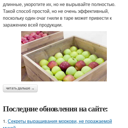
длинные, укоротите их, но не вырывайте полностью.
Такой способ простой, но не очень эффективный,
поскольку один очаг гнили в таре может привести к
заражению всей продукции.
читать дальше →
Последние обновления на сайте:
1.
Секреты выращивания моркови, не поражаемой
мухой