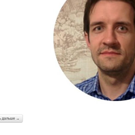
ь дальше →