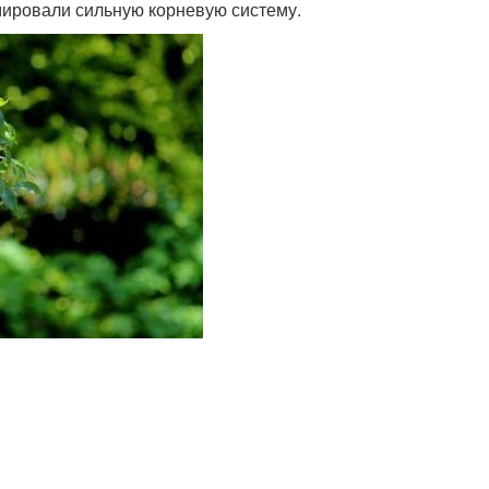
мировали сильную корневую систему.