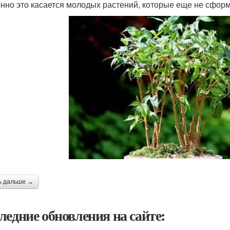
нно это касается молодых растений, которые еще не сфор
ь дальше →
ледние обновления на сайте: