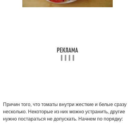
Причин того, что томаты внутри жесткие и белые сразу
несколько. Некоторые из них можно устранить, другие
нужно постараться не допускать. Начнем по порядку: