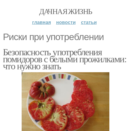
ДАЧНАЯ ЖИЗНЬ
главная
новости
статьи
Риски при употреблении
Безопасность употребления
помидоров с белыми прожилками:
что нужно знать