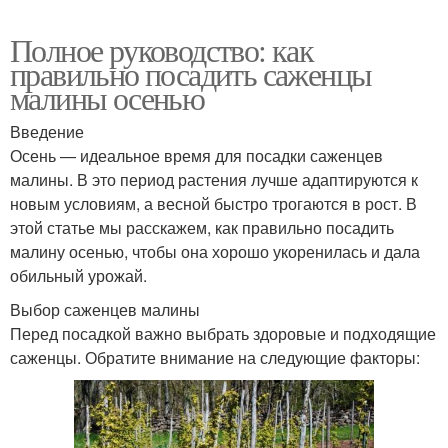
Полное руководство: как
правильно посадить саженцы
малины осенью
Введение
Осень — идеальное время для посадки саженцев
малины. В это период растения лучше адаптируются к
новым условиям, а весной быстро трогаются в рост. В
этой статье мы расскажем, как правильно посадить
малину осенью, чтобы она хорошо укоренилась и дала
обильный урожай.
Выбор саженцев малины
Перед посадкой важно выбрать здоровые и подходящие
саженцы. Обратите внимание на следующие факторы: