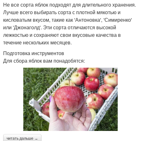
Не все сорта яблок подходят для длительного хранения.
Лучше всего выбирать сорта с плотной мякотью и
кисловатым вкусом, такие как 'Антоновка', 'Симиренко'
или 'Джонаголд'. Эти сорта отличаются высокой
лежкостью и сохраняют свои вкусовые качества в
течение нескольких месяцев.
Подготовка инструментов
Для сбора яблок вам понадобятся:
читать дальше →