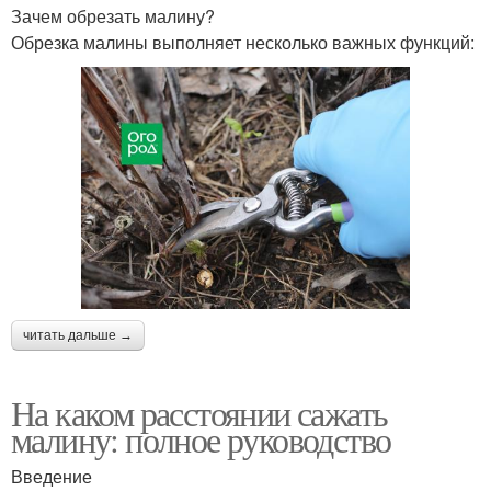
Зачем обрезать малину?
Обрезка малины выполняет несколько важных функций:
читать дальше →
На каком расстоянии сажать
малину: полное руководство
Введение