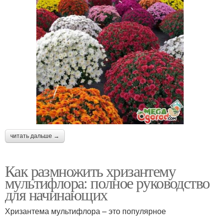
читать дальше →
Как размножить хризантему
мультифлора: полное руководство
для начинающих
Хризантема мультифлора – это популярное