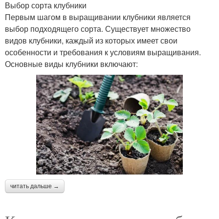
Выбор сорта клубники
Первым шагом в выращивании клубники является
выбор подходящего сорта. Существует множество
видов клубники, каждый из которых имеет свои
особенности и требования к условиям выращивания.
Основные виды клубники включают:
читать дальше →