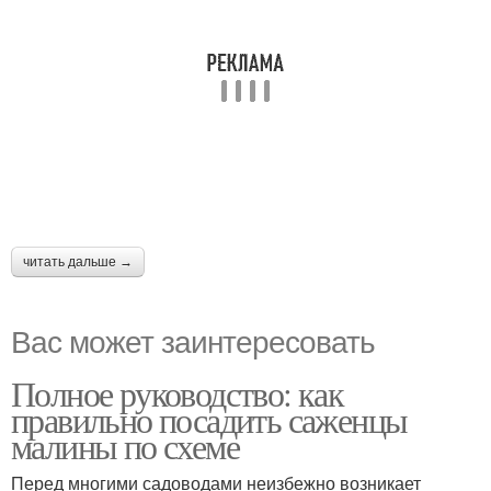
читать дальше →
Вас может заинтересовать
Полное руководство: как
правильно посадить саженцы
малины по схеме
Перед многими садоводами неизбежно возникает