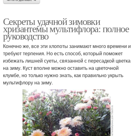
Секреты удачной зимовки
хризантемы мультифлора: полное
руководство
Конечно же, все эти хлопоты занимают много времени и
требуют терпения. Но есть способ, который поможет
избежать лишней суеты, связанной с пересадкой цветка
на зиму. Куст вполне можно оставить на цветочной
клумбе, но только нужно знать, как правильно укрыть
мультифлору на зиму.