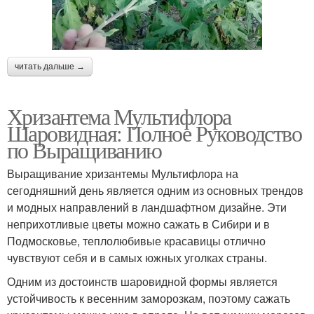
читать дальше →
Хризантема Мультифлора
Шаровидная: Полное Руководство
по Выращиванию
Выращивание хризантемы Мультифлора на
сегодняшний день является одним из основных трендов
и модных направлений в ландшафтном дизайне. Эти
неприхотливые цветы можно сажать в Сибири и в
Подмосковье, теплолюбивые красавицы отлично
чувствуют себя и в самых южных уголках страны.
Одним из достоинств шаровидной формы является
устойчивость к весенним заморозкам, поэтому сажать