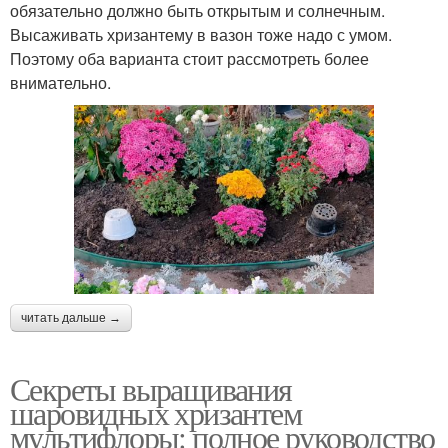
обязательно должно быть открытым и солнечным.
Высаживать хризантему в вазон тоже надо с умом.
Поэтому оба варианта стоит рассмотреть более
внимательно.
читать дальше →
Секреты выращивания
шаровидных хризантем
мультифлоры: полное руководство