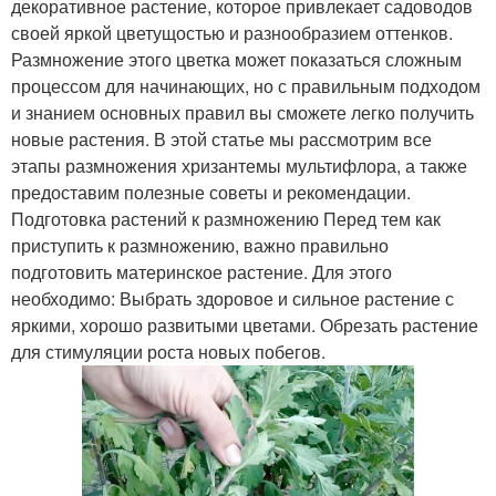
декоративное растение, которое привлекает садоводов
своей яркой цветущостью и разнообразием оттенков.
Размножение этого цветка может показаться сложным
процессом для начинающих, но с правильным подходом
и знанием основных правил вы сможете легко получить
новые растения. В этой статье мы рассмотрим все
этапы размножения хризантемы мультифлора, а также
предоставим полезные советы и рекомендации.
Подготовка растений к размножению Перед тем как
приступить к размножению, важно правильно
подготовить материнское растение. Для этого
необходимо: Выбрать здоровое и сильное растение с
яркими, хорошо развитыми цветами. Обрезать растение
для стимуляции роста новых побегов.