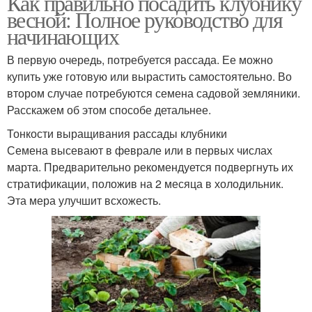
Как правильно посадить клубнику
весной: Полное руководство для
начинающих
В первую очередь, потребуется рассада. Ее можно
купить уже готовую или вырастить самостоятельно. Во
втором случае потребуются семена садовой земляники.
Расскажем об этом способе детальнее.
Тонкости выращивания рассады клубники
Семена высевают в феврале или в первых числах
марта. Предварительно рекомендуется подвергнуть их
стратификации, положив на 2 месяца в холодильник.
Эта мера улучшит всхожесть.