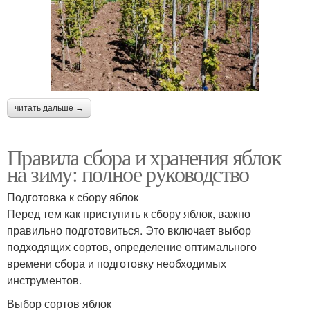
читать дальше →
Правила сбора и хранения яблок
на зиму: полное руководство
Подготовка к сбору яблок
Перед тем как приступить к сбору яблок, важно
правильно подготовиться. Это включает выбор
подходящих сортов, определение оптимального
времени сбора и подготовку необходимых
инструментов.
Выбор сортов яблок