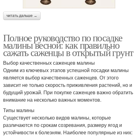
читать дальше →
Полное руководство по посадке
малины весной: как правильно
сажать саженцы в открытый грунт
Выбор качественных саженцев малины
Одним из ключевых этапов успешной посадки малины
является выбор качественных саженцев. От этого
зависит не только скорость приживления растений, но и
будущий урожай. При покупке саженцев важно обратить
внимание на несколько важных моментов.
Типы малины
Существует несколько видов малины, которые
различаются по срокам созревания, размеру ягод и
устойчивости к болезням. Наиболее популярные из них: