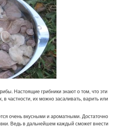
ибы. Настоящие грибники знают о том, что эти
 в частности, их можно засаливать, варить или
чаются очень вкусными и ароматными. Достаточно
довки. Ведь в дальнейшем каждый сможет внести