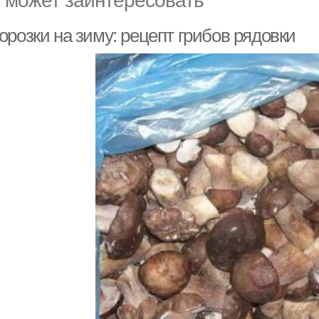
орозки на зиму: рецепт грибов рядовки