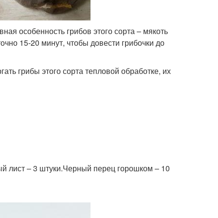
ная особенность грибов этого сорта – мякоть
очно 15-20 минут, чтобы довести грибочки до
гать грибы этого сорта тепловой обработке, их
ый лист – 3 штуки.Черный перец горошком – 10