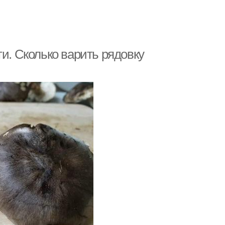
и. Сколько варить рядовку