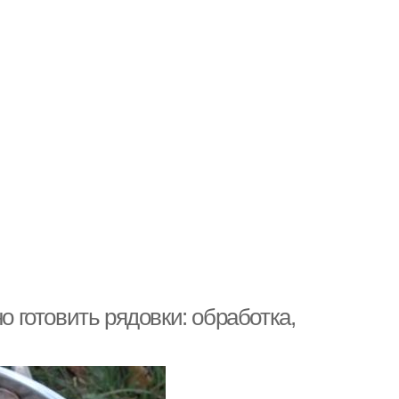
о готовить рядовки: обработка,