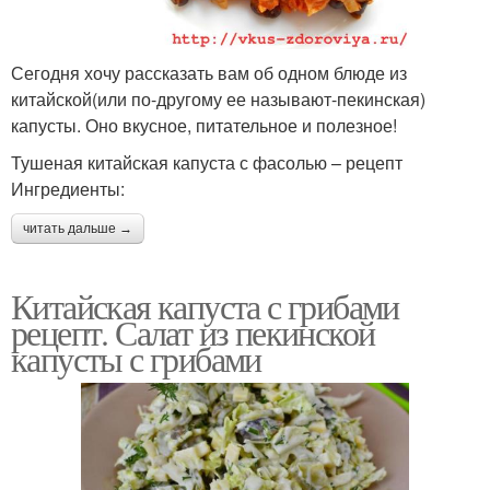
Сегодня хочу рассказать вам об одном блюде из
китайской(или по-другому ее называют-пекинская)
капусты. Оно вкусное, питательное и полезное!
Тушеная китайская капуста с фасолью – рецепт
Ингредиенты:
читать дальше →
Китайская капуста с грибами
рецепт. Салат из пекинской
капусты с грибами