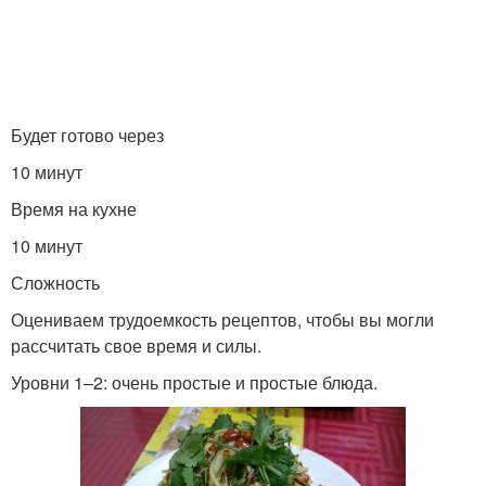
Будет готово через
10 минут
Время на кухне
10 минут
Сложность
Оцениваем трудоемкость рецептов, чтобы вы могли
рассчитать свое время и силы.
Уровни 1–2: очень простые и простые блюда.