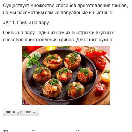
Существует множество способов приготовления грибов,
но мы рассмотрим самые популярные и быстрые.
### 1. Грибы на пару
Грибы на пару - один из самых быстрых и вкусных
способов приготовления грибов. Для этого нужно:
читать дальше →