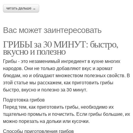
читать дальше →
Вас может заинтересовать
ГРИБЫ за 30 МИНУТ: быстро,
вкусно и полезно
Грибы - это незаменимый ингредиент в кухне многих
народов. Они не только добавляют вкус и аромат
блюдам, но и обладают множеством полезных свойств. В
этой статье мы расскажем, как приготовить грибы
быстро, вкусно и полезно за 30 минут.
Подготовка грибов
Перед тем, как приготовить грибы, необходимо их
тщательно промыть и почистить. Если грибы большие, их
можно порезать на дольки или кусочки.
Способы приготовления грибов