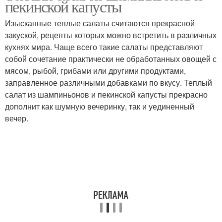
пекинской капусты
Изысканные теплые салаты считаются прекрасной
закуской, рецепты которых можно встретить в различных
кухнях мира. Чаще всего такие салаты представляют
собой сочетание практически не обработанных овощей с
мясом, рыбой, грибами или другими продуктами,
заправленное различными добавками по вкусу. Теплый
салат из шампиньонов и пекинской капусты прекрасно
дополнит как шумную вечеринку, так и уединенный
вечер.