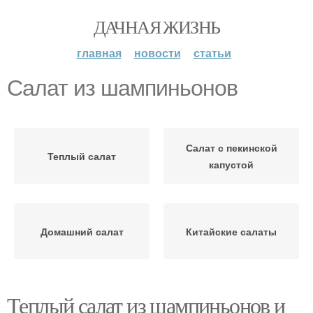
ДАЧНАЯ ЖИЗНЬ
главная
новости
статьи
Салат из шампиньонов
Салат с пекинской
Теплый салат
капустой
Домашний салат
Китайские салаты
Теплый салат из шампиньонов и