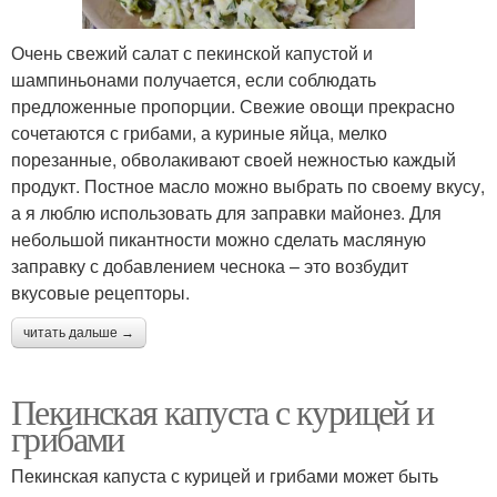
Очень свежий салат с пекинской капустой и
шампиньонами получается, если соблюдать
предложенные пропорции. Свежие овощи прекрасно
сочетаются с грибами, а куриные яйца, мелко
порезанные, обволакивают своей нежностью каждый
продукт. Постное масло можно выбрать по своему вкусу,
а я люблю использовать для заправки майонез. Для
небольшой пикантности можно сделать масляную
заправку с добавлением чеснока – это возбудит
вкусовые рецепторы.
читать дальше →
Пекинская капуста с курицей и
грибами
Пекинская капуста с курицей и грибами может быть