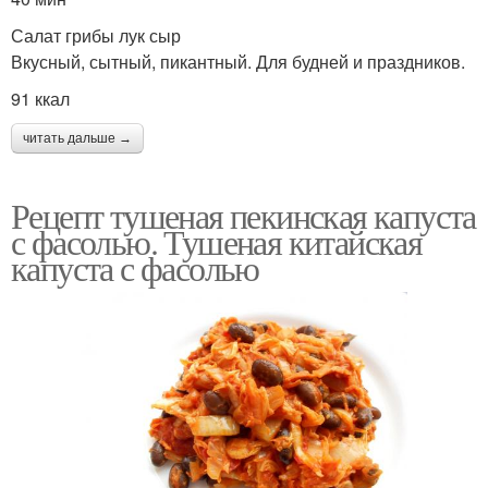
Салат грибы лук сыр
Вкусный, сытный, пикантный. Для будней и праздников.
91 ккал
читать дальше →
Рецепт тушеная пекинская капуста
с фасолью. Тушеная китайская
капуста с фасолью