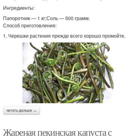
Ингредиенты:
Папоротник — 1 кг;Соль — 500 грамм.
Способ приготовления:
1. Черешки растения прежде всего хорошо промойте.
читать дальше →
Жареная пекинская капуста с