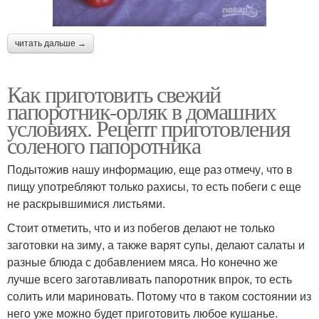
читать дальше →
Как приготовить свежий
папоротник-орляк в домашних
условиях. Рецепт приготовления
соленого папоротника
Подытожив нашу информацию, еще раз отмечу, что в
пищу употребляют только рахисы, то есть побеги с еще
не раскрывшимися листьями.
Стоит отметить, что и из побегов делают не только
заготовки на зиму, а также варят супы, делают салаты и
разные блюда с добавлением мяса. Но конечно же
лучше всего заготавливать папоротник впрок, то есть
солить или мариновать. Потому что в таком состоянии из
него уже можно будет приготовить любое кушанье.