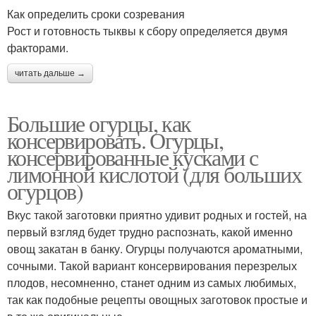
Как определить сроки созревания
Рост и готовность тыквы к сбору определяется двумя
факторами.
читать дальше →
Большие огурцы, как
консервировать. Огурцы,
консервированные кусками с
лимонной кислотой (для больших
огурцов)
Вкус такой заготовки приятно удивит родных и гостей, на
первый взгляд будет трудно распознать, какой именно
овощ закатан в банку. Огурцы получаются ароматными,
сочными. Такой вариант консервирования перезрелых
плодов, несомненно, станет одним из самых любимых,
так как подобные рецепты овощных заготовок простые и