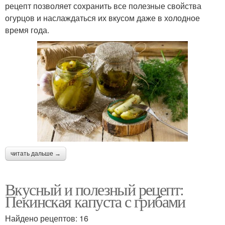
рецепт позволяет сохранить все полезные свойства
огурцов и наслаждаться их вкусом даже в холодное
время года.
читать дальше →
Вкусный и полезный рецепт:
Пекинская капуста с грибами
Найдено рецептов: 16