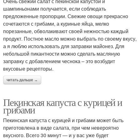
Очень свежий салат с пекинской капустой и
шампиньонами получается, если соблюдать
предложенные пропорции. Свежие овощи прекрасно
сочетаются с грибами, а куриные яйца, мелко
порезанные, обволакивают своей нежностью каждый
продукт. Постное масло можно выбрать по своему вкусу,
а я люблю использовать для заправки майонез. Для
небольшой пикантности можно сделать масляную
заправку с добавлением чеснока – это возбудит
вкусовые рецепторы.
читать дальше →
Пекинская капуста с курицей и
грибами
Пекинская капуста с курицей и грибами может быть
приготовлена в виде салата, при чем невероятно
вкусного. Всего 30 минут — и у вас уже будет