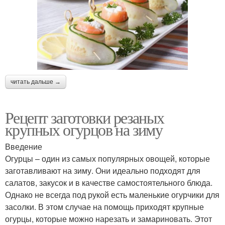
читать дальше →
Рецепт заготовки резаных
крупных огурцов на зиму
Введение
Огурцы – один из самых популярных овощей, которые
заготавливают на зиму. Они идеально подходят для
салатов, закусок и в качестве самостоятельного блюда.
Однако не всегда под рукой есть маленькие огурчики для
засолки. В этом случае на помощь приходят крупные
огурцы, которые можно нарезать и замариновать. Этот