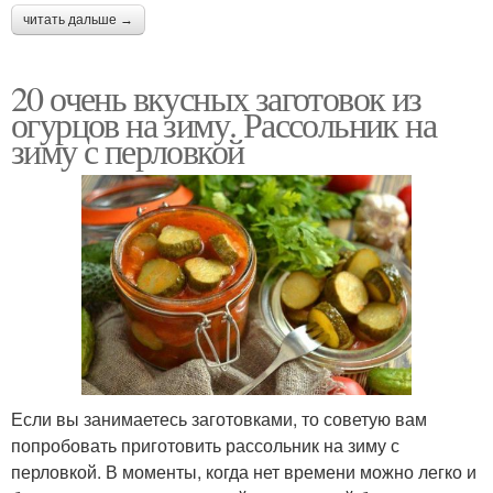
читать дальше →
20 очень вкусных заготовок из
огурцов на зиму. Рассольник на
зиму с перловкой
Если вы занимаетесь заготовками, то советую вам
попробовать приготовить рассольник на зиму с
перловкой. В моменты, когда нет времени можно легко и