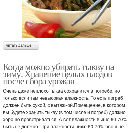
читать дальше →
Когда можно убирать тыкву на
зиму. Хранение целых плодов
после сбора урожая
Очень даже неплохо тыква сохранится в погребе, но
только если там невысокая влажность. То есть погреб
должен быть сухой, с вытяжкой.Помещение, в котором
вы будете хранить тыкву (в том числе и погреб) должно
хорошо проветриваться. А вот влажности выше 60-70%
быть не должно. При влажности ниже 60-70% овощ не