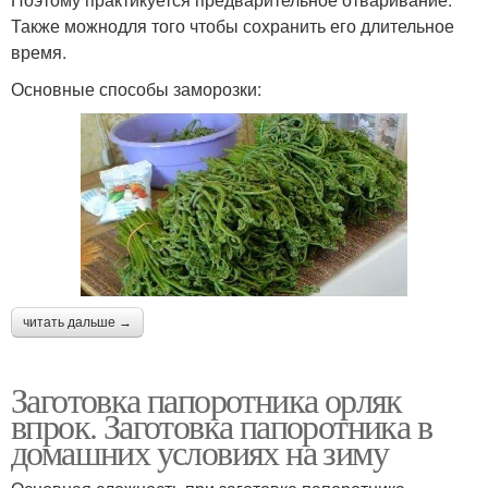
Также можнодля того чтобы сохранить его длительное
время.
Основные способы заморозки:
читать дальше →
Заготовка папоротника орляк
впрок. Заготовка папоротника в
домашних условиях на зиму