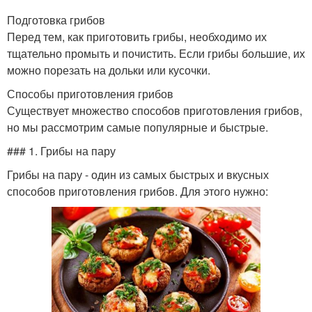
Подготовка грибов
Перед тем, как приготовить грибы, необходимо их
тщательно промыть и почистить. Если грибы большие, их
можно порезать на дольки или кусочки.
Способы приготовления грибов
Существует множество способов приготовления грибов,
но мы рассмотрим самые популярные и быстрые.
### 1. Грибы на пару
Грибы на пару - один из самых быстрых и вкусных
способов приготовления грибов. Для этого нужно: