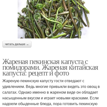
читать дальше →
Жареная пекинская капуста с
помидорами. Жареная китайская
капуста: рецепт и фото
Жареную пекинскую капусту гости отведают с
удивлением. Ведь многие привыкли видеть это овощ в
салатах. Однако именно в жареном виде он обладает
насыщенным вкусом и играет новыми красками. Если
надоели обыденные блюда, пора готовить пекинскую