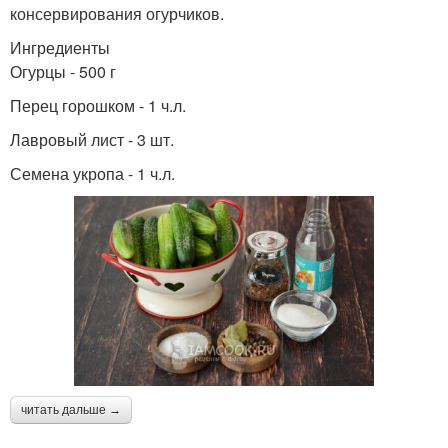
консервирования огурчиков.
Ингредиенты
Огурцы - 500 г
Перец горошком - 1 ч.л.
Лавровый лист - 3 шт.
Семена укропа - 1 ч.л.
читать дальше →