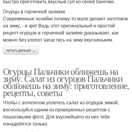
быстро приготовить вкусный суп из своей баночки.
Огурцы в горчичной заливке
Современные хозяйки почему-то мало делают заготовок
на зиму, - и зря! Ведь этот оригинальный и простой
рецепт огурцов в горчичной заливке доказывает, как
можно без хлопот запастись на зиму вкусненьким.
читать дальше →
Огурцы Пальчики оближешь на
зиму. Салат из огурцов Пальчики
оближешь на зиму: приготовление,
рецепты, советы
Чтобы с аппетитом уплетать салат из огурцов зимой,
воспользуйся одним из проверенных рецептов с
пошаговыми фото. Для вкуснейшего из них тебе
понадобятся только: