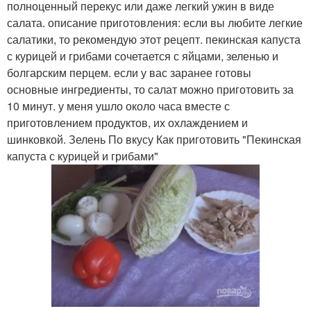
полноценный перекус или даже легкий ужин в виде
салата. описание приготовления: если вы любите легкие
салатики, то рекомендую этот рецепт. пекинская капуста
с курицей и грибами сочетается с яйцами, зеленью и
болгарским перцем. если у вас заранее готовы
основные ингредиенты, то салат можно приготовить за
10 минут. у меня ушло около часа вместе с
приготовлением продуктов, их охлаждением и
шинковкой. Зелень По вкусу Как приготовить "Пекинская
капуста с курицей и грибами"