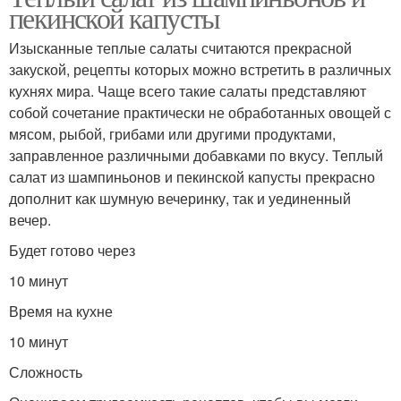
пекинской капусты
Изысканные теплые салаты считаются прекрасной
закуской, рецепты которых можно встретить в различных
кухнях мира. Чаще всего такие салаты представляют
собой сочетание практически не обработанных овощей с
мясом, рыбой, грибами или другими продуктами,
заправленное различными добавками по вкусу. Теплый
салат из шампиньонов и пекинской капусты прекрасно
дополнит как шумную вечеринку, так и уединенный
вечер.
Будет готово через
10 минут
Время на кухне
10 минут
Сложность