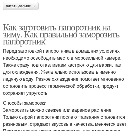
читать дальше →
Как заготовить папоротник на
зиму. Как правильно заморозить
папоротник
Перед заготовкой папоротника в домашних условиях
необходимо освободить место в морозильной камере.
Также сразу подготавливаем кастрюлю для варки, таз
для охлаждения. Желательно использовать именно
ледяную воду. Резкое охлаждение помогает мгновенно
остановить процесс термической обработки, продукт
сохраняет упругость.
Способы заморозки
Заморозить можно свежее или вареное растение.
Только сырой папоротник после оттаивания становится
резиновым, страдают вкусовые качества, меняется цвет.
Поэтому практикуется предварительное отваривание.