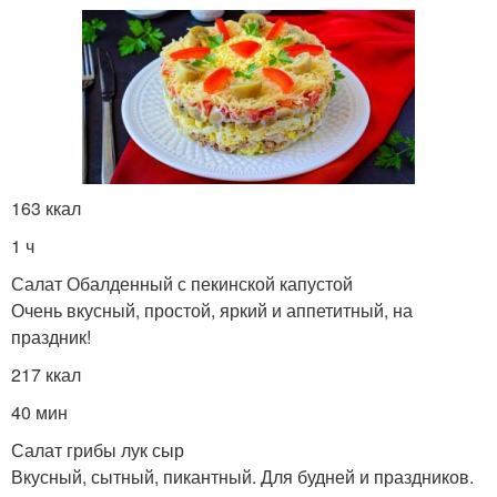
163 ккал
1 ч
Салат Обалденный с пекинской капустой
Очень вкусный, простой, яркий и аппетитный, на
праздник!
217 ккал
40 мин
Салат грибы лук сыр
Вкусный, сытный, пикантный. Для будней и праздников.