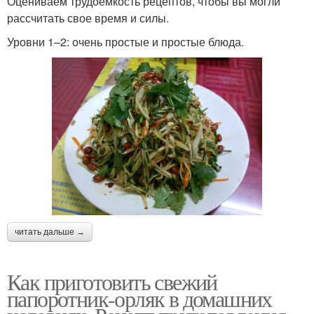
Оцениваем трудоемкость рецептов, чтобы вы могли
рассчитать свое время и силы.
Уровни 1–2: очень простые и простые блюда.
читать дальше →
Как приготовить свежий
папоротник-орляк в домашних