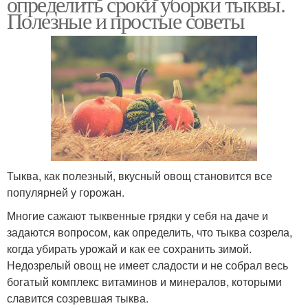
определить сроки уборки тыквы.
Полезные и простые советы
Тыква, как полезный, вкусный овощ становится все
популярней у горожан.
Многие сажают тыквенные грядки у себя на даче и
задаются вопросом, как определить, что тыква созрела,
когда убирать урожай и как ее сохранить зимой.
Недозрелый овощ не имеет сладости и не собрал весь
богатый комплекс витаминов и минералов, которыми
славится созревшая тыква.