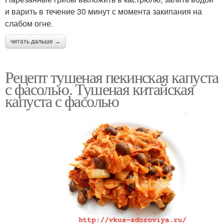
и варить в течение 30 минут с момента закипания на
слабом огне.
читать дальше →
Рецепт тушеная пекинская капуста
с фасолью. Тушеная китайская
капуста с фасолью