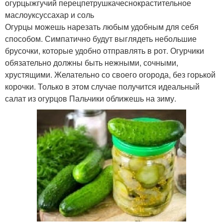
огурцыжгучий перецпетрушкачеснокрастительное
маслоуксуссахар и соль
Огурцы можешь нарезать любым удобным для себя
способом. Симпатично будут выглядеть небольшие
брусочки, которые удобно отправлять в рот. Огурчики
обязательно должны быть нежными, сочными,
хрустящими. Желательно со своего огорода, без горькой
корочки. Только в этом случае получится идеальный
салат из огурцов Пальчики оближешь на зиму.