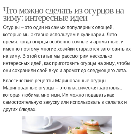
Что можно сделать из огурцов на
зиму: интересные идеи
Огурцы – это один из самых популярных овощей,
которые мы активно используем в кулинарии. Лето –
время, когда огурцы особенно сочные и ароматные, и
именно поэтому многие хозяйки стараются заготовить их
на зиму. В этой статье мы рассмотрим несколько
интересных идей, как приготовить огурцы на зиму, чтобы
они сохранили свой вкус и аромат до следующего лета.
Классические рецепты Маринованные огурцы
Маринованные огурцы – это классическая заготовка,
которая любима многими. Их можно подавать как
самостоятельную закуску или использовать в салатах и
других блюдах.