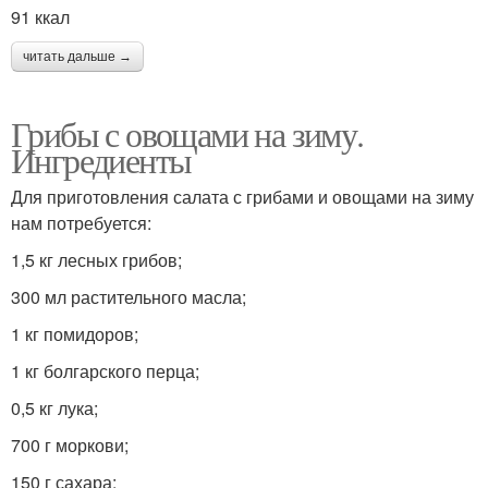
91 ккал
читать дальше →
Грибы с овощами на зиму.
Ингредиенты
Для приготовления салата с грибами и овощами на зиму
нам потребуется:
1,5 кг лесных грибов;
300 мл растительного масла;
1 кг помидоров;
1 кг болгарского перца;
0,5 кг лука;
700 г моркови;
150 г сахара;