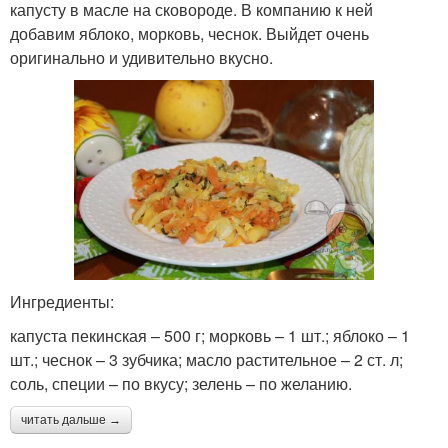
капусту в масле на сковороде. В компанию к ней
добавим яблоко, морковь, чеснок. Выйдет очень
оригинально и удивительно вкусно.
Ингредиенты:
капуста пекинская – 500 г; морковь – 1 шт.; яблоко – 1
шт.; чеснок – 3 зубчика; масло растительное – 2 ст. л;
соль, специи – по вкусу; зелень – по желанию.
читать дальше →