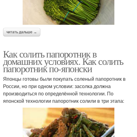
читать дальше →
Как солить папоротник в
домашних условиях. Как солить
папоротник по-японски
Японцы готовы были покупать соленый папоротник в
России, но при одном условии: засолка должна
производиться по определённой технологии. По
японской технологии папоротник солили в три этапа: