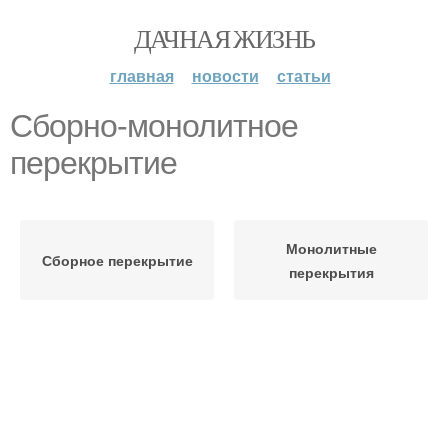
ДАЧНАЯ ЖИЗНЬ
главная
новости
статьи
Сборно-монолитное
перекрытие
Монолитные
Сборное перекрытие
перекрытия