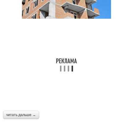
читать дальше →