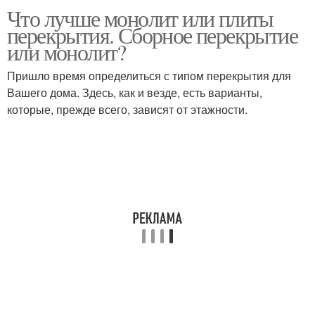
Что лучше монолит или плиты
перекрытия. Сборное перекрытие
или монолит?
Пришло время определиться с типом перекрытия для
Вашего дома. Здесь, как и везде, есть варианты,
которые, прежде всего, зависят от этажности.