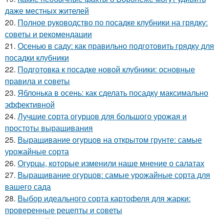
даже местных жителей
20.
Полное руководство по посадке клубники на грядку:
советы и рекомендации
21.
Осенью в саду: как правильно подготовить грядку для
посадки клубники
22.
Подготовка к посадке новой клубники: основные
правила и советы
23.
Яблонька в осень: как сделать посадку максимально
эффективной
24.
Лучшие сорта огурцов для большого урожая и
простоты выращивания
25.
Выращивание огурцов на открытом грунте: самые
урожайные сорта
26.
Огурцы, которые изменили наше мнение о салатах
27.
Выращивание огурцов: самые урожайные сорта для
вашего сада
28.
Выбор идеального сорта картофеля для жарки:
проверенные рецепты и советы