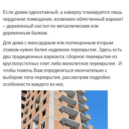
Если домик одноэтажный, а наверху планируется лишь
чердачное помещение, возможен облегченный вариант
– деревянный настил по металлическим или
деревянным балкам.
Для дома с мансардным или полноценным вторым
этажом нужно более надежное перекрытие. Здесь есть
два традиционных варианта: сборное перекрытие из
круглопустотных плит либо монолитное перекрытие . И
чтобы помочь Вам определиться окончательно с
выбором типа перекрытия, рассмотрим подробно
особенности каждого из них.