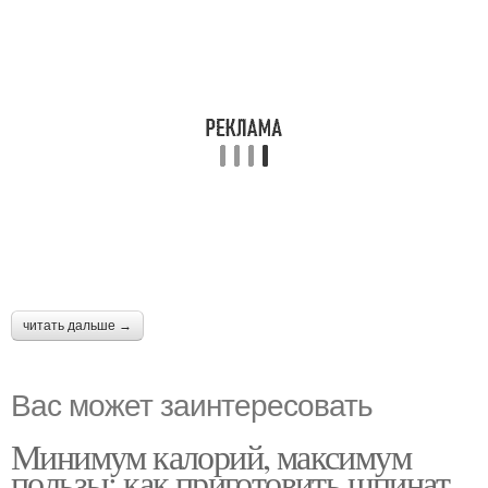
читать дальше →
Вас может заинтересовать
Минимум калорий, максимум
пользы: как приготовить шпинат