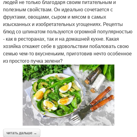
людей не только благодаря своим питательным и
полезным свойствам. Он идеально сочетается с
фруктами, овощами, сыром и мясом в самых
изысканных и изобретательных угощениях. Рецепты
блюд со шпинатом пользуются огромной популярностью
- как в ресторанах, так и на домашней кухне. Какая
хозяйка откажет себе в удовольствии побаловать свою
семью чем-то вкусненьким, приготовив нечто особенное
из простого пучка зелени?
читать дальше →