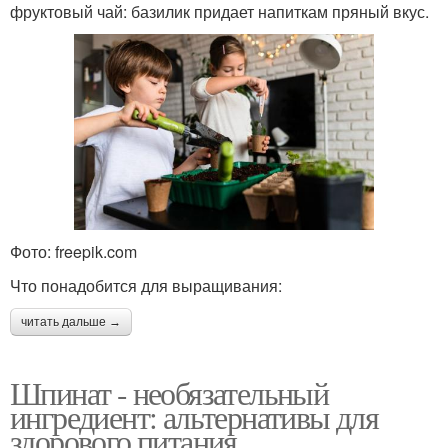
фруктовый чай: базилик придает напиткам пряный вкус.
Фото: freepik.com
Что понадобится для выращивания:
читать дальше →
Шпинат - необязательный
ингредиент: альтернативы для
здорового питания