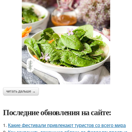
читать дальше →
Последние обновления на сайте:
1.
Какие фестивали привлекают туристов со всего мира