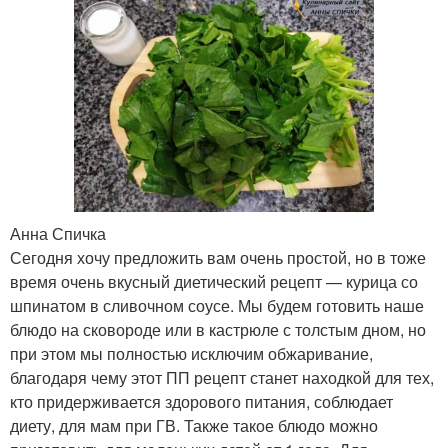
Анна Спичка
Сегодня хочу предложить вам очень простой, но в тоже
время очень вкусный диетический рецепт — курица со
шпинатом в сливочном соусе. Мы будем готовить наше
блюдо на сковороде или в кастрюле с толстым дном, но
при этом мы полностью исключим обжаривание,
благодаря чему этот ПП рецепт станет находкой для тех,
кто придерживается здорового питания, соблюдает
диету, для мам при ГВ. Также такое блюдо можно