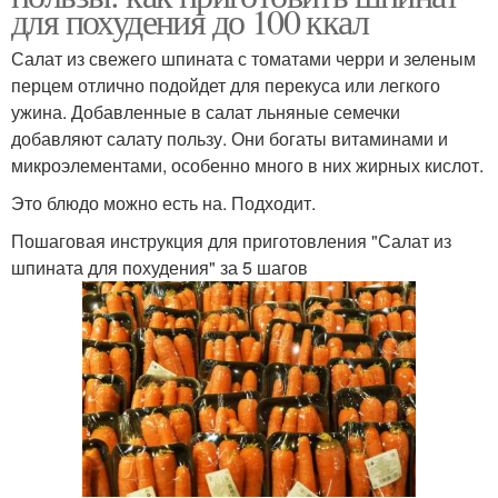
для похудения до 100 ккал
Салат из свежего шпината с томатами черри и зеленым
перцем отлично подойдет для перекуса или легкого
ужина. Добавленные в салат льняные семечки
добавляют салату пользу. Они богаты витаминами и
микроэлементами, особенно много в них жирных кислот.
Это блюдо можно есть на. Подходит.
Пошаговая инструкция для приготовления "Салат из
шпината для похудения" за 5 шагов