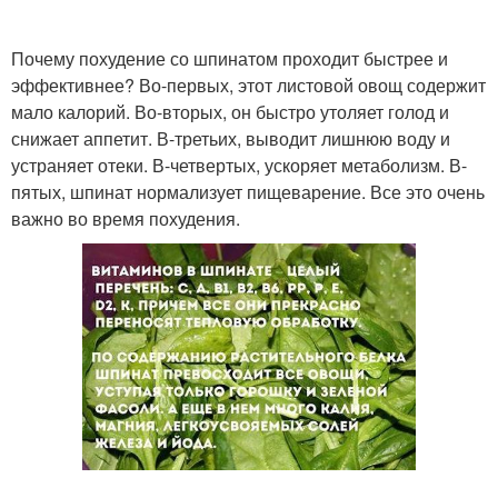
Почему похудение со шпинатом проходит быстрее и
эффективнее? Во-первых, этот листовой овощ содержит
мало калорий. Во-вторых, он быстро утоляет голод и
снижает аппетит. В-третьих, выводит лишнюю воду и
устраняет отеки. В-четвертых, ускоряет метаболизм. В-
пятых, шпинат нормализует пищеварение. Все это очень
важно во время похудения.