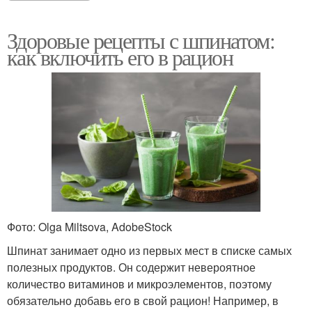
Здоровые рецепты с шпинатом:
как включить его в рацион
Фото: Olga Miltsova, AdobeStock
Шпинат занимает одно из первых мест в списке самых
полезных продуктов. Он содержит невероятное
количество витаминов и микроэлементов, поэтому
обязательно добавь его в свой рацион! Например, в