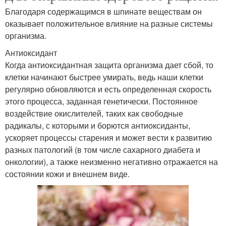
Благодаря содержащимся в шпинате веществам он
оказывает положительное влияние на разные системы
организма.
Антиоксидант
Когда антиоксидантная защита организма дает сбой, то
клетки начинают быстрее умирать, ведь наши клетки
регулярно обновляются и есть определенная скорость
этого процесса, заданная генетически. Постоянное
воздействие окислителей, таких как свободные
радикалы, с которыми и борются антиоксиданты,
ускоряет процессы старения и может вести к развитию
разных патологий (в том числе сахарного диабета и
онкологии), а также неизменно негативно отражается на
состоянии кожи и внешнем виде.