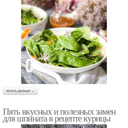
читать дальше →
Пять вкусных и полезных замен
для шпината в рецепте курицы