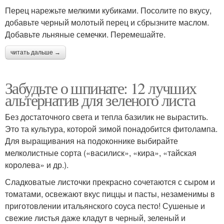
Перец нарежьте мелкими кубиками. Посолите по вкусу,
добавьте черный молотый перец и сбрызните маслом.
Добавьте льняные семечки. Перемешайте.
читать дальше →
Забудьте о шпинате: 12 лучших
альтернатив для зеленого листа
Без достаточного света и тепла базилик не вырастить.
Это та культура, которой зимой понадобится фитолампа.
Для выращивания на подоконнике выбирайте
мелколистные сорта («василиск», «кира», «тайская
королева» и др.).
Сладковатые листочки прекрасно сочетаются с сыром и
томатами, освежают вкус пиццы и пасты, незаменимы в
приготовлении итальянского соуса песто! Сушеные и
свежие листья даже кладут в черный, зеленый и