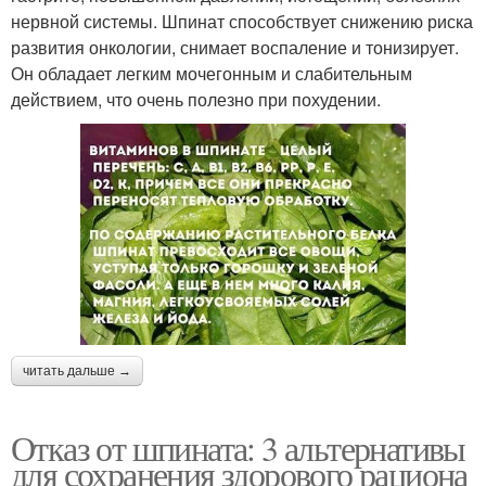
нервной системы. Шпинат способствует снижению риска
развития онкологии, снимает воспаление и тонизирует.
Он обладает легким мочегонным и слабительным
действием, что очень полезно при похудении.
читать дальше →
Отказ от шпината: 3 альтернативы
для сохранения здорового рациона