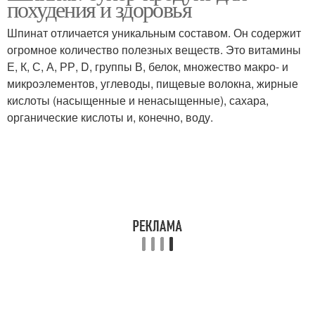
похудения и здоровья
Шпинат отличается уникальным составом. Он содержит
огромное количество полезных веществ. Это витамины
Е, К, С, А, РР, D, группы В, белок, множество макро- и
микроэлементов, углеводы, пищевые волокна, жирные
кислоты (насыщенные и ненасыщенные), сахара,
органические кислоты и, конечно, воду.