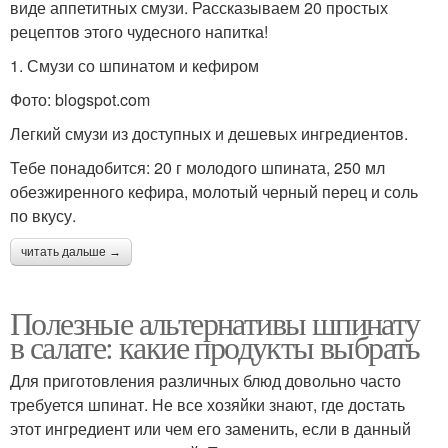
виде аппетитных смузи. Рассказываем 20 простых
рецептов этого чудесного напитка!
1. Смузи со шпинатом и кефиром
Фото: blogspot.com
Легкий смузи из доступных и дешевых ингредиентов.
Тебе понадобится: 20 г молодого шпината, 250 мл
обезжиренного кефира, молотый черный перец и соль
по вкусу.
читать дальше →
Полезные альтернативы шпинату
в салате: какие продукты выбрать
Для приготовления различных блюд довольно часто
требуется шпинат. Не все хозяйки знают, где достать
этот ингредиент или чем его заменить, если в данный