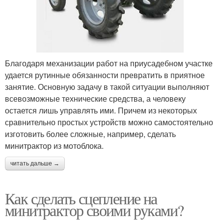
Благодаря механизации работ на приусадебном участке
удается рутинные обязанности превратить в приятное
занятие. Основную задачу в такой ситуации выполняют
всевозможные технические средства, а человеку
остается лишь управлять ими. Причем из некоторых
сравнительно простых устройств можно самостоятельно
изготовить более сложные, например, сделать
минитрактор из мотоблока.
читать дальше →
Как сделать сцепление на
минитрактор своими руками?