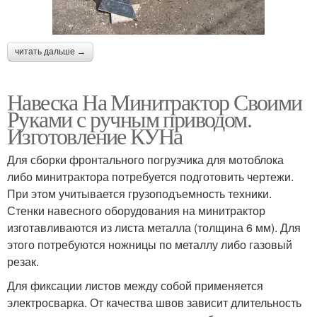
читать дальше →
Навеска На Минитрактор Своими
Руками с ручным приводом.
Изготовление КУНа
Для сборки фронтального погрузчика для мотоблока
либо минитрактора потребуется подготовить чертежи.
При этом учитывается грузоподъемность техники.
Стенки навесного оборудования на минитрактор
изготавливаются из листа металла (толщина 6 мм). Для
этого потребуются ножницы по металлу либо газовый
резак.
Для фиксации листов между собой применяется
электросварка. От качества швов зависит длительность