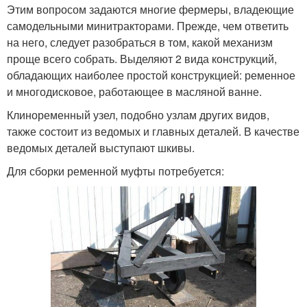
Этим вопросом задаются многие фермеры, владеющие
самодельными минитракторами. Прежде, чем ответить
на него, следует разобраться в том, какой механизм
проще всего собрать. Выделяют 2 вида конструкций,
обладающих наиболее простой конструкцией: ременное
и многодисковое, работающее в масляной ванне.
Клиноременный узел, подобно узлам других видов,
также состоит из ведомых и главных деталей. В качестве
ведомых деталей выступают шкивы.
Для сборки ременной муфты потребуется: