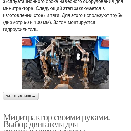
эксплуатационного срока навесного оборудования для
минитрактора. Следующий этап заключается в
изготовлении стоек и тяги. Для этого используют трубы
(диаметр 50 и 100 мм). Затем монтируется
гидроусилитель.
читать дальше →
Минитрактор своими руками.
Выбор двигателя для
самодельного трактора