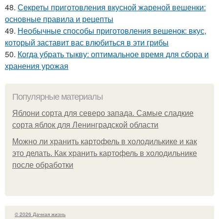
48.
Секреты приготовления вкусной жареной вешенки:
основные правила и рецепты
49.
Необычные способы приготовления вешенок: вкус,
который заставит вас влюбиться в эти грибы
50.
Когда убрать тыкву: оптимальное время для сбора и
хранения урожая
Популярные материалы
Яблони сорта для северо запада. Самые сладкие
сорта яблок для Ленинградской области
Можно ли хранить картофель в холодилькике и как
это делать. Как хранить картофель в холодильнике
после обработки
© 2026 Дачная жизнь