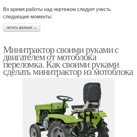
Во время работы над чертежом следует учесть
следующие моменты:
читать дальше →
Минитрактор своими руками с
двигателем от мотоблока
переломка. Как своими руками
сделать минитрактор из мотоблока