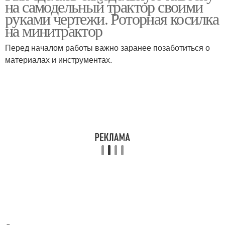
на самодельный трактор своими
руками чертежи. Роторная косилка
на минитрактор
Перед началом работы важно заранее позаботиться о
материалах и инструментах.