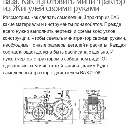
ваза. Как изготовить мини-трактор
из Жигулей своими руками
Рассмотрим, как сделать самодельный трактор из ВАЗ,
какие материалы и инструменты понадобятся. Прежде
всего нужно выполнить чертежи и схемы всех узлов
конструкции. Чтобы сделать минитрактор своими руками,
необходимы точные размеры деталей и расчеты. Каждая
составляющая должна быть расписана отдельно. И
нужен чертеж с трактором в собранном виде. От
сделанных схем и чертежей зависит, каким будет
самодельный трактор с двигателем ВАЗ 2106.