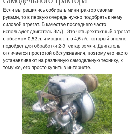
Если вы решились собирать минитрактор своими
руками, то в первую очередь нужно подобрать к нему
силовой агрегат. В качестве последнего часто
используют двигатель ЗИД . Это четырехтактный агрегат
с объемом 0,52 л. и мощностью 4,5 л/с, который вполне
подойдет для обработки 2-3 гектар земли. Двигатель
отличается простотой обслуживания, поэтому его часто
устанавливают на различную самодельную технику, к
тому же, его просто купить в интернете.