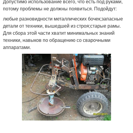
Допустимо использование всего, что есть под руками,
потому проблемы не должны появиться. Подойдут:
любые разновидности металлических бочек;запасные
детали от техники, вышедшей из строя;старые рамы.
Для сбора этой части хватит минимальных знаний
техники, навыков по обращению со сварочными
аппаратами.