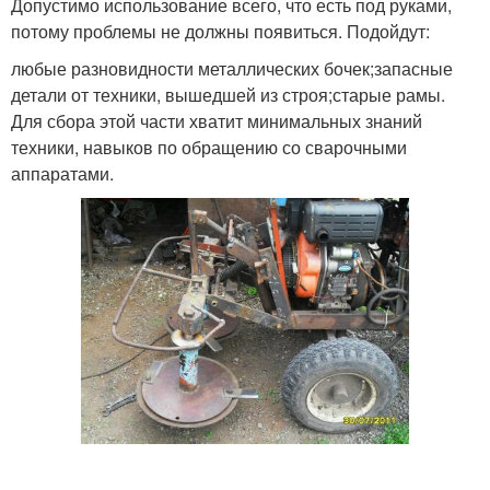
Допустимо использование всего, что есть под руками,
потому проблемы не должны появиться. Подойдут:
любые разновидности металлических бочек;запасные
детали от техники, вышедшей из строя;старые рамы.
Для сбора этой части хватит минимальных знаний
техники, навыков по обращению со сварочными
аппаратами.