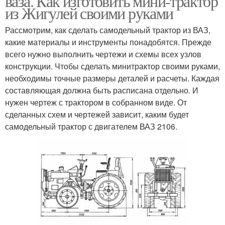
ваза. Как изготовить мини-трактор
из Жигулей своими руками
Рассмотрим, как сделать самодельный трактор из ВАЗ,
какие материалы и инструменты понадобятся. Прежде
всего нужно выполнить чертежи и схемы всех узлов
конструкции. Чтобы сделать минитрактор своими руками,
необходимы точные размеры деталей и расчеты. Каждая
составляющая должна быть расписана отдельно. И
нужен чертеж с трактором в собранном виде. От
сделанных схем и чертежей зависит, каким будет
самодельный трактор с двигателем ВАЗ 2106.