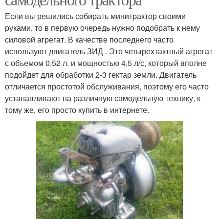
Если вы решились собирать минитрактор своими
руками, то в первую очередь нужно подобрать к нему
силовой агрегат. В качестве последнего часто
используют двигатель ЗИД . Это четырехтактный агрегат
с объемом 0,52 л. и мощностью 4,5 л/с, который вполне
подойдет для обработки 2-3 гектар земли. Двигатель
отличается простотой обслуживания, поэтому его часто
устанавливают на различную самодельную технику, к
тому же, его просто купить в интернете.