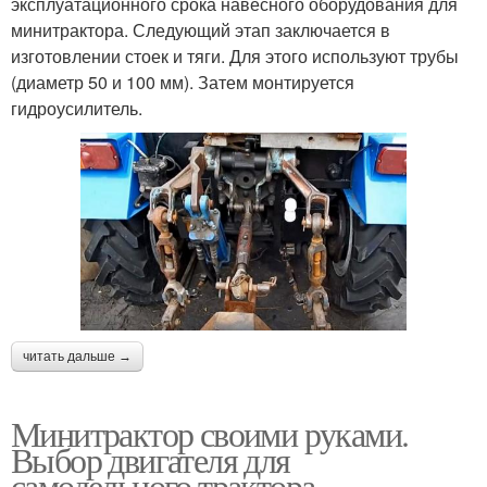
эксплуатационного срока навесного оборудования для
минитрактора. Следующий этап заключается в
изготовлении стоек и тяги. Для этого используют трубы
(диаметр 50 и 100 мм). Затем монтируется
гидроусилитель.
читать дальше →
Минитрактор своими руками.
Выбор двигателя для
самодельного трактора