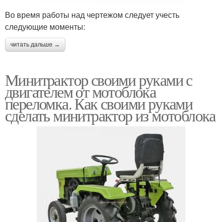
Во время работы над чертежом следует учесть
следующие моменты:
читать дальше →
Минитрактор своими руками с
двигателем от мотоблока
переломка. Как своими руками
сделать минитрактор из мотоблока