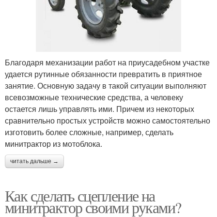
Благодаря механизации работ на приусадебном участке
удается рутинные обязанности превратить в приятное
занятие. Основную задачу в такой ситуации выполняют
всевозможные технические средства, а человеку
остается лишь управлять ими. Причем из некоторых
сравнительно простых устройств можно самостоятельно
изготовить более сложные, например, сделать
минитрактор из мотоблока.
читать дальше →
Как сделать сцепление на
минитрактор своими руками?