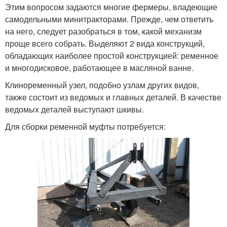
Этим вопросом задаются многие фермеры, владеющие
самодельными минитракторами. Прежде, чем ответить
на него, следует разобраться в том, какой механизм
проще всего собрать. Выделяют 2 вида конструкций,
обладающих наиболее простой конструкцией: ременное
и многодисковое, работающее в масляной ванне.
Клиноременный узел, подобно узлам других видов,
также состоит из ведомых и главных деталей. В качестве
ведомых деталей выступают шкивы.
Для сборки ременной муфты потребуется: