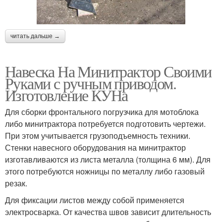
читать дальше →
Навеска На Минитрактор Своими
Руками с ручным приводом.
Изготовление КУНа
Для сборки фронтального погрузчика для мотоблока
либо минитрактора потребуется подготовить чертежи.
При этом учитывается грузоподъемность техники.
Стенки навесного оборудования на минитрактор
изготавливаются из листа металла (толщина 6 мм). Для
этого потребуются ножницы по металлу либо газовый
резак.
Для фиксации листов между собой применяется
электросварка. От качества швов зависит длительность