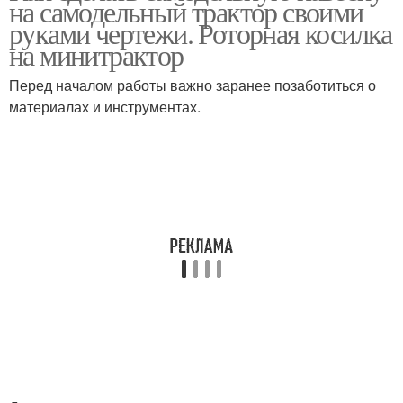
на самодельный трактор своими
руками чертежи. Роторная косилка
на минитрактор
Перед началом работы важно заранее позаботиться о
материалах и инструментах.