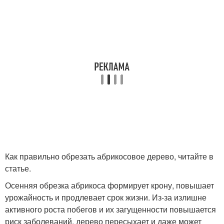
Как правильно обрезать абрикосовое дерево, читайте в
статье.
Осенняя обрезка абрикоса формирует крону, повышает
урожайность и продлевает срок жизни. Из-за излишне
активного роста побегов и их загущенности повышается
риск заболеваний, дерево пересыхает и даже может