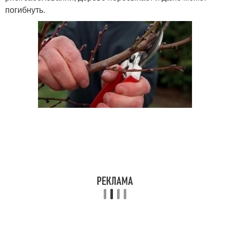
погибнуть.