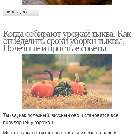
читать дальше →
Когда собирают урожай тыква. Как
определить сроки уборки тыквы.
Полезные и простые советы
Тыква, как полезный, вкусный овощ становится все
популярней у горожан.
Многие сажают тыквенные грядки у себя на даче и