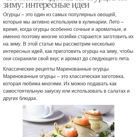
зиму: интересные идеи
Огурцы – это один из самых популярных овощей,
которые мы активно используем в кулинарии. Лето –
время, когда огурцы особенно сочные и ароматные, и
именно поэтому многие хозяйки стараются заготовить их
на зиму. В этой статье мы рассмотрим несколько
интересных идей, как приготовить огурцы на зиму, чтобы
они сохранили свой вкус и аромат до следующего лета.
Классические рецепты Маринованные огурцы
Маринованные огурцы – это классическая заготовка,
которая любима многими. Их можно подавать как
самостоятельную закуску или использовать в салатах и
других блюдах.