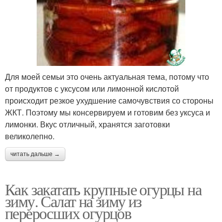
Для моей семьи это очень актуальная тема, потому что
от продуктов с уксусом или лимонной кислотой
происходит резкое ухудшение самочувствия со стороны
ЖКТ. Поэтому мы консервируем и готовим без уксуса и
лимонки. Вкус отличный, хранятся заготовки
великолепно.
читать дальше →
Как закатать крупные огурцы на
зиму. Салат на зиму из
переросших огурцов