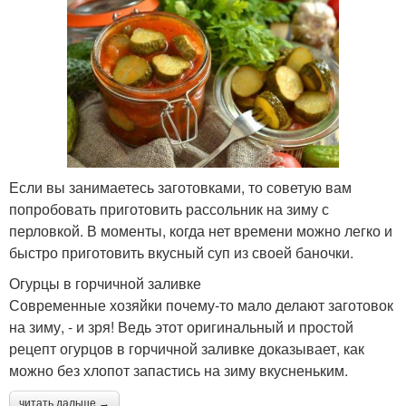
Если вы занимаетесь заготовками, то советую вам
попробовать приготовить рассольник на зиму с
перловкой. В моменты, когда нет времени можно легко и
быстро приготовить вкусный суп из своей баночки.
Огурцы в горчичной заливке
Современные хозяйки почему-то мало делают заготовок
на зиму, - и зря! Ведь этот оригинальный и простой
рецепт огурцов в горчичной заливке доказывает, как
можно без хлопот запастись на зиму вкусненьким.
читать дальше →