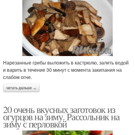
Нарезанные грибы выложить в кастрюлю, залить водой
и варить в течение 30 минут с момента закипания на
слабом огне.
читать дальше →
20 очень вкусных заготовок из
огурцов на зиму. Рассольник на
зиму с перловкой