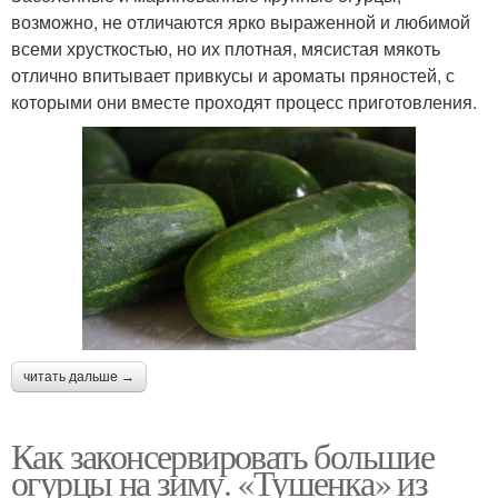
возможно, не отличаются ярко выраженной и любимой
всеми хрусткостью, но их плотная, мясистая мякоть
отлично впитывает привкусы и ароматы пряностей, с
которыми они вместе проходят процесс приготовления.
читать дальше →
Как законсервировать большие
огурцы на зиму. «Тушенка» из