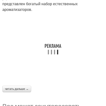
представлен богатый набор естественных
ароматизаторов.
читать дальше →
Вас может заинтересовать