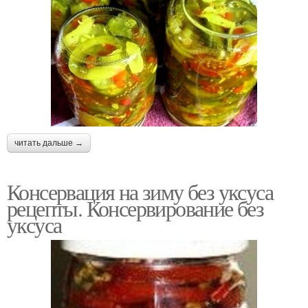
читать дальше →
Консервация на зиму без уксуса
рецепты. Консервирование без
уксуса