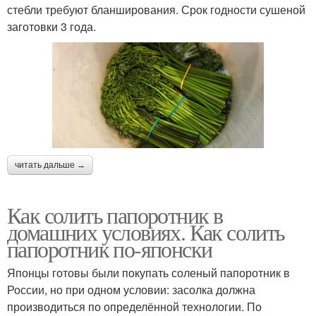
стебли требуют бланширования. Срок годности сушеной
заготовки 3 года.
читать дальше →
Как солить папоротник в
домашних условиях. Как солить
папоротник по-японски
Японцы готовы были покупать соленый папоротник в
России, но при одном условии: засолка должна
производиться по определённой технологии. По