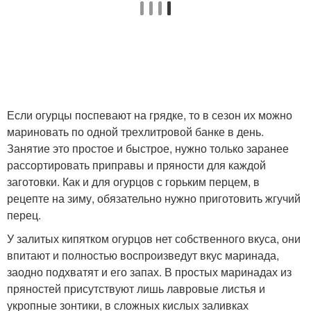
Если огурцы поспевают на грядке, то в сезон их можно
мариновать по одной трехлитровой банке в день.
Занятие это простое и быстрое, нужно только заранее
рассортировать приправы и пряности для каждой
заготовки. Как и для огурцов с горьким перцем, в
рецепте на зиму, обязательно нужно приготовить жгучий
перец.
У залитых кипятком огурцов нет собственного вкуса, они
впитают и полностью воспроизведут вкус маринада,
заодно подхватят и его запах. В простых маринадах из
пряностей присутствуют лишь лавровые листья и
укропные зонтики, в сложных кислых заливках