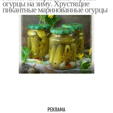
огурцы на зиму. Хрустящие
пикантные маринованные огурцы