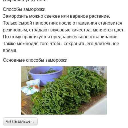
Способы заморозки
Заморозить можно свежее или вареное растение.
Только сырой папоротник после оттаивания становится
резиновым, страдают вкусовые качества, меняется цвет.
Поэтому практикуется предварительное отваривание.
Также можнодля того чтобы сохранить его длительное
время.
Основные способы заморозки:
читать дальше →