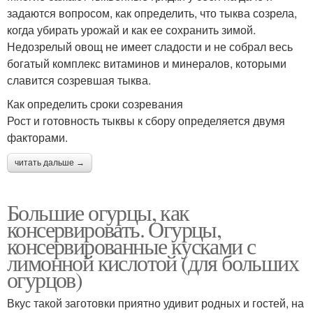
задаются вопросом, как определить, что тыква созрела,
когда убирать урожай и как ее сохранить зимой.
Недозрелый овощ не имеет сладости и не собрал весь
богатый комплекс витаминов и минералов, которыми
славится созревшая тыква.
Как определить сроки созревания
Рост и готовность тыквы к сбору определяется двумя
факторами.
читать дальше →
Большие огурцы, как
консервировать. Огурцы,
консервированные кусками с
лимонной кислотой (для больших
огурцов)
Вкус такой заготовки приятно удивит родных и гостей, на