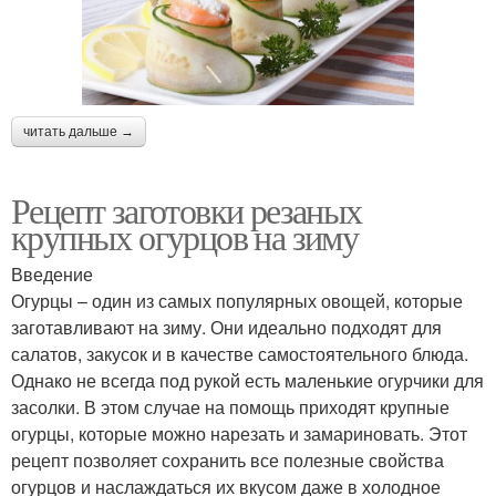
читать дальше →
Рецепт заготовки резаных
крупных огурцов на зиму
Введение
Огурцы – один из самых популярных овощей, которые
заготавливают на зиму. Они идеально подходят для
салатов, закусок и в качестве самостоятельного блюда.
Однако не всегда под рукой есть маленькие огурчики для
засолки. В этом случае на помощь приходят крупные
огурцы, которые можно нарезать и замариновать. Этот
рецепт позволяет сохранить все полезные свойства
огурцов и наслаждаться их вкусом даже в холодное