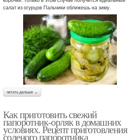
салат из огурцов Пальчики оближешь на зиму.
читать дальше →
Как приготовить свежий
папоротник-орляк в домашних
условиях. Рецепт приготовления
соленого папоротника