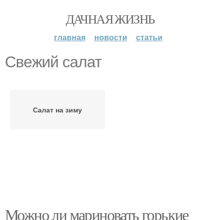
ДАЧНАЯ ЖИЗНЬ
главная
новости
статьи
Свежий салат
Салат на зиму
Можно ли мариновать горькие