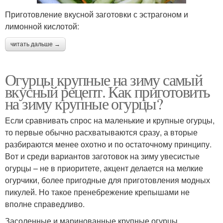
Приготовление вкусной заготовки с эстрагоном и
лимонной кислотой:
читать дальше →
Огурцы крупные на зиму самый
вкусный рецепт. Как приготовить
на зиму крупные огурцы?
Если сравнивать спрос на маленькие и крупные огурцы,
то первые обычно расхватываются сразу, а вторые
разбираются менее охотно и по остаточному принципу.
Вот и среди вариантов заготовок на зиму увесистые
огурцы – не в приоритете, акцент делается на мелкие
огурчики, более пригодные для приготовления модных
пикулей. Но такое пренебрежение крепышами не
вполне справедливо.
Засоленные и маринованные крупные огурцы,