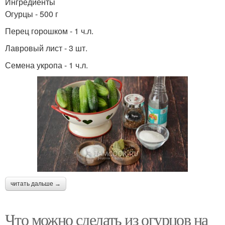
Ингредиенты
Огурцы - 500 г
Перец горошком - 1 ч.л.
Лавровый лист - 3 шт.
Семена укропа - 1 ч.л.
читать дальше →
Что можно сделать из огурцов на