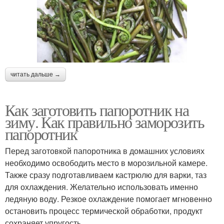
читать дальше →
Как заготовить папоротник на
зиму. Как правильно заморозить
папоротник
Перед заготовкой папоротника в домашних условиях
необходимо освободить место в морозильной камере.
Также сразу подготавливаем кастрюлю для варки, таз
для охлаждения. Желательно использовать именно
ледяную воду. Резкое охлаждение помогает мгновенно
остановить процесс термической обработки, продукт
сохраняет упругость.