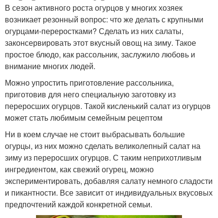
В сезон активного роста огурцов у многих хозяек
возникает резонный вопрос: что же делать с крупными
огурцами-переростками? Сделать из них салаты,
законсервировать этот вкусный овощ на зиму. Такое
простое блюдо, как рассольник, заслужило любовь и
внимание многих людей.
Можно упростить приготовление рассольника,
приготовив для него специальную заготовку из
переросших огурцов. Такой кисленький салат из огурцов
может стать любимым семейным рецептом
Ни в коем случае не стоит выбрасывать большие
огурцы, из них можно сделать великолепный салат на
зиму из переросших огурцов. С таким неприхотливым
ингредиентом, как свежий огурец, можно
экспериментировать, добавляя салату немного сладости
и пикантности. Все зависит от индивидуальных вкусовых
предпочтений каждой конкретной семьи.