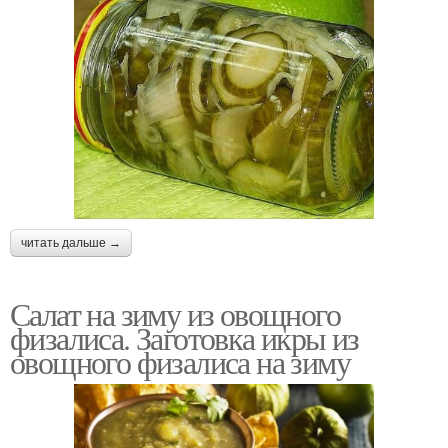
читать дальше →
Салат на зиму из овощного
физалиса. Заготовка икры из
овощного физалиса на зиму