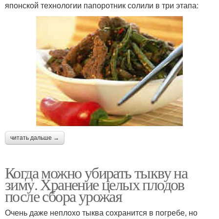
японской технологии папоротник солили в три этапа:
читать дальше →
Когда можно убирать тыкву на
зиму. Хранение целых плодов
после сбора урожая
Очень даже неплохо тыква сохранится в погребе, но