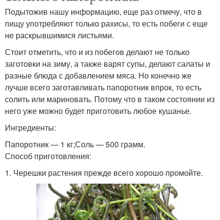
Подытожив нашу информацию, еще раз отмечу, что в
пищу употребляют только рахисы, то есть побеги с еще
не раскрывшимися листьями.
Стоит отметить, что и из побегов делают не только
заготовки на зиму, а также варят супы, делают салаты и
разные блюда с добавлением мяса. Но конечно же
лучше всего заготавливать папоротник впрок, то есть
солить или мариновать. Потому что в таком состоянии из
него уже можно будет приготовить любое кушанье.
Ингредиенты:
Папоротник — 1 кг;Соль — 500 грамм.
Способ приготовления:
1. Черешки растения прежде всего хорошо промойте.