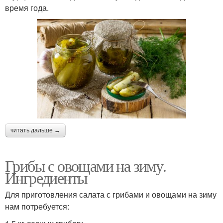
время года.
читать дальше →
Грибы с овощами на зиму.
Ингредиенты
Для приготовления салата с грибами и овощами на зиму
нам потребуется: