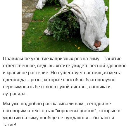
Правильное укрытие капризных роз на зиму – занятие
ответственное, ведь вы хотите увидеть весной здоровое
и красивое растение. Но существует настоящая мечта
цветовода – розы, которые способны благополучно
перезимовать без слоев сухой листвы, лапника и
лутрасила.
Мы уже подробно рассказывали вам,, сегодня же
поговорим о тех сортах "королевы цветов", которые в
укрытии на зиму вообще не нуждаются – бывают и
такие!