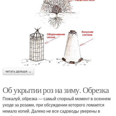
читать дальше →
Об укрытии роз на зиму. Обрезка
Пожалуй, обрезка — самый спорный момент в осеннем
уходе за розами, при обсуждении которого ломается
немало копий. Далеко не все садоводы уверены в