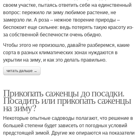
своем участке, пытаясь ответить себе на единственный
вопрос: пережило ли зиму любимое растение, не
замерзло ли. А роза – нежное творение природы –
беспокоит еще сильнее: ведь потерять такую красоту из-
за собственной беспечности очень обидно.
Чтобы этого не произошло, давайте разберемся, какие
сорта в разных климатических зонах нуждаются в
укрытии на зиму, и как это делать правильно.
читать дальше →
Прикопать саженцы до посадки.
Посадить или прикопать саженцы
на зиму?
Некоторые опытные садоводы полагают, что решение в
большей степени будет зависеть от погодных условий
предстоящей зимой. Другие же опираются на показатели