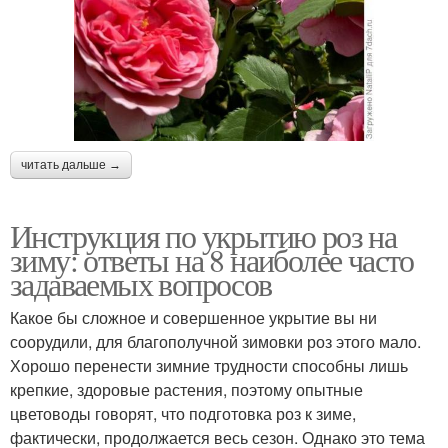
читать дальше →
Инструкция по укрытию роз на
зиму: ответы на 8 наиболее часто
задаваемых вопросов
Какое бы сложное и совершенное укрытие вы ни
соорудили, для благополучной зимовки роз этого мало.
Хорошо перенести зимние трудности способны лишь
крепкие, здоровые растения, поэтому опытные
цветоводы говорят, что подготовка роз к зиме,
фактически, продолжается весь сезон. Однако это тема