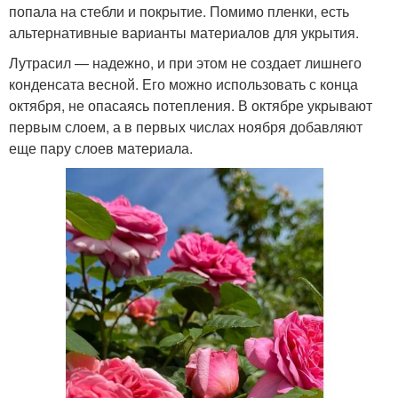
попала на стебли и покрытие. Помимо пленки, есть
альтернативные варианты материалов для укрытия.
Лутрасил — надежно, и при этом не создает лишнего
конденсата весной. Его можно использовать с конца
октября, не опасаясь потепления. В октябре укрывают
первым слоем, а в первых числах ноября добавляют
еще пару слоев материала.