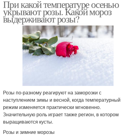
При какой температуре осенью
укрывают розы. Какой мороз
выдерживают розы?
Розы по-разному реагируют на заморозки с
наступлением зимы и весной, когда температурный
режим изменяется практически мгновенно.
Значительную роль играет также регион, в котором
выращиваются кусты.
Розы и зимние морозы