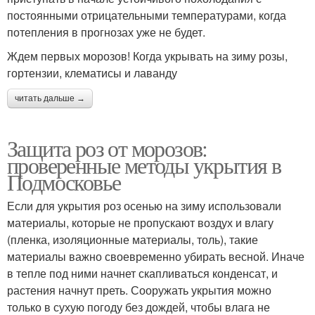
постоянными отрицательными температурами, когда
потепления в прогнозах уже не будет.
Ждем первых морозов! Когда укрывать на зиму розы,
гортензии, клематисы и лаванду
читать дальше →
Защита роз от морозов:
проверенные методы укрытия в
Подмосковье
Если для укрытия роз осенью на зиму использовали
материалы, которые не пропускают воздух и влагу
(пленка, изоляционные материалы, толь), такие
материалы важно своевременно убирать весной. Иначе
в тепле под ними начнет скапливаться конденсат, и
растения начнут преть. Сооружать укрытия можно
только в сухую погоду без дождей, чтобы влага не