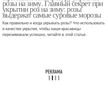
розы на зиму. Главный секрет при
укрытии роз на зиму: розы
выдержат самые суровые морозы
Как правильно и когда укрывать розы? Что использовать
в качестве укрытия, чтобы наши красавицы
перезимовали успешно, читайте в этой статье.