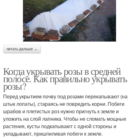
читать дальше →
Когда укрывать розы в средней
полосе. Как правильно укрывать
розы?
Перед укрытием почву под розами перекапывают (на
штык лопаты), стараясь не повредить корни. Побеги
шрабов и плетистых роз нужно пригнуть к земле и
уложить на слой лапника. Чтобы не сломать мощные
растения, кусты подкапывают с одной стороны и
укладывают, пришпиливая побеги к земле.