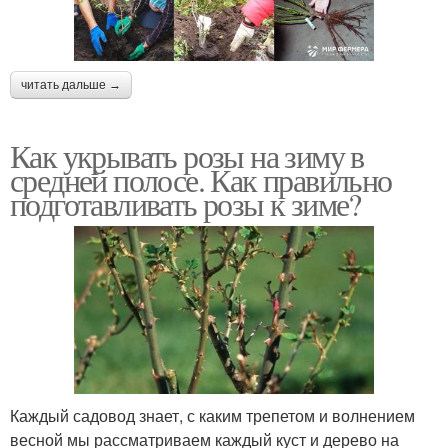
читать дальше →
Как укрывать розы на зиму в
средней полосе. Как правильно
подготавливать розы к зиме?
Каждый садовод знает, с каким трепетом и волнением
весной мы рассматриваем каждый куст и дерево на