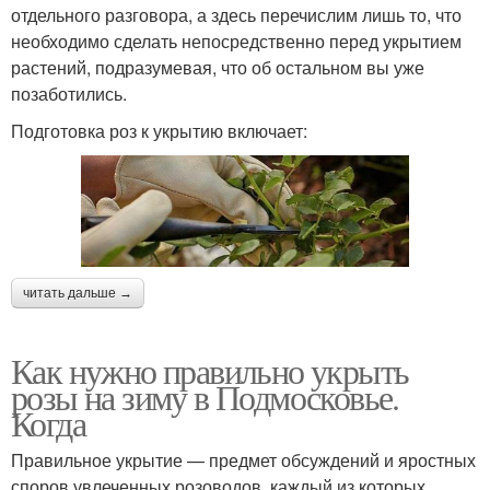
отдельного разговора, а здесь перечислим лишь то, что
необходимо сделать непосредственно перед укрытием
растений, подразумевая, что об остальном вы уже
позаботились.
Подготовка роз к укрытию включает:
читать дальше →
Как нужно правильно укрыть
розы на зиму в Подмосковье.
Когда
Правильное укрытие — предмет обсуждений и яростных
споров увлеченных розоводов, каждый из которых