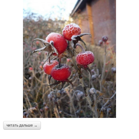
читать дальше →