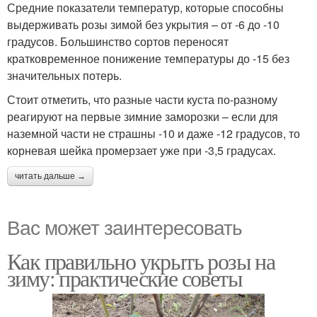
Средние показатели температур, которые способны
выдерживать розы зимой без укрытия – от -6 до -10
градусов. Большинство сортов переносят
кратковременное понижение температуры до -15 без
значительных потерь.
Стоит отметить, что разные части куста по-разному
реагируют на первые зимние заморозки – если для
наземной части не страшны -10 и даже -12 градусов, то
корневая шейка промерзает уже при -3,5 градусах.
читать дальше →
Вас может заинтересовать
Как правильно укрыть розы на
зиму: практические советы