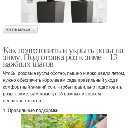
читать дальше →
Как подготовить и укрыть розы на
зиму. Подготовка роз к зиме – 13
важных шагов
Чтобы розовые кусты охотно, пышно и ярко цвели летом,
нужно обеспечить королевам сада правильный уход и
комфортный зимний сон. Чтобы правильно подготовить
розы к зиме, вам помогут 13 важных и совсем
несложных шагов.
1. Правильные подкормки