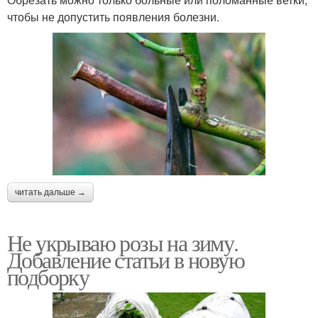
чтобы не допустить появления болезни.
читать дальше →
Не укрываю розы на зиму.
Добавление статьи в новую
подборку