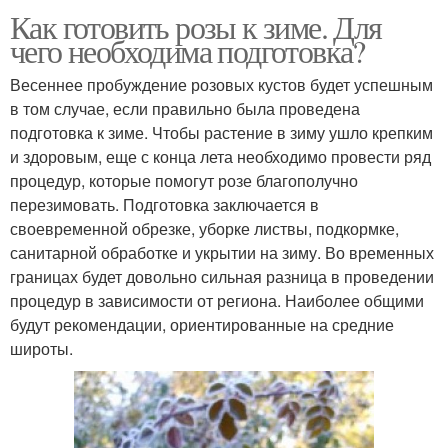
Как готовить розы к зиме. Для
чего необходима подготовка?
Весеннее пробуждение розовых кустов будет успешным
в том случае, если правильно была проведена
подготовка к зиме. Чтобы растение в зиму ушло крепким
и здоровым, еще с конца лета необходимо провести ряд
процедур, которые помогут розе благополучно
перезимовать. Подготовка заключается в
своевременной обрезке, уборке листвы, подкормке,
санитарной обработке и укрытии на зиму. Во временных
границах будет довольно сильная разница в проведении
процедур в зависимости от региона. Наиболее общими
будут рекомендации, ориентированные на средние
широты.