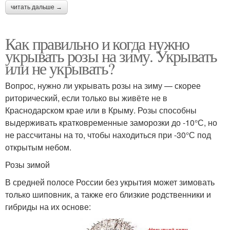
читать дальше →
Как правильно и когда нужно
укрывать розы на зиму. Укрывать
или не укрывать?
Вопрос, нужно ли укрывать розы на зиму — скорее
риторический, если только вы живёте не в
Краснодарском крае или в Крыму. Розы способны
выдерживать кратковременные заморозки до -10°С, но
не рассчитаны на то, чтобы находиться при -30°С под
открытым небом.
Розы зимой
В средней полосе России без укрытия может зимовать
только шиповник, а также его близкие родственники и
гибриды на их основе: