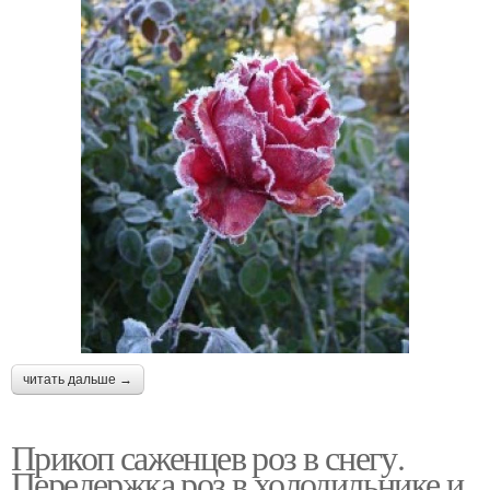
читать дальше →
Прикоп саженцев роз в снегу.
Передержка роз в холодильнике и