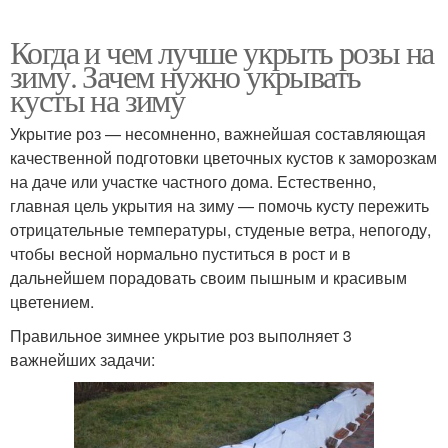
Когда и чем лучше укрыть розы на
зиму. Зачем нужно укрывать
кусты на зиму
Укрытие роз — несомненно, важнейшая составляющая
качественной подготовки цветочных кустов к заморозкам
на даче или участке частного дома. Естественно,
главная цель укрытия на зиму — помочь кусту пережить
отрицательные температуры, студеные ветра, непогоду,
чтобы весной нормально пуститься в рост и в
дальнейшем порадовать своим пышным и красивым
цветением.
Правильное зимнее укрытие роз выполняет 3
важнейших задачи: