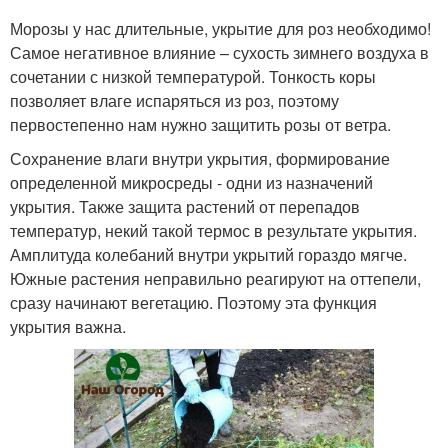
Морозы у нас длительные, укрытие для роз необходимо!
Самое негативное влияние – сухость зимнего воздуха в
сочетании с низкой температурой. Тонкость коры
позволяет влаге испаряться из роз, поэтому
первостепенно нам нужно защитить розы от ветра.
Сохранение влаги внутри укрытия, формирование
определенной микросреды - одни из назначений
укрытия. Также защита растений от перепадов
температур, некий такой термос в результате укрытия.
Амплитуда колебаний внутри укрытий гораздо мягче.
Южные растения неправильно реагируют на оттепели,
сразу начинают вегетацию. Поэтому эта функция
укрытия важна.