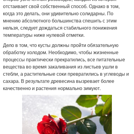
отстаивает свой собственный способ. Однако в том,
когда это делать, они удивительно солидарны. По
мнению абсолютного большинства спешить с этим
нельзя, следует дождаться стабильного понижения
температуры ниже нулевой отметки.
Дело в том, что кусты должны пройти обязательную
обработку холодом. Необходимо, чтобы жизненные
процессы практически прекратились, все питательные
вещества во время закаливания из листьев ушли в
стебли, а растительные соки превратились в углеводы и
сахара. В результате древесина вызревает более
качественно и растения нормально зимуют.