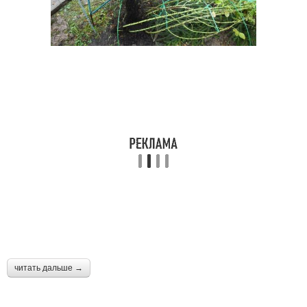
читать дальше →