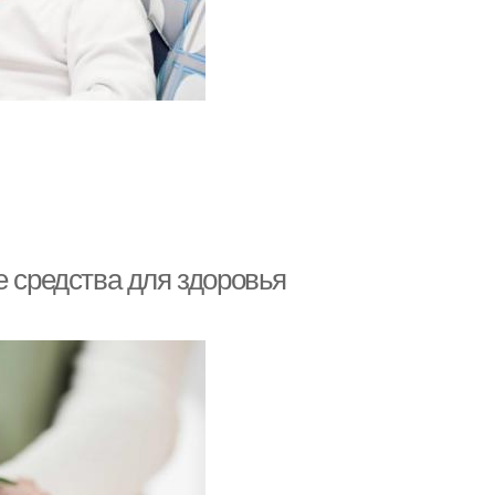
е средства для здоровья