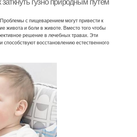
 заткнуть гузно природным путем
 Проблемы с пищеварением могут привести к
ие живота и боли в животе. Вместо того чтобы
фективное решение в лечебных травах. Эти
 и способствуют восстановлению естественного