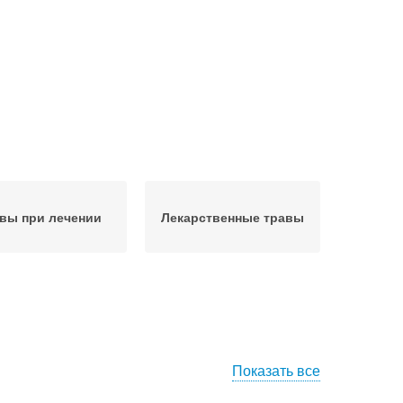
вы при лечении
Лекарственные травы
Показать все