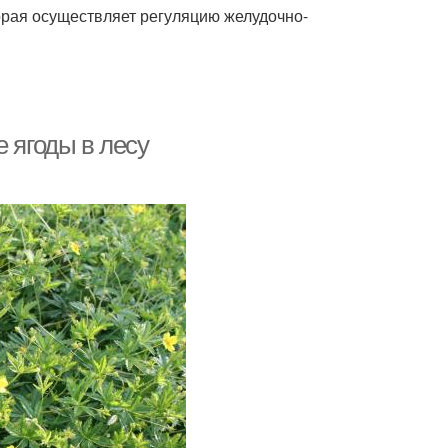
орая осуществляет регуляцию желудочно-
 ягоды в лесу