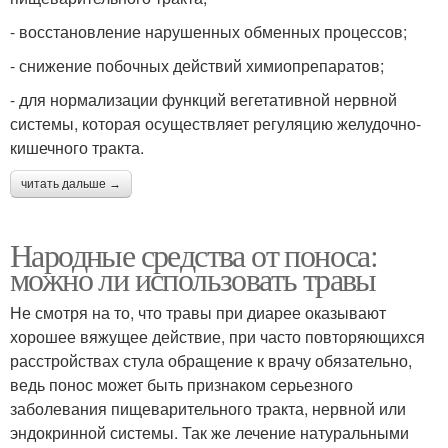
- восстановление нарушенных обменных процессов;
- снижение побочных действий химиопрепаратов;
- для нормализации функций вегетативной нервной
системы, которая осуществляет регуляцию желудочно-
кишечного тракта.
читать дальше →
Народные средства от поноса:
можно ли использовать травы
Не смотря на то, что травы при диарее оказывают
хорошее вяжущее действие, при часто повторяющихся
расстройствах стула обращение к врачу обязательно,
ведь понос может быть признаком серьезного
заболевания пищеварительного тракта, нервной или
эндокринной системы. Так же лечение натуральными