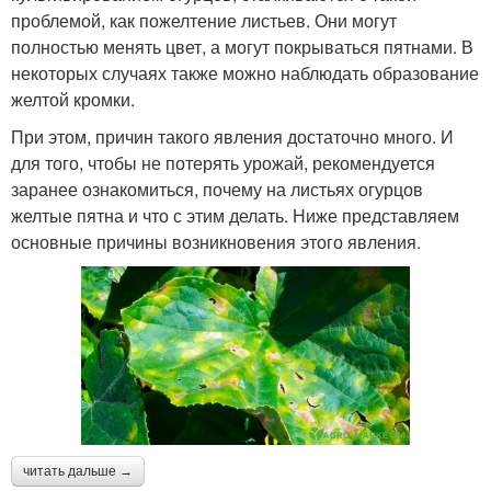
проблемой, как пожелтение листьев. Они могут
полностью менять цвет, а могут покрываться пятнами. В
некоторых случаях также можно наблюдать образование
желтой кромки.
При этом, причин такого явления достаточно много. И
для того, чтобы не потерять урожай, рекомендуется
заранее ознакомиться, почему на листьях огурцов
желтые пятна и что с этим делать. Ниже представляем
основные причины возникновения этого явления.
читать дальше →