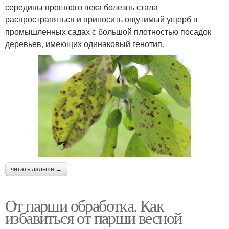
середины прошлого века болезнь стала
распространяться и приносить ощутимый ущерб в
промышленных садах с большой плотностью посадок
деревьев, имеющих одинаковый генотип.
читать дальше →
От парши обработка. Как
избавиться от парши весной