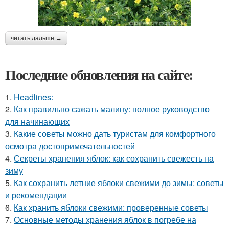
читать дальше →
Последние обновления на сайте:
1.
Headlines:
2.
Как правильно сажать малину: полное руководство
для начинающих
3.
Какие советы можно дать туристам для комфортного
осмотра достопримечательностей
4.
Секреты хранения яблок: как сохранить свежесть на
зиму
5.
Как сохранить летние яблоки свежими до зимы: советы
и рекомендации
6.
Как хранить яблоки свежими: проверенные советы
7.
Основные методы хранения яблок в погребе на