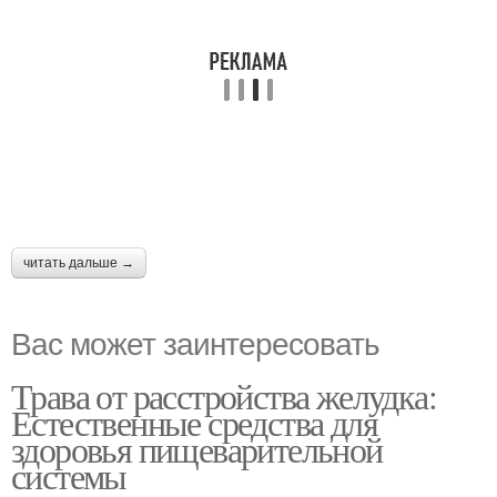
читать дальше →
Вас может заинтересовать
Трава от расстройства желудка:
Естественные средства для
здоровья пищеварительной
системы