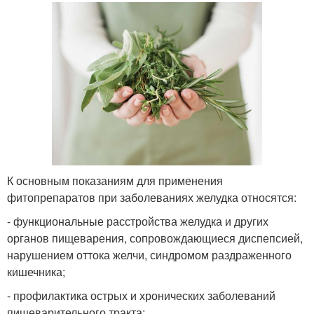
К основным показаниям для применения
фитопрепаратов при заболеваниях желудка относятся:
- функциональные расстройства желудка и других
органов пищеварения, сопровождающиеся диспепсией,
нарушением оттока желчи, синдромом раздраженного
кишечника;
- профилактика острых и хронических заболеваний
пищеварительного тракта;