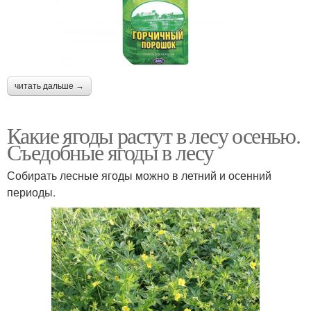
читать дальше →
Какие ягоды растут в лесу осенью.
Съедобные ягоды в лесу
Собирать лесные ягоды можно в летний и осенний
периоды.