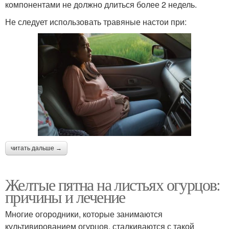
компонентами не должно длиться более 2 недель.
Не следует использовать травяные настои при:
читать дальше →
Желтые пятна на листьях огурцов:
причины и лечение
Многие огородники, которые занимаются
культивированием огурцов, сталкиваются с такой