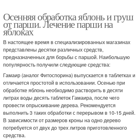
Осенняя обработка яблонь и груш
от парши. Лечение парши на
яблоках
В настоящее время в специализированных магазинах
представлены десятки различных средств,
предназначенных для борьбы с паршой. Наибольшую
популярность получили следующие средства:
Гамаир (аналог Фитоспорина) выпускается в таблетках и
отличается простотой в использовании. Осенью при
обработке яблонь необходимо растворить в десяти
литрах воды десять таблеток Гамаира, после чего
провести опрыскивание дерева. Рекомендуется
выполнить 3 таких обработки с перерывом в 10-15 дней.
В зависимости от размеров кроны на одно дерево
потребуется от двух до трех литров приготовленного
средства.